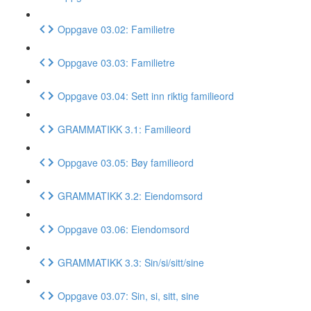
Oppgave 03.02: Familietre
Oppgave 03.03: Familietre
Oppgave 03.04: Sett inn riktig familieord
GRAMMATIKK 3.1: Familieord
Oppgave 03.05: Bøy familieord
GRAMMATIKK 3.2: Eiendomsord
Oppgave 03.06: Eiendomsord
GRAMMATIKK 3.3: Sin/si/sitt/sine
Oppgave 03.07: Sin, si, sitt, sine