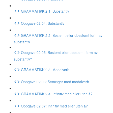
GRAMMATIKK 2.1: Substantiv
Oppgave 02.04: Substantiv
GRAMMATIKK 2.2: Bestemt eller ubestemt form av
substantiv
Oppgave 02.05: Bestemt eller ubestemt form av
substantiv?
GRAMMATIKK 2.3: Modalverb
Oppgave 02.06: Setninger med modalverb
GRAMMATIKK 2.4: Infinitiv med eller uten å?
Oppgave 02.07: Infinitiv med eller uten å?