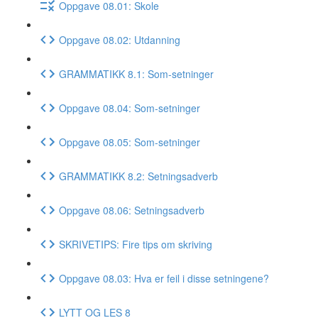
Oppgave 08.01: Skole
Oppgave 08.02: Utdanning
GRAMMATIKK 8.1: Som-setninger
Oppgave 08.04: Som-setninger
Oppgave 08.05: Som-setninger
GRAMMATIKK 8.2: Setningsadverb
Oppgave 08.06: Setningsadverb
SKRIVETIPS: Fire tips om skriving
Oppgave 08.03: Hva er feil i disse setningene?
LYTT OG LES 8