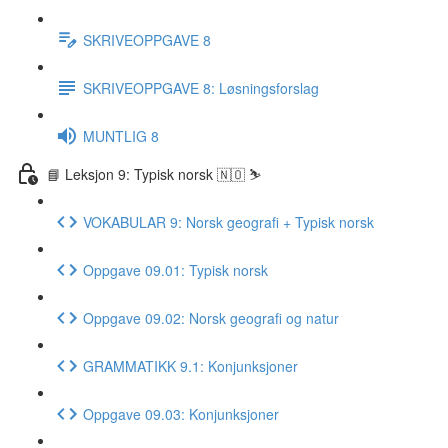
SKRIVEOPPGAVE 8
SKRIVEOPPGAVE 8: Løsningsforslag
MUNTLIG 8
📘 Leksjon 9: Typisk norsk 🇳🇴 ⛷
VOKABULAR 9: Norsk geografi + Typisk norsk
Oppgave 09.01: Typisk norsk
Oppgave 09.02: Norsk geografi og natur
GRAMMATIKK 9.1: Konjunksjoner
Oppgave 09.03: Konjunksjoner