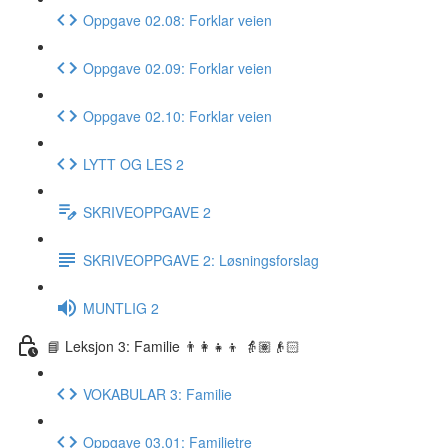
Oppgave 02.08: Forklar veien
Oppgave 02.09: Forklar veien
Oppgave 02.10: Forklar veien
LYTT OG LES 2
SKRIVEOPPGAVE 2
SKRIVEOPPGAVE 2: Løsningsforslag
MUNTLIG 2
📘 Leksjon 3: Familie 👨‍👩‍👧‍👦 👵🏽👴🏻
VOKABULAR 3: Familie
Oppgave 03.01: Familietre