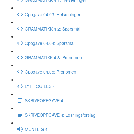
Oppgave 04.03: Helsetninger
GRAMMATIKK 4.2: Spørsmål
Oppgave 04.04: Spørsmål
GRAMMATIKK 4.3: Pronomen
Oppgave 04.05: Pronomen
LYTT OG LES 4
SKRIVEOPPGAVE 4
SKRIVEOPPGAVE 4: Løsningsforslag
MUNTLIG 4