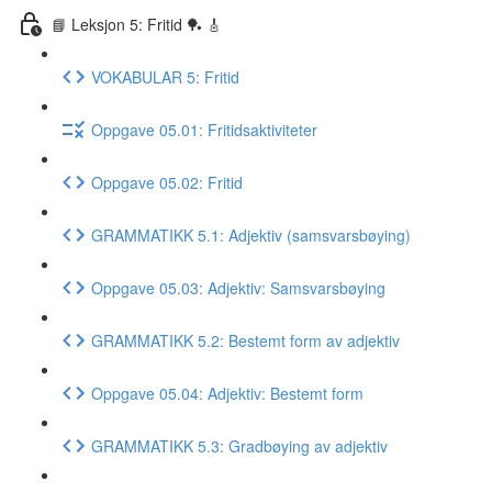
📘 Leksjon 5: Fritid 🏓 🎸
VOKABULAR 5: Fritid
Oppgave 05.01: Fritidsaktiviteter
Oppgave 05.02: Fritid
GRAMMATIKK 5.1: Adjektiv (samsvarsbøying)
Oppgave 05.03: Adjektiv: Samsvarsbøying
GRAMMATIKK 5.2: Bestemt form av adjektiv
Oppgave 05.04: Adjektiv: Bestemt form
GRAMMATIKK 5.3: Gradbøying av adjektiv