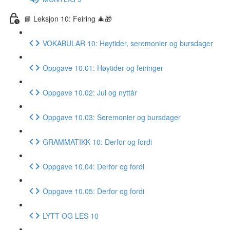
📘 Leksjon 10: Feiring 🎄🎁
VOKABULAR 10: Høytider, seremonier og bursdager
Oppgave 10.01: Høytider og feiringer
Oppgave 10.02: Jul og nyttår
Oppgave 10.03: Seremonier og bursdager
GRAMMATIKK 10: Derfor og fordi
Oppgave 10.04: Derfor og fordi
Oppgave 10.05: Derfor og fordi
LYTT OG LES 10