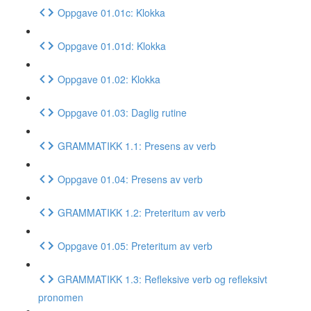
Oppgave 01.01c: Klokka
Oppgave 01.01d: Klokka
Oppgave 01.02: Klokka
Oppgave 01.03: Daglig rutine
GRAMMATIKK 1.1: Presens av verb
Oppgave 01.04: Presens av verb
GRAMMATIKK 1.2: Preteritum av verb
Oppgave 01.05: Preteritum av verb
GRAMMATIKK 1.3: Refleksive verb og refleksivt
pronomen