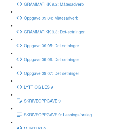
GRAMMATIKK 9.2: Måtesadverb
Oppgave 09.04: Måtesadverb
GRAMMATIKK 9.3: Det-setninger
Oppgave 09.05: Det-setninger
Oppgave 09.06: Det-setninger
Oppgave 09.07: Det-setninger
LYTT OG LES 9
SKRIVEOPPGAVE 9
SKRIVEOPPGAVE 9: Løsningsforslag
MUNTLIG 9