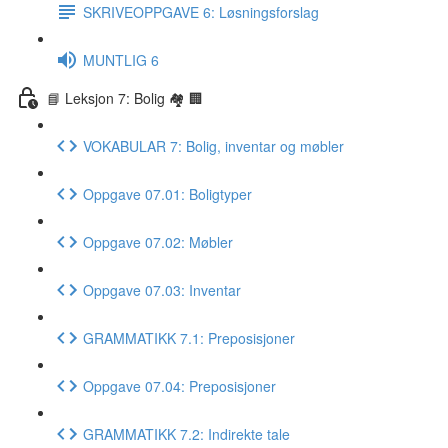
SKRIVEOPPGAVE 6: Løsningsforslag
MUNTLIG 6
📘 Leksjon 7: Bolig 🏘 🏢
VOKABULAR 7: Bolig, inventar og møbler
Oppgave 07.01: Boligtyper
Oppgave 07.02: Møbler
Oppgave 07.03: Inventar
GRAMMATIKK 7.1: Preposisjoner
Oppgave 07.04: Preposisjoner
GRAMMATIKK 7.2: Indirekte tale