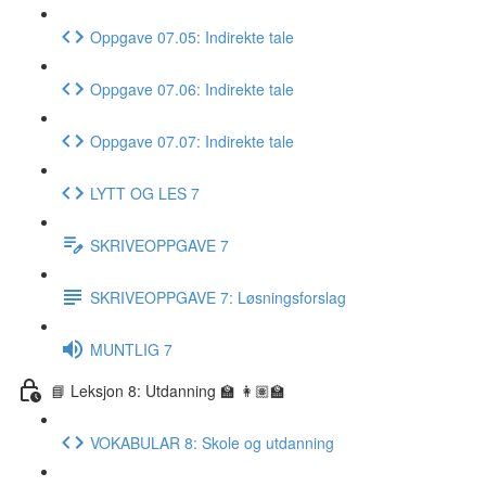
Oppgave 07.05: Indirekte tale
Oppgave 07.06: Indirekte tale
Oppgave 07.07: Indirekte tale
LYTT OG LES 7
SKRIVEOPPGAVE 7
SKRIVEOPPGAVE 7: Løsningsforslag
MUNTLIG 7
📘 Leksjon 8: Utdanning 🏫 👩🏽‍🏫
VOKABULAR 8: Skole og utdanning