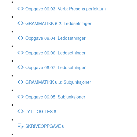
Oppgave 06.03: Verb: Presens perfektum
GRAMMATIKK 6.2: Leddsetninger
Oppgave 06.04: Leddsetninger
Oppgave 06.06: Leddsetninger
Oppgave 06.07: Leddsetninger
GRAMMATIKK 6.3: Subjunksjoner
Oppgave 06.05: Subjunksjoner
LYTT OG LES 6
SKRIVEOPPGAVE 6