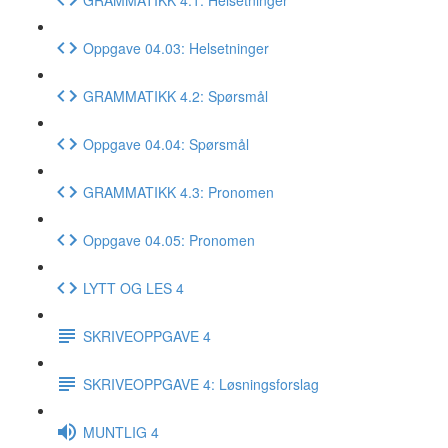
Oppgave 04.03: Helsetninger
GRAMMATIKK 4.2: Spørsmål
Oppgave 04.04: Spørsmål
GRAMMATIKK 4.3: Pronomen
Oppgave 04.05: Pronomen
LYTT OG LES 4
SKRIVEOPPGAVE 4
SKRIVEOPPGAVE 4: Løsningsforslag
MUNTLIG 4