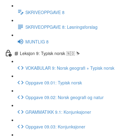
SKRIVEOPPGAVE 8
SKRIVEOPPGAVE 8: Løsningsforslag
MUNTLIG 8
📘 Leksjon 9: Typisk norsk 🇳🇴 ⛷
VOKABULAR 9: Norsk geografi + Typisk norsk
Oppgave 09.01: Typisk norsk
Oppgave 09.02: Norsk geografi og natur
GRAMMATIKK 9.1: Konjunksjoner
Oppgave 09.03: Konjunksjoner