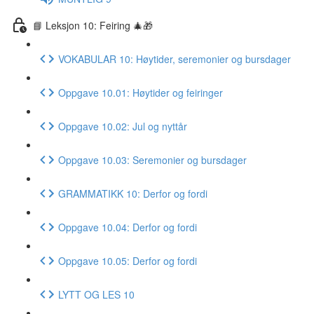
📘 Leksjon 10: Feiring 🎄🎁
VOKABULAR 10: Høytider, seremonier og bursdager
Oppgave 10.01: Høytider og feiringer
Oppgave 10.02: Jul og nyttår
Oppgave 10.03: Seremonier og bursdager
GRAMMATIKK 10: Derfor og fordi
Oppgave 10.04: Derfor og fordi
Oppgave 10.05: Derfor og fordi
LYTT OG LES 10