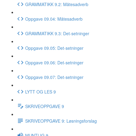
GRAMMATIKK 9.2: Måtesadverb
Oppgave 09.04: Måtesadverb
GRAMMATIKK 9.3: Det-setninger
Oppgave 09.05: Det-setninger
Oppgave 09.06: Det-setninger
Oppgave 09.07: Det-setninger
LYTT OG LES 9
SKRIVEOPPGAVE 9
SKRIVEOPPGAVE 9: Løsningsforslag
MUNTLIG 9