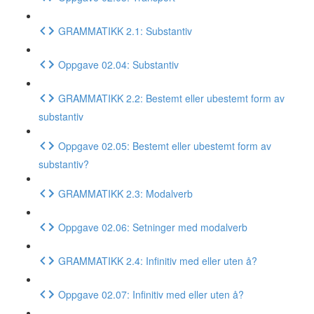
GRAMMATIKK 2.1: Substantiv
Oppgave 02.04: Substantiv
GRAMMATIKK 2.2: Bestemt eller ubestemt form av
substantiv
Oppgave 02.05: Bestemt eller ubestemt form av
substantiv?
GRAMMATIKK 2.3: Modalverb
Oppgave 02.06: Setninger med modalverb
GRAMMATIKK 2.4: Infinitiv med eller uten å?
Oppgave 02.07: Infinitiv med eller uten å?