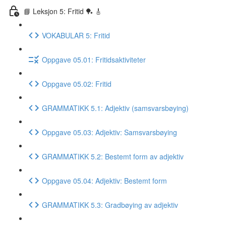
📘 Leksjon 5: Fritid 🏓 🎸
VOKABULAR 5: Fritid
Oppgave 05.01: Fritidsaktiviteter
Oppgave 05.02: Fritid
GRAMMATIKK 5.1: Adjektiv (samsvarsbøying)
Oppgave 05.03: Adjektiv: Samsvarsbøying
GRAMMATIKK 5.2: Bestemt form av adjektiv
Oppgave 05.04: Adjektiv: Bestemt form
GRAMMATIKK 5.3: Gradbøying av adjektiv