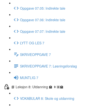
Oppgave 07.05: Indirekte tale
Oppgave 07.06: Indirekte tale
Oppgave 07.07: Indirekte tale
LYTT OG LES 7
SKRIVEOPPGAVE 7
SKRIVEOPPGAVE 7: Løsningsforslag
MUNTLIG 7
📘 Leksjon 8: Utdanning 🏫 👩🏽‍🏫
VOKABULAR 8: Skole og utdanning