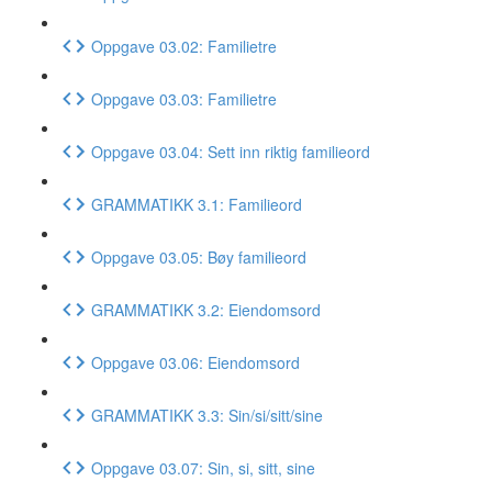
Oppgave 03.02: Familietre
Oppgave 03.03: Familietre
Oppgave 03.04: Sett inn riktig familieord
GRAMMATIKK 3.1: Familieord
Oppgave 03.05: Bøy familieord
GRAMMATIKK 3.2: Eiendomsord
Oppgave 03.06: Eiendomsord
GRAMMATIKK 3.3: Sin/si/sitt/sine
Oppgave 03.07: Sin, si, sitt, sine