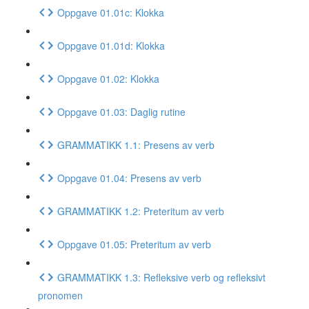
Oppgave 01.01c: Klokka
Oppgave 01.01d: Klokka
Oppgave 01.02: Klokka
Oppgave 01.03: Daglig rutine
GRAMMATIKK 1.1: Presens av verb
Oppgave 01.04: Presens av verb
GRAMMATIKK 1.2: Preteritum av verb
Oppgave 01.05: Preteritum av verb
GRAMMATIKK 1.3: Refleksive verb og refleksivt
pronomen