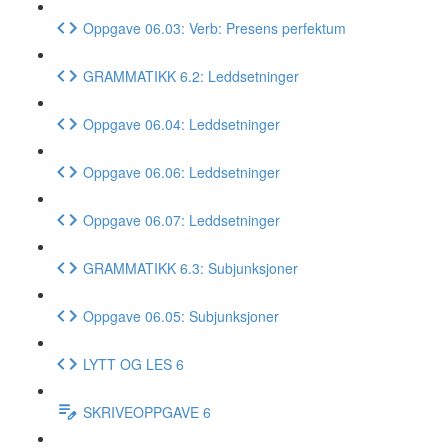
Oppgave 06.03: Verb: Presens perfektum
GRAMMATIKK 6.2: Leddsetninger
Oppgave 06.04: Leddsetninger
Oppgave 06.06: Leddsetninger
Oppgave 06.07: Leddsetninger
GRAMMATIKK 6.3: Subjunksjoner
Oppgave 06.05: Subjunksjoner
LYTT OG LES 6
SKRIVEOPPGAVE 6