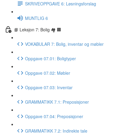
SKRIVEOPPGAVE 6: Løsningsforslag
MUNTLIG 6
📘 Leksjon 7: Bolig 🏘 🏢
VOKABULAR 7: Bolig, inventar og møbler
Oppgave 07.01: Boligtyper
Oppgave 07.02: Møbler
Oppgave 07.03: Inventar
GRAMMATIKK 7.1: Preposisjoner
Oppgave 07.04: Preposisjoner
GRAMMATIKK 7.2: Indirekte tale