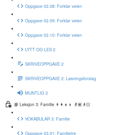
Oppgave 02.08: Forklar veien
Oppgave 02.09: Forklar veien
Oppgave 02.10: Forklar veien
LYTT OG LES 2
SKRIVEOPPGAVE 2
SKRIVEOPPGAVE 2: Løsningsforslag
MUNTLIG 2
📘 Leksjon 3: Familie 👨‍👩‍👧‍👦 👵🏽👴🏻
VOKABULAR 3: Familie
Oppgave 03.01: Familietre