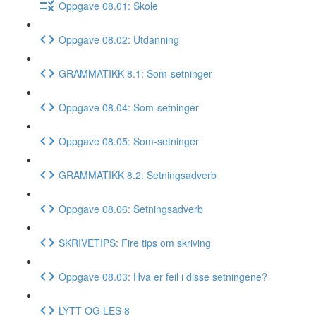
Oppgave 08.01: Skole
Oppgave 08.02: Utdanning
GRAMMATIKK 8.1: Som-setninger
Oppgave 08.04: Som-setninger
Oppgave 08.05: Som-setninger
GRAMMATIKK 8.2: Setningsadverb
Oppgave 08.06: Setningsadverb
SKRIVETIPS: Fire tips om skriving
Oppgave 08.03: Hva er feil i disse setningene?
LYTT OG LES 8