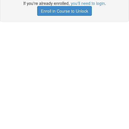
If you're already enrolled,
you'll need to login
.
Enroll in Course to Unlock