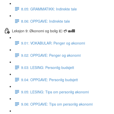
8.05: GRAMMATIKK: Indirekte tale
8.06: OPPGAVE: Indirekte tale
Leksjon 9: Økonomi og bolig 💶 💳 🏡🏢
9.01: VOKABULAR: Penger og økonomi
9.02: OPPGAVE: Penger og økonomi
9.03: LESING: Personlig budsjett
9.04: OPPGAVE: Personlig budsjett
9.05: LESING: Tips om personlig økonomi
9.06: OPPGAVE: Tips om personlig økonomi