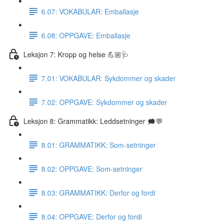
6.07: VOKABULAR: Emballasje
6.08: OPPGAVE: Emballasje
Leksjon 7: Kropp og helse 💪🏼🩺
7.01: VOKABULAR: Sykdommer og skader
7.02: OPPGAVE: Sykdommer og skader
Leksjon 8: Grammatikk: Leddsetninger 🗯💬
8.01: GRAMMATIKK: Som-setninger
8.02: OPPGAVE: Som-setninger
8.03: GRAMMATIKK: Derfor og fordi
8.04: OPPGAVE: Derfor og fordi