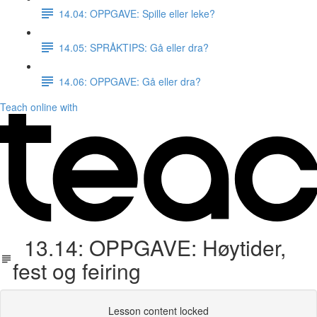
14.04: OPPGAVE: Spille eller leke?
14.05: SPRÅKTIPS: Gå eller dra?
14.06: OPPGAVE: Gå eller dra?
Teach online with
13.14: OPPGAVE: Høytider,
fest og feiring
Lesson content locked