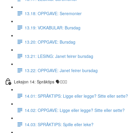
13.18: OPPGAVE: Seremonier
13.19: VOKABULAR: Bursdag
13.20: OPPGAVE: Bursdag
13.21: LESING: Janet feirer bursdag
13.22: OPPGAVE: Janet feirer bursdag
Leksjon 14: Språktips 🗣☝🏼✅
14.01: SPRÅKTIPS: Ligge eller legge? Sitte eller sette?
14.02: OPPGAVE: Ligge eller legge? Sitte eller sette?
14.03: SPRÅKTIPS: Spille eller leke?