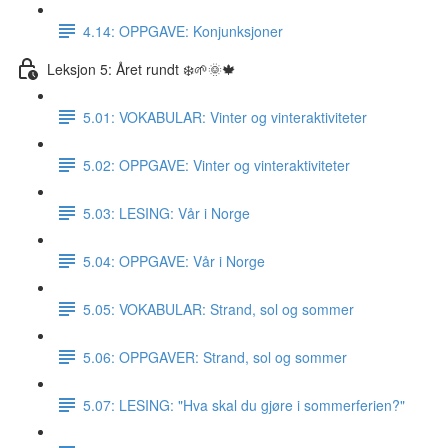
4.14: OPPGAVE: Konjunksjoner
Leksjon 5: Året rundt ❄️🌱🌞🍁
5.01: VOKABULAR: Vinter og vinteraktiviteter
5.02: OPPGAVE: Vinter og vinteraktiviteter
5.03: LESING: Vår i Norge
5.04: OPPGAVE: Vår i Norge
5.05: VOKABULAR: Strand, sol og sommer
5.06: OPPGAVER: Strand, sol og sommer
5.07: LESING: "Hva skal du gjøre i sommerferien?"