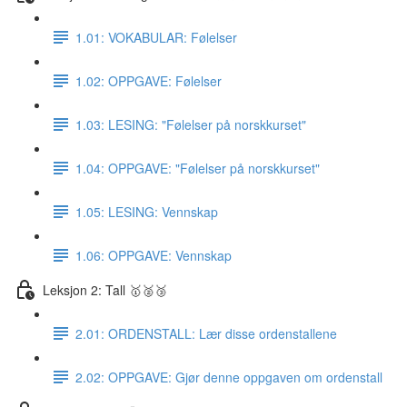
1.01: VOKABULAR: Følelser
1.02: OPPGAVE: Følelser
1.03: LESING: "Følelser på norskkurset"
1.04: OPPGAVE: "Følelser på norskkurset"
1.05: LESING: Vennskap
1.06: OPPGAVE: Vennskap
Leksjon 2: Tall 🥇🥈🥉
2.01: ORDENSTALL: Lær disse ordenstallene
2.02: OPPGAVE: Gjør denne oppgaven om ordenstall