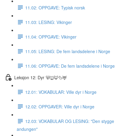
11.02: OPPGAVE: Typisk norsk
11.03: LESING: Vikinger
11.04: OPPGAVE: Vikinger
11.05: LESING: De fem landsdelene i Norge
11.06: OPPGAVE: De fem landsdelene i Norge
Leksjon 12: Dyr 🐻🐺🦊🦆🦌
12.01: VOKABULAR: Ville dyr i Norge
12.02: OPPGAVER: Ville dyr i Norge
12.03: VOKABULAR OG LESING: "Den stygge
andungen"