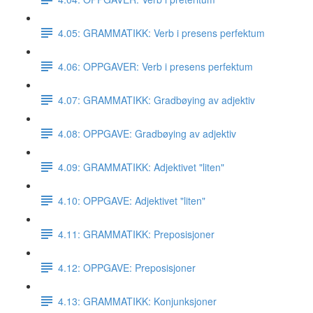
4.05: GRAMMATIKK: Verb i presens perfektum
4.06: OPPGAVER: Verb i presens perfektum
4.07: GRAMMATIKK: Gradbøying av adjektiv
4.08: OPPGAVE: Gradbøying av adjektiv
4.09: GRAMMATIKK: Adjektivet "liten"
4.10: OPPGAVE: Adjektivet "liten"
4.11: GRAMMATIKK: Preposisjoner
4.12: OPPGAVE: Preposisjoner
4.13: GRAMMATIKK: Konjunksjoner