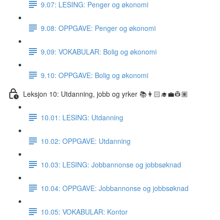
9.07: LESING: Penger og økonomi
9.08: OPPGAVE: Penger og økonomi
9.09: VOKABULAR: Bolig og økonomi
9.10: OPPGAVE: Bolig og økonomi
Leksjon 10: Utdanning, jobb og yrker 📚👩🏻‍🎓💼👷🏽
10.01: LESING: Utdanning
10.02: OPPGAVE: Utdanning
10.03: LESING: Jobbannonse og jobbsøknad
10.04: OPPGAVE: Jobbannonse og jobbsøknad
10.05: VOKABULAR: Kontor