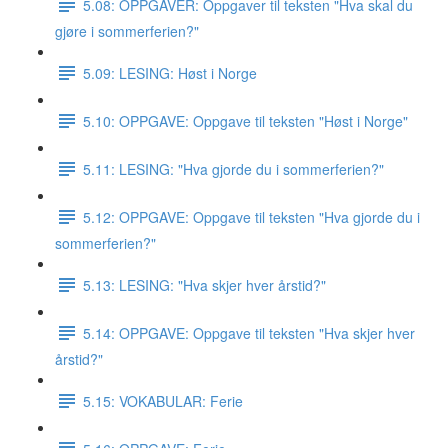
5.08: OPPGAVER: Oppgaver til teksten "Hva skal du
gjøre i sommerferien?"
5.09: LESING: Høst i Norge
5.10: OPPGAVE: Oppgave til teksten "Høst i Norge"
5.11: LESING: "Hva gjorde du i sommerferien?"
5.12: OPPGAVE: Oppgave til teksten "Hva gjorde du i
sommerferien?"
5.13: LESING: "Hva skjer hver årstid?"
5.14: OPPGAVE: Oppgave til teksten "Hva skjer hver
årstid?"
5.15: VOKABULAR: Ferie