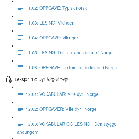
11.02: OPPGAVE: Typisk norsk
11.03: LESING: Vikinger
11.04: OPPGAVE: Vikinger
11.05: LESING: De fem landsdelene i Norge
11.06: OPPGAVE: De fem landsdelene i Norge
Leksjon 12: Dyr 🐻🐺🦊🦆🦌
12.01: VOKABULAR: Ville dyr i Norge
12.02: OPPGAVER: Ville dyr i Norge
12.03: VOKABULAR OG LESING: "Den stygge
andungen"