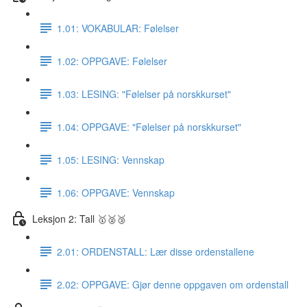
1.01: VOKABULAR: Følelser
1.02: OPPGAVE: Følelser
1.03: LESING: "Følelser på norskkurset"
1.04: OPPGAVE: "Følelser på norskkurset"
1.05: LESING: Vennskap
1.06: OPPGAVE: Vennskap
Leksjon 2: Tall 🥇🥈🥉
2.01: ORDENSTALL: Lær disse ordenstallene
2.02: OPPGAVE: Gjør denne oppgaven om ordenstall