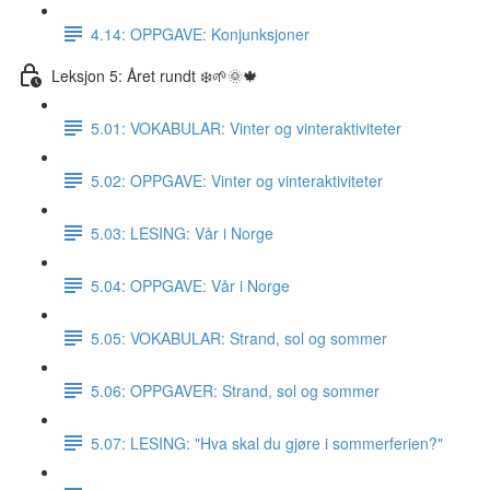
4.14: OPPGAVE: Konjunksjoner
Leksjon 5: Året rundt ❄️🌱🌞🍁
5.01: VOKABULAR: Vinter og vinteraktiviteter
5.02: OPPGAVE: Vinter og vinteraktiviteter
5.03: LESING: Vår i Norge
5.04: OPPGAVE: Vår i Norge
5.05: VOKABULAR: Strand, sol og sommer
5.06: OPPGAVER: Strand, sol og sommer
5.07: LESING: "Hva skal du gjøre i sommerferien?"