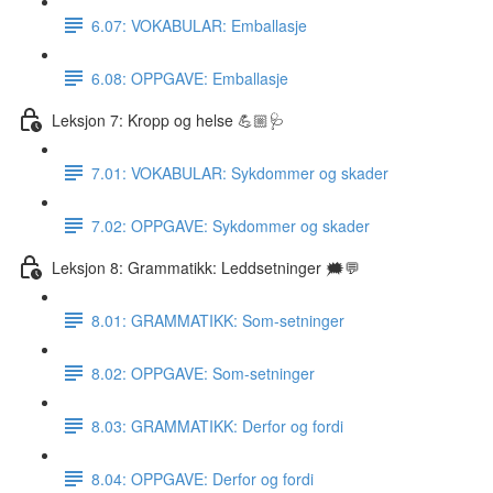
6.07: VOKABULAR: Emballasje
6.08: OPPGAVE: Emballasje
Leksjon 7: Kropp og helse 💪🏼🩺
7.01: VOKABULAR: Sykdommer og skader
7.02: OPPGAVE: Sykdommer og skader
Leksjon 8: Grammatikk: Leddsetninger 🗯💬
8.01: GRAMMATIKK: Som-setninger
8.02: OPPGAVE: Som-setninger
8.03: GRAMMATIKK: Derfor og fordi
8.04: OPPGAVE: Derfor og fordi