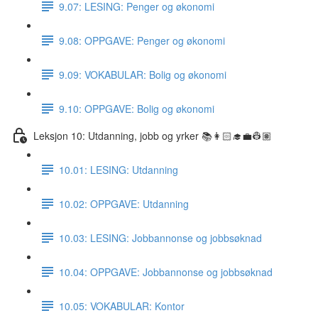
9.07: LESING: Penger og økonomi
9.08: OPPGAVE: Penger og økonomi
9.09: VOKABULAR: Bolig og økonomi
9.10: OPPGAVE: Bolig og økonomi
Leksjon 10: Utdanning, jobb og yrker 📚👩🏻‍🎓💼👷🏽
10.01: LESING: Utdanning
10.02: OPPGAVE: Utdanning
10.03: LESING: Jobbannonse og jobbsøknad
10.04: OPPGAVE: Jobbannonse og jobbsøknad
10.05: VOKABULAR: Kontor