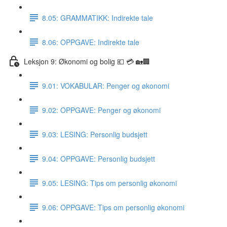
8.05: GRAMMATIKK: Indirekte tale
8.06: OPPGAVE: Indirekte tale
Leksjon 9: Økonomi og bolig 💶 💳 🏡🏢
9.01: VOKABULAR: Penger og økonomi
9.02: OPPGAVE: Penger og økonomi
9.03: LESING: Personlig budsjett
9.04: OPPGAVE: Personlig budsjett
9.05: LESING: Tips om personlig økonomi
9.06: OPPGAVE: Tips om personlig økonomi