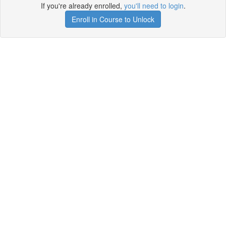
If you're already enrolled,
you'll need to login
.
Enroll in Course to Unlock