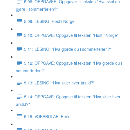
5.08: OPPGAVER: Oppgaver til teksten "Hva skal du
gjøre i sommerferien?"
5.09: LESING: Høst i Norge
5.10: OPPGAVE: Oppgave til teksten "Høst i Norge"
5.11: LESING: "Hva gjorde du i sommerferien?"
5.12: OPPGAVE: Oppgave til teksten "Hva gjorde du i
sommerferien?"
5.13: LESING: "Hva skjer hver årstid?"
5.14: OPPGAVE: Oppgave til teksten "Hva skjer hver
årstid?"
5.15: VOKABULAR: Ferie