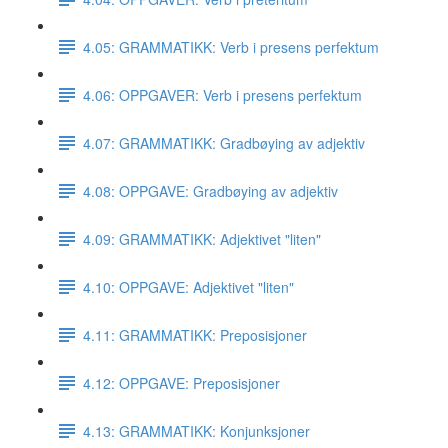
4.05: GRAMMATIKK: Verb i presens perfektum
4.06: OPPGAVER: Verb i presens perfektum
4.07: GRAMMATIKK: Gradbøying av adjektiv
4.08: OPPGAVE: Gradbøying av adjektiv
4.09: GRAMMATIKK: Adjektivet "liten"
4.10: OPPGAVE: Adjektivet "liten"
4.11: GRAMMATIKK: Preposisjoner
4.12: OPPGAVE: Preposisjoner
4.13: GRAMMATIKK: Konjunksjoner