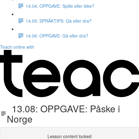
14.04: OPPGAVE: Spille eller leke?
14.05: SPRÅKTIPS: Gå eller dra?
14.06: OPPGAVE: Gå eller dra?
Teach online with
13.08: OPPGAVE: Påske i
Norge
Lesson content locked