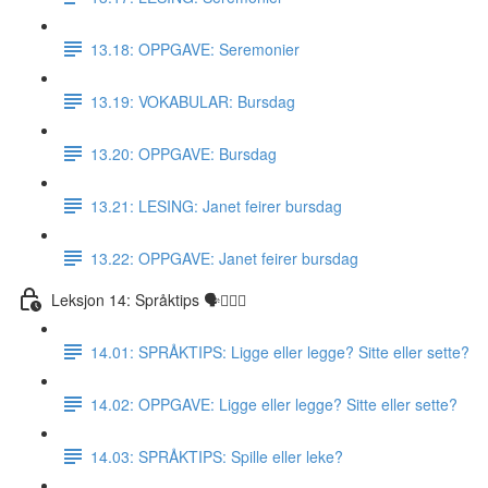
13.18: OPPGAVE: Seremonier
13.19: VOKABULAR: Bursdag
13.20: OPPGAVE: Bursdag
13.21: LESING: Janet feirer bursdag
13.22: OPPGAVE: Janet feirer bursdag
Leksjon 14: Språktips 🗣☝🏼✅
14.01: SPRÅKTIPS: Ligge eller legge? Sitte eller sette?
14.02: OPPGAVE: Ligge eller legge? Sitte eller sette?
14.03: SPRÅKTIPS: Spille eller leke?