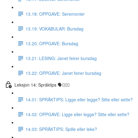
13.18: OPPGAVE: Seremonier
13.19: VOKABULAR: Bursdag
13.20: OPPGAVE: Bursdag
13.21: LESING: Janet feirer bursdag
13.22: OPPGAVE: Janet feirer bursdag
Leksjon 14: Språktips 🗣☝🏼✅
14.01: SPRÅKTIPS: Ligge eller legge? Sitte eller sette?
14.02: OPPGAVE: Ligge eller legge? Sitte eller sette?
14.03: SPRÅKTIPS: Spille eller leke?