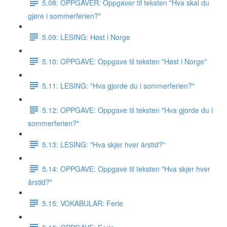
5.08: OPPGAVER: Oppgaver til teksten "Hva skal du
gjøre i sommerferien?"
5.09: LESING: Høst i Norge
5.10: OPPGAVE: Oppgave til teksten "Høst i Norge"
5.11: LESING: "Hva gjorde du i sommerferien?"
5.12: OPPGAVE: Oppgave til teksten "Hva gjorde du i
sommerferien?"
5.13: LESING: "Hva skjer hver årstid?"
5.14: OPPGAVE: Oppgave til teksten "Hva skjer hver
årstid?"
5.15: VOKABULAR: Ferie