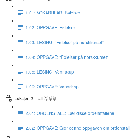
1.01: VOKABULAR: Følelser
1.02: OPPGAVE: Følelser
1.03: LESING: "Følelser på norskkurset"
1.04: OPPGAVE: "Følelser på norskkurset"
1.05: LESING: Vennskap
1.06: OPPGAVE: Vennskap
Leksjon 2: Tall 🥇🥈🥉
2.01: ORDENSTALL: Lær disse ordenstallene
2.02: OPPGAVE: Gjør denne oppgaven om ordenstall