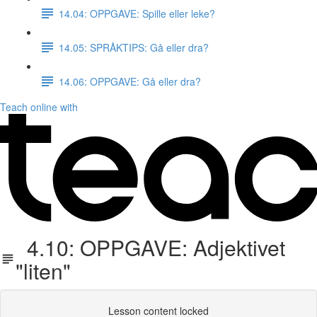
14.04: OPPGAVE: Spille eller leke?
14.05: SPRÅKTIPS: Gå eller dra?
14.06: OPPGAVE: Gå eller dra?
Teach online with
4.10: OPPGAVE: Adjektivet
"liten"
Lesson content locked