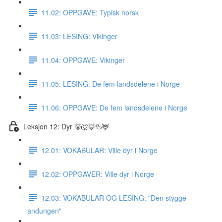
11.02: OPPGAVE: Typisk norsk
11.03: LESING: Vikinger
11.04: OPPGAVE: Vikinger
11.05: LESING: De fem landsdelene i Norge
11.06: OPPGAVE: De fem landsdelene i Norge
Leksjon 12: Dyr 🐻🐺🦊🦆🦌
12.01: VOKABULAR: Ville dyr i Norge
12.02: OPPGAVER: Ville dyr i Norge
12.03: VOKABULAR OG LESING: "Den stygge
andungen"