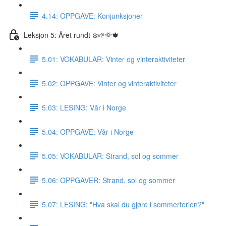
4.14: OPPGAVE: Konjunksjoner
Leksjon 5: Året rundt ❄️🌱🌞🍁
5.01: VOKABULAR: Vinter og vinteraktiviteter
5.02: OPPGAVE: Vinter og vinteraktiviteter
5.03: LESING: Vår i Norge
5.04: OPPGAVE: Vår i Norge
5.05: VOKABULAR: Strand, sol og sommer
5.06: OPPGAVER: Strand, sol og sommer
5.07: LESING: "Hva skal du gjøre i sommerferien?"