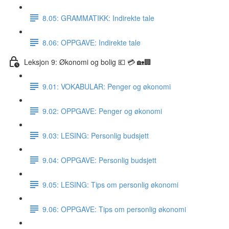
8.05: GRAMMATIKK: Indirekte tale
8.06: OPPGAVE: Indirekte tale
Leksjon 9: Økonomi og bolig 💶 💳 🏡🏢
9.01: VOKABULAR: Penger og økonomi
9.02: OPPGAVE: Penger og økonomi
9.03: LESING: Personlig budsjett
9.04: OPPGAVE: Personlig budsjett
9.05: LESING: Tips om personlig økonomi
9.06: OPPGAVE: Tips om personlig økonomi