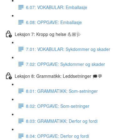
6.07: VOKABULAR: Emballasje
6.08: OPPGAVE: Emballasje
Leksjon 7: Kropp og helse 💪🏼🩺
7.01: VOKABULAR: Sykdommer og skader
7.02: OPPGAVE: Sykdommer og skader
Leksjon 8: Grammatikk: Leddsetninger 🗯💬
8.01: GRAMMATIKK: Som-setninger
8.02: OPPGAVE: Som-setninger
8.03: GRAMMATIKK: Derfor og fordi
8.04: OPPGAVE: Derfor og fordi