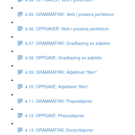
4.05: GRAMMATIKK: Verb i presens perfektum
4.06: OPPGAVER: Verb i presens perfektum
4.07: GRAMMATIKK: Gradbøying av adjektiv
4.08: OPPGAVE: Gradbøying av adjektiv
4.09: GRAMMATIKK: Adjektivet "liten"
4.10: OPPGAVE: Adjektivet "liten"
4.11: GRAMMATIKK: Preposisjoner
4.12: OPPGAVE: Preposisjoner
4.13: GRAMMATIKK: Konjunksjoner