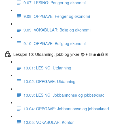
9.07: LESING: Penger og økonomi
9.08: OPPGAVE: Penger og økonomi
9.09: VOKABULAR: Bolig og økonomi
9.10: OPPGAVE: Bolig og økonomi
Leksjon 10: Utdanning, jobb og yrker 📚👩🏻‍🎓💼👷🏽
10.01: LESING: Utdanning
10.02: OPPGAVE: Utdanning
10.03: LESING: Jobbannonse og jobbsøknad
10.04: OPPGAVE: Jobbannonse og jobbsøknad
10.05: VOKABULAR: Kontor