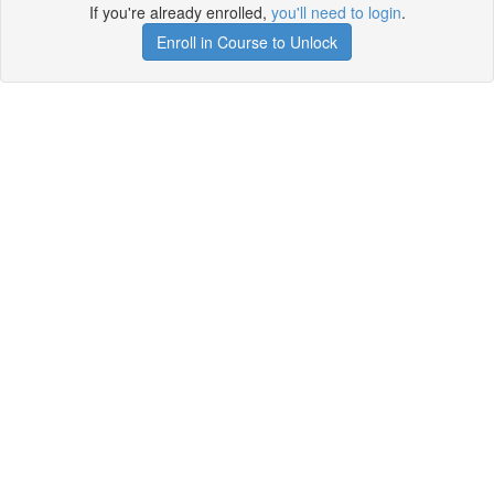
If you're already enrolled,
you'll need to login
.
Enroll in Course to Unlock