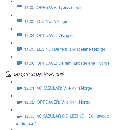
11.02: OPPGAVE: Typisk norsk
11.03: LESING: Vikinger
11.04: OPPGAVE: Vikinger
11.05: LESING: De fem landsdelene i Norge
11.06: OPPGAVE: De fem landsdelene i Norge
Leksjon 12: Dyr 🐻🐺🦊🦆🦌
12.01: VOKABULAR: Ville dyr i Norge
12.02: OPPGAVER: Ville dyr i Norge
12.03: VOKABULAR OG LESING: "Den stygge
andungen"