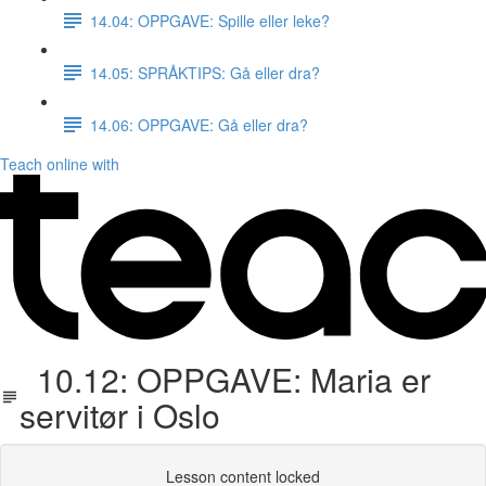
14.04: OPPGAVE: Spille eller leke?
14.05: SPRÅKTIPS: Gå eller dra?
14.06: OPPGAVE: Gå eller dra?
Teach online with
10.12: OPPGAVE: Maria er
servitør i Oslo
Lesson content locked