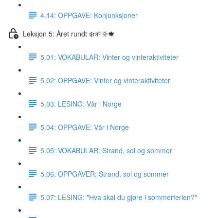
4.14: OPPGAVE: Konjunksjoner
Leksjon 5: Året rundt ❄️🌱🌞🍁
5.01: VOKABULAR: Vinter og vinteraktiviteter
5.02: OPPGAVE: Vinter og vinteraktiviteter
5.03: LESING: Vår i Norge
5.04: OPPGAVE: Vår i Norge
5.05: VOKABULAR: Strand, sol og sommer
5.06: OPPGAVER: Strand, sol og sommer
5.07: LESING: "Hva skal du gjøre i sommerferien?"