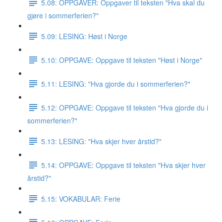
5.08: OPPGAVER: Oppgaver til teksten "Hva skal du
gjøre i sommerferien?"
5.09: LESING: Høst i Norge
5.10: OPPGAVE: Oppgave til teksten "Høst i Norge"
5.11: LESING: "Hva gjorde du i sommerferien?"
5.12: OPPGAVE: Oppgave til teksten "Hva gjorde du i
sommerferien?"
5.13: LESING: "Hva skjer hver årstid?"
5.14: OPPGAVE: Oppgave til teksten "Hva skjer hver
årstid?"
5.15: VOKABULAR: Ferie