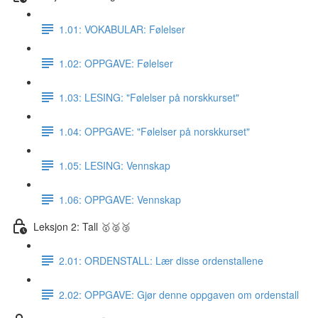
1.01: VOKABULAR: Følelser
1.02: OPPGAVE: Følelser
1.03: LESING: "Følelser på norskkurset"
1.04: OPPGAVE: "Følelser på norskkurset"
1.05: LESING: Vennskap
1.06: OPPGAVE: Vennskap
Leksjon 2: Tall 🥇🥈🥉
2.01: ORDENSTALL: Lær disse ordenstallene
2.02: OPPGAVE: Gjør denne oppgaven om ordenstall