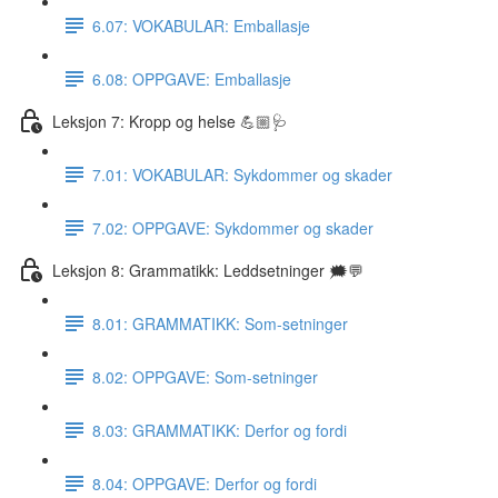
6.07: VOKABULAR: Emballasje
6.08: OPPGAVE: Emballasje
Leksjon 7: Kropp og helse 💪🏼🩺
7.01: VOKABULAR: Sykdommer og skader
7.02: OPPGAVE: Sykdommer og skader
Leksjon 8: Grammatikk: Leddsetninger 🗯💬
8.01: GRAMMATIKK: Som-setninger
8.02: OPPGAVE: Som-setninger
8.03: GRAMMATIKK: Derfor og fordi
8.04: OPPGAVE: Derfor og fordi