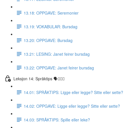
13.18: OPPGAVE: Seremonier
13.19: VOKABULAR: Bursdag
13.20: OPPGAVE: Bursdag
13.21: LESING: Janet feirer bursdag
13.22: OPPGAVE: Janet feirer bursdag
Leksjon 14: Språktips 🗣☝🏼✅
14.01: SPRÅKTIPS: Ligge eller legge? Sitte eller sette?
14.02: OPPGAVE: Ligge eller legge? Sitte eller sette?
14.03: SPRÅKTIPS: Spille eller leke?