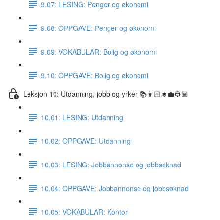
9.07: LESING: Penger og økonomi
9.08: OPPGAVE: Penger og økonomi
9.09: VOKABULAR: Bolig og økonomi
9.10: OPPGAVE: Bolig og økonomi
Leksjon 10: Utdanning, jobb og yrker 📚👩🏻‍🎓💼👷🏽
10.01: LESING: Utdanning
10.02: OPPGAVE: Utdanning
10.03: LESING: Jobbannonse og jobbsøknad
10.04: OPPGAVE: Jobbannonse og jobbsøknad
10.05: VOKABULAR: Kontor