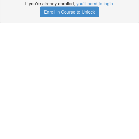
If you're already enrolled,
you'll need to login
.
Enroll in Course to Unlock