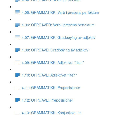
4.05: GRAMMATIKK: Verb i presens perfektum
4.06: OPPGAVER: Verb i presens perfektum
4.07: GRAMMATIKK: Gradbøying av adjektiv
4.08: OPPGAVE: Gradbøying av adjektiv
4.09: GRAMMATIKK: Adjektivet "liten"
4.10: OPPGAVE: Adjektivet "liten"
4.11: GRAMMATIKK: Preposisjoner
4.12: OPPGAVE: Preposisjoner
4.13: GRAMMATIKK: Konjunksjoner