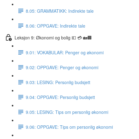
8.05: GRAMMATIKK: Indirekte tale
8.06: OPPGAVE: Indirekte tale
Leksjon 9: Økonomi og bolig 💶 💳 🏡🏢
9.01: VOKABULAR: Penger og økonomi
9.02: OPPGAVE: Penger og økonomi
9.03: LESING: Personlig budsjett
9.04: OPPGAVE: Personlig budsjett
9.05: LESING: Tips om personlig økonomi
9.06: OPPGAVE: Tips om personlig økonomi