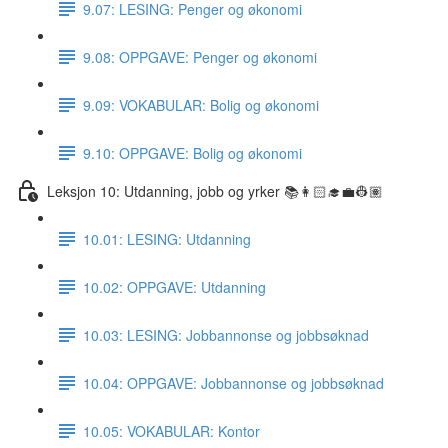
9.07: LESING: Penger og økonomi
9.08: OPPGAVE: Penger og økonomi
9.09: VOKABULAR: Bolig og økonomi
9.10: OPPGAVE: Bolig og økonomi
Leksjon 10: Utdanning, jobb og yrker 📚👩🏻‍🎓💼👷🏽
10.01: LESING: Utdanning
10.02: OPPGAVE: Utdanning
10.03: LESING: Jobbannonse og jobbsøknad
10.04: OPPGAVE: Jobbannonse og jobbsøknad
10.05: VOKABULAR: Kontor