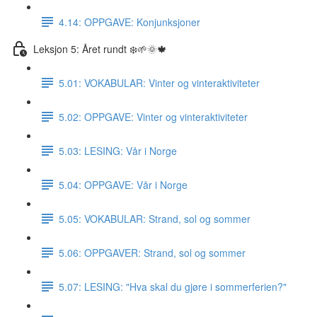
4.14: OPPGAVE: Konjunksjoner
Leksjon 5: Året rundt ❄️🌱🌞🍁
5.01: VOKABULAR: Vinter og vinteraktiviteter
5.02: OPPGAVE: Vinter og vinteraktiviteter
5.03: LESING: Vår i Norge
5.04: OPPGAVE: Vår i Norge
5.05: VOKABULAR: Strand, sol og sommer
5.06: OPPGAVER: Strand, sol og sommer
5.07: LESING: "Hva skal du gjøre i sommerferien?"