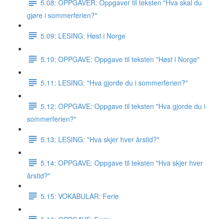
5.08: OPPGAVER: Oppgaver til teksten "Hva skal du
gjøre i sommerferien?"
5.09: LESING: Høst i Norge
5.10: OPPGAVE: Oppgave til teksten "Høst i Norge"
5.11: LESING: "Hva gjorde du i sommerferien?"
5.12: OPPGAVE: Oppgave til teksten "Hva gjorde du i
sommerferien?"
5.13: LESING: "Hva skjer hver årstid?"
5.14: OPPGAVE: Oppgave til teksten "Hva skjer hver
årstid?"
5.15: VOKABULAR: Ferie