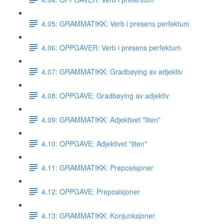
4.05: GRAMMATIKK: Verb i presens perfektum
4.06: OPPGAVER: Verb i presens perfektum
4.07: GRAMMATIKK: Gradbøying av adjektiv
4.08: OPPGAVE: Gradbøying av adjektiv
4.09: GRAMMATIKK: Adjektivet "liten"
4.10: OPPGAVE: Adjektivet "liten"
4.11: GRAMMATIKK: Preposisjoner
4.12: OPPGAVE: Preposisjoner
4.13: GRAMMATIKK: Konjunksjoner