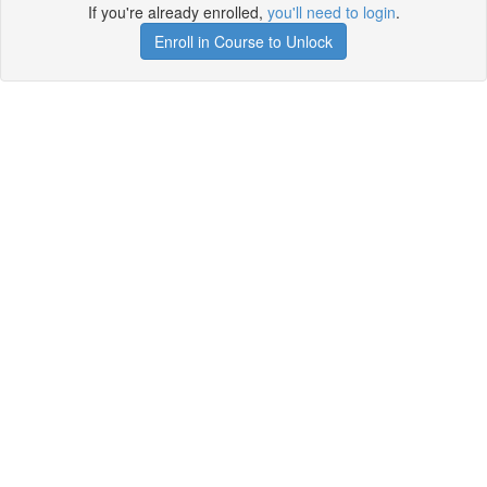
If you're already enrolled,
you'll need to login
.
Enroll in Course to Unlock