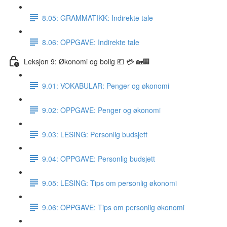
8.05: GRAMMATIKK: Indirekte tale
8.06: OPPGAVE: Indirekte tale
Leksjon 9: Økonomi og bolig 💶 💳 🏡🏢
9.01: VOKABULAR: Penger og økonomi
9.02: OPPGAVE: Penger og økonomi
9.03: LESING: Personlig budsjett
9.04: OPPGAVE: Personlig budsjett
9.05: LESING: Tips om personlig økonomi
9.06: OPPGAVE: Tips om personlig økonomi