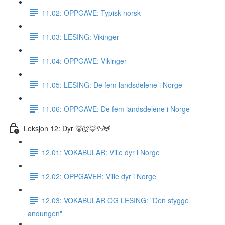
11.02: OPPGAVE: Typisk norsk
11.03: LESING: Vikinger
11.04: OPPGAVE: Vikinger
11.05: LESING: De fem landsdelene i Norge
11.06: OPPGAVE: De fem landsdelene i Norge
Leksjon 12: Dyr 🐻🐺🦊🦆🦌
12.01: VOKABULAR: Ville dyr i Norge
12.02: OPPGAVER: Ville dyr i Norge
12.03: VOKABULAR OG LESING: "Den stygge
andungen"