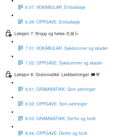
6.07: VOKABULAR: Emballasje
6.08: OPPGAVE: Emballasje
Leksjon 7: Kropp og helse 💪🏼🩺
7.01: VOKABULAR: Sykdommer og skader
7.02: OPPGAVE: Sykdommer og skader
Leksjon 8: Grammatikk: Leddsetninger 🗯💬
8.01: GRAMMATIKK: Som-setninger
8.02: OPPGAVE: Som-setninger
8.03: GRAMMATIKK: Derfor og fordi
8.04: OPPGAVE: Derfor og fordi