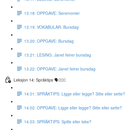
13.18: OPPGAVE: Seremonier
13.19: VOKABULAR: Bursdag
13.20: OPPGAVE: Bursdag
13.21: LESING: Janet feirer bursdag
13.22: OPPGAVE: Janet feirer bursdag
Leksjon 14: Språktips 🗣☝🏼✅
14.01: SPRÅKTIPS: Ligge eller legge? Sitte eller sette?
14.02: OPPGAVE: Ligge eller legge? Sitte eller sette?
14.03: SPRÅKTIPS: Spille eller leke?