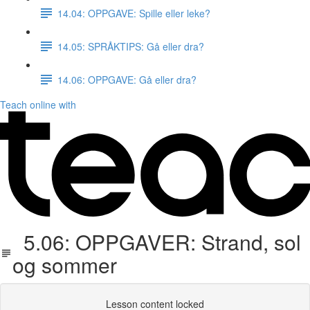
14.04: OPPGAVE: Spille eller leke?
14.05: SPRÅKTIPS: Gå eller dra?
14.06: OPPGAVE: Gå eller dra?
Teach online with
5.06: OPPGAVER: Strand, sol
og sommer
Lesson content locked