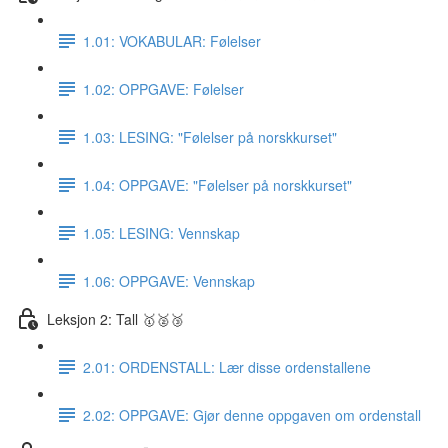
1.01: VOKABULAR: Følelser
1.02: OPPGAVE: Følelser
1.03: LESING: "Følelser på norskkurset"
1.04: OPPGAVE: "Følelser på norskkurset"
1.05: LESING: Vennskap
1.06: OPPGAVE: Vennskap
Leksjon 2: Tall 🥇🥈🥉
2.01: ORDENSTALL: Lær disse ordenstallene
2.02: OPPGAVE: Gjør denne oppgaven om ordenstall