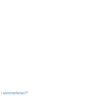
e i sommerferien?"