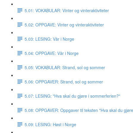
5.01: VOKABULAR: Vinter og vinteraktiviteter
5.02: OPPGAVE: Vinter og vinteraktiviteter
5.03: LESING: Vår i Norge
5.04: OPPGAVE: Vår i Norge
5.05: VOKABULAR: Strand, sol og sommer
5.06: OPPGAVER: Strand, sol og sommer
5.07: LESING: "Hva skal du gjøre i sommerferien?"
5.08: OPPGAVER: Oppgaver til teksten "Hva skal du gjør
5.09: LESING: Høst i Norge