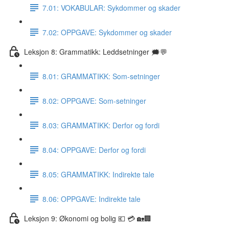
7.01: VOKABULAR: Sykdommer og skader
7.02: OPPGAVE: Sykdommer og skader
Leksjon 8: Grammatikk: Leddsetninger 🗯💬
8.01: GRAMMATIKK: Som-setninger
8.02: OPPGAVE: Som-setninger
8.03: GRAMMATIKK: Derfor og fordi
8.04: OPPGAVE: Derfor og fordi
8.05: GRAMMATIKK: Indirekte tale
8.06: OPPGAVE: Indirekte tale
Leksjon 9: Økonomi og bolig 💶 💳 🏡🏢