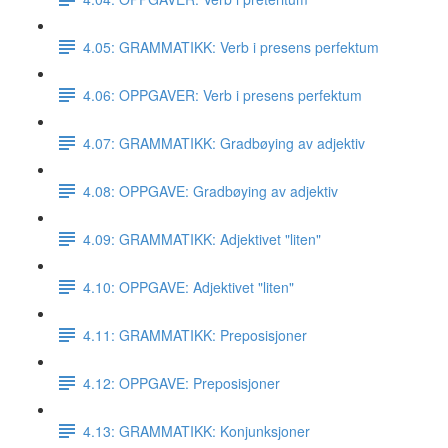
4.05: GRAMMATIKK: Verb i presens perfektum
4.06: OPPGAVER: Verb i presens perfektum
4.07: GRAMMATIKK: Gradbøying av adjektiv
4.08: OPPGAVE: Gradbøying av adjektiv
4.09: GRAMMATIKK: Adjektivet "liten"
4.10: OPPGAVE: Adjektivet "liten"
4.11: GRAMMATIKK: Preposisjoner
4.12: OPPGAVE: Preposisjoner
4.13: GRAMMATIKK: Konjunksjoner