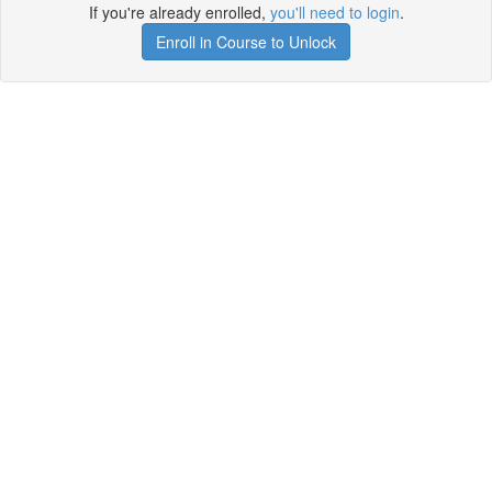
If you're already enrolled,
you'll need to login
.
Enroll in Course to Unlock