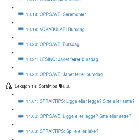
13.18: OPPGAVE: Seremonier
13.19: VOKABULAR: Bursdag
13.20: OPPGAVE: Bursdag
13.21: LESING: Janet feirer bursdag
13.22: OPPGAVE: Janet feirer bursdag
Leksjon 14: Språktips 🗣☝🏼✅
14.01: SPRÅKTIPS: Ligge eller legge? Sitte eller sette?
14.02: OPPGAVE: Ligge eller legge? Sitte eller sette?
14.03: SPRÅKTIPS: Spille eller leke?