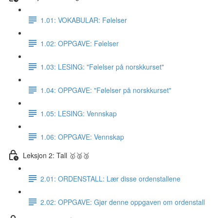
1.01: VOKABULAR: Følelser
1.02: OPPGAVE: Følelser
1.03: LESING: "Følelser på norskkurset"
1.04: OPPGAVE: "Følelser på norskkurset"
1.05: LESING: Vennskap
1.06: OPPGAVE: Vennskap
Leksjon 2: Tall 🥇🥈🥉
2.01: ORDENSTALL: Lær disse ordenstallene
2.02: OPPGAVE: Gjør denne oppgaven om ordenstall