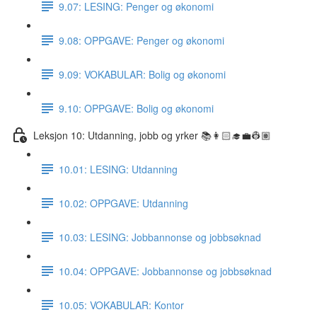
9.07: LESING: Penger og økonomi
9.08: OPPGAVE: Penger og økonomi
9.09: VOKABULAR: Bolig og økonomi
9.10: OPPGAVE: Bolig og økonomi
Leksjon 10: Utdanning, jobb og yrker 📚👩🏻‍🎓💼👷🏽
10.01: LESING: Utdanning
10.02: OPPGAVE: Utdanning
10.03: LESING: Jobbannonse og jobbsøknad
10.04: OPPGAVE: Jobbannonse og jobbsøknad
10.05: VOKABULAR: Kontor