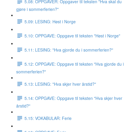
5.08: OPPGAVER: Oppgaver til teksten "Hva skal du
gjøre i sommerferien?"
5.09: LESING: Høst i Norge
5.10: OPPGAVE: Oppgave til teksten "Høst i Norge"
5.11: LESING: "Hva gjorde du i sommerferien?"
5.12: OPPGAVE: Oppgave til teksten "Hva gjorde du i
sommerferien?"
5.13: LESING: "Hva skjer hver årstid?"
5.14: OPPGAVE: Oppgave til teksten "Hva skjer hver
årstid?"
5.15: VOKABULAR: Ferie