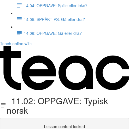
14.04: OPPGAVE: Spille eller leke?
14.05: SPRÅKTIPS: Gå eller dra?
14.06: OPPGAVE: Gå eller dra?
Teach online with
11.02: OPPGAVE: Typisk
norsk
Lesson content locked