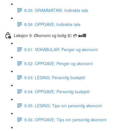
8.05: GRAMMATIKK: Indirekte tale
8.06: OPPGAVE: Indirekte tale
Leksjon 9: Økonomi og bolig 💶 💳 🏡🏢
9.01: VOKABULAR: Penger og økonomi
9.02: OPPGAVE: Penger og økonomi
9.03: LESING: Personlig budsjett
9.04: OPPGAVE: Personlig budsjett
9.05: LESING: Tips om personlig økonomi
9.06: OPPGAVE: Tips om personlig økonomi