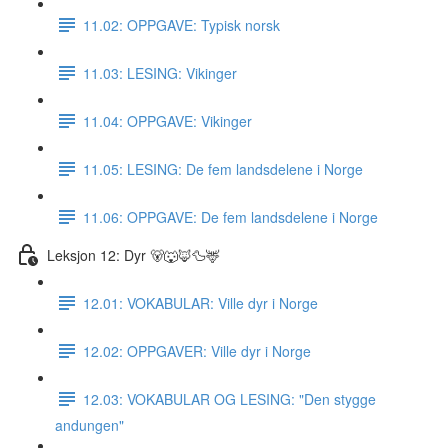
11.02: OPPGAVE: Typisk norsk
11.03: LESING: Vikinger
11.04: OPPGAVE: Vikinger
11.05: LESING: De fem landsdelene i Norge
11.06: OPPGAVE: De fem landsdelene i Norge
Leksjon 12: Dyr 🐻🐺🦊🦆🦌
12.01: VOKABULAR: Ville dyr i Norge
12.02: OPPGAVER: Ville dyr i Norge
12.03: VOKABULAR OG LESING: "Den stygge
andungen"