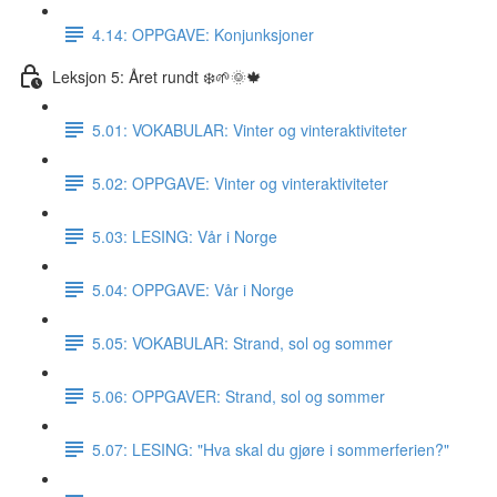
4.14: OPPGAVE: Konjunksjoner
Leksjon 5: Året rundt ❄️🌱🌞🍁
5.01: VOKABULAR: Vinter og vinteraktiviteter
5.02: OPPGAVE: Vinter og vinteraktiviteter
5.03: LESING: Vår i Norge
5.04: OPPGAVE: Vår i Norge
5.05: VOKABULAR: Strand, sol og sommer
5.06: OPPGAVER: Strand, sol og sommer
5.07: LESING: "Hva skal du gjøre i sommerferien?"