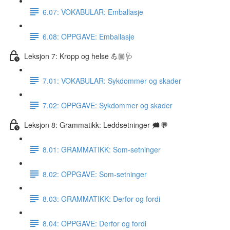
6.07: VOKABULAR: Emballasje
6.08: OPPGAVE: Emballasje
Leksjon 7: Kropp og helse 💪🏼🩺
7.01: VOKABULAR: Sykdommer og skader
7.02: OPPGAVE: Sykdommer og skader
Leksjon 8: Grammatikk: Leddsetninger 🗯💬
8.01: GRAMMATIKK: Som-setninger
8.02: OPPGAVE: Som-setninger
8.03: GRAMMATIKK: Derfor og fordi
8.04: OPPGAVE: Derfor og fordi