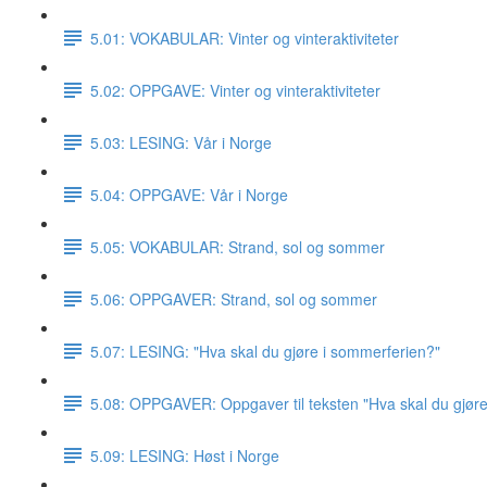
5.01: VOKABULAR: Vinter og vinteraktiviteter
5.02: OPPGAVE: Vinter og vinteraktiviteter
5.03: LESING: Vår i Norge
5.04: OPPGAVE: Vår i Norge
5.05: VOKABULAR: Strand, sol og sommer
5.06: OPPGAVER: Strand, sol og sommer
5.07: LESING: "Hva skal du gjøre i sommerferien?"
5.08: OPPGAVER: Oppgaver til teksten "Hva skal du gjør
5.09: LESING: Høst i Norge