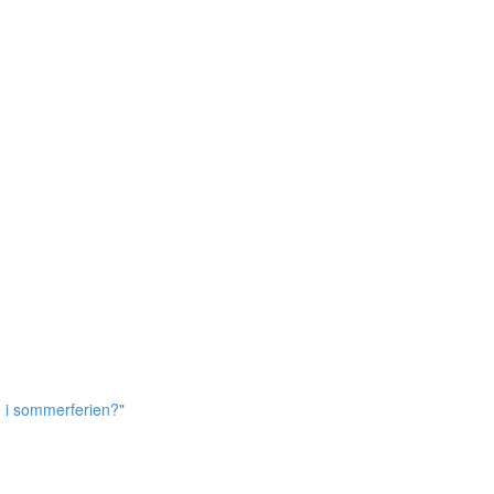
e i sommerferien?"