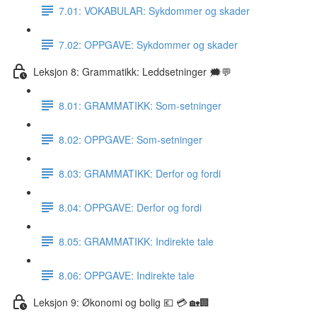
7.01: VOKABULAR: Sykdommer og skader
7.02: OPPGAVE: Sykdommer og skader
Leksjon 8: Grammatikk: Leddsetninger 🗯💬
8.01: GRAMMATIKK: Som-setninger
8.02: OPPGAVE: Som-setninger
8.03: GRAMMATIKK: Derfor og fordi
8.04: OPPGAVE: Derfor og fordi
8.05: GRAMMATIKK: Indirekte tale
8.06: OPPGAVE: Indirekte tale
Leksjon 9: Økonomi og bolig 💶 💳 🏡🏢