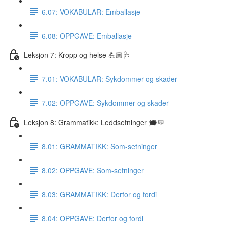
6.07: VOKABULAR: Emballasje
6.08: OPPGAVE: Emballasje
Leksjon 7: Kropp og helse 💪🏼🩺
7.01: VOKABULAR: Sykdommer og skader
7.02: OPPGAVE: Sykdommer og skader
Leksjon 8: Grammatikk: Leddsetninger 🗯💬
8.01: GRAMMATIKK: Som-setninger
8.02: OPPGAVE: Som-setninger
8.03: GRAMMATIKK: Derfor og fordi
8.04: OPPGAVE: Derfor og fordi