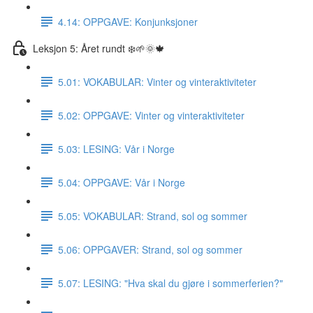
4.14: OPPGAVE: Konjunksjoner
Leksjon 5: Året rundt ❄️🌱🌞🍁
5.01: VOKABULAR: Vinter og vinteraktiviteter
5.02: OPPGAVE: Vinter og vinteraktiviteter
5.03: LESING: Vår i Norge
5.04: OPPGAVE: Vår i Norge
5.05: VOKABULAR: Strand, sol og sommer
5.06: OPPGAVER: Strand, sol og sommer
5.07: LESING: "Hva skal du gjøre i sommerferien?"