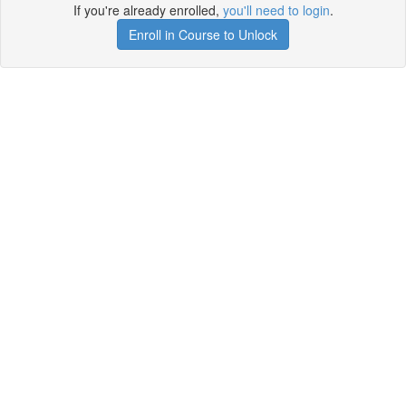
If you're already enrolled,
you'll need to login
.
Enroll in Course to Unlock