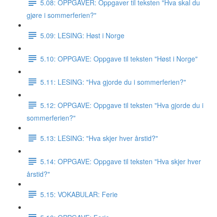
5.08: OPPGAVER: Oppgaver til teksten "Hva skal du
gjøre i sommerferien?"
5.09: LESING: Høst i Norge
5.10: OPPGAVE: Oppgave til teksten "Høst i Norge"
5.11: LESING: "Hva gjorde du i sommerferien?"
5.12: OPPGAVE: Oppgave til teksten "Hva gjorde du i
sommerferien?"
5.13: LESING: "Hva skjer hver årstid?"
5.14: OPPGAVE: Oppgave til teksten "Hva skjer hver
årstid?"
5.15: VOKABULAR: Ferie