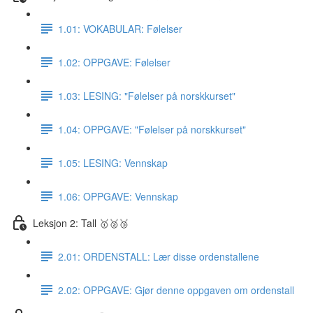
1.01: VOKABULAR: Følelser
1.02: OPPGAVE: Følelser
1.03: LESING: "Følelser på norskkurset"
1.04: OPPGAVE: "Følelser på norskkurset"
1.05: LESING: Vennskap
1.06: OPPGAVE: Vennskap
Leksjon 2: Tall 🥇🥈🥉
2.01: ORDENSTALL: Lær disse ordenstallene
2.02: OPPGAVE: Gjør denne oppgaven om ordenstall