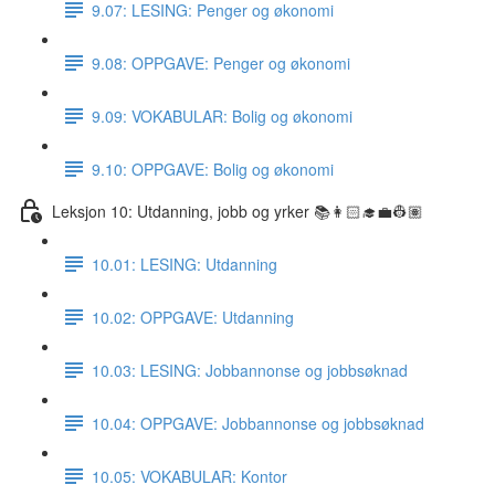
9.07: LESING: Penger og økonomi
9.08: OPPGAVE: Penger og økonomi
9.09: VOKABULAR: Bolig og økonomi
9.10: OPPGAVE: Bolig og økonomi
Leksjon 10: Utdanning, jobb og yrker 📚👩🏻‍🎓💼👷🏽
10.01: LESING: Utdanning
10.02: OPPGAVE: Utdanning
10.03: LESING: Jobbannonse og jobbsøknad
10.04: OPPGAVE: Jobbannonse og jobbsøknad
10.05: VOKABULAR: Kontor