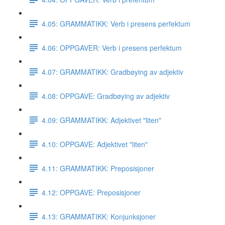
4.05: GRAMMATIKK: Verb i presens perfektum
4.06: OPPGAVER: Verb i presens perfektum
4.07: GRAMMATIKK: Gradbøying av adjektiv
4.08: OPPGAVE: Gradbøying av adjektiv
4.09: GRAMMATIKK: Adjektivet "liten"
4.10: OPPGAVE: Adjektivet "liten"
4.11: GRAMMATIKK: Preposisjoner
4.12: OPPGAVE: Preposisjoner
4.13: GRAMMATIKK: Konjunksjoner