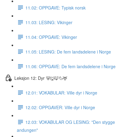
11.02: OPPGAVE: Typisk norsk
11.03: LESING: Vikinger
11.04: OPPGAVE: Vikinger
11.05: LESING: De fem landsdelene i Norge
11.06: OPPGAVE: De fem landsdelene i Norge
Leksjon 12: Dyr 🐻🐺🦊🦆🦌
12.01: VOKABULAR: Ville dyr i Norge
12.02: OPPGAVER: Ville dyr i Norge
12.03: VOKABULAR OG LESING: "Den stygge
andungen"