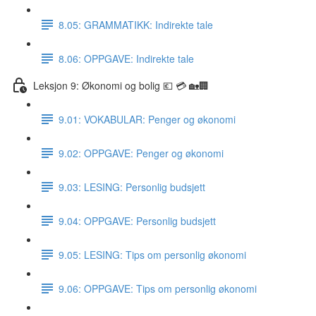
8.05: GRAMMATIKK: Indirekte tale
8.06: OPPGAVE: Indirekte tale
Leksjon 9: Økonomi og bolig 💶 💳 🏡🏢
9.01: VOKABULAR: Penger og økonomi
9.02: OPPGAVE: Penger og økonomi
9.03: LESING: Personlig budsjett
9.04: OPPGAVE: Personlig budsjett
9.05: LESING: Tips om personlig økonomi
9.06: OPPGAVE: Tips om personlig økonomi