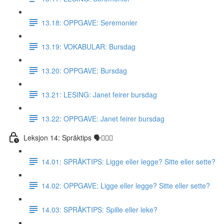
13.18: OPPGAVE: Seremonier
13.19: VOKABULAR: Bursdag
13.20: OPPGAVE: Bursdag
13.21: LESING: Janet feirer bursdag
13.22: OPPGAVE: Janet feirer bursdag
Leksjon 14: Språktips 🗣☝🏼✅
14.01: SPRÅKTIPS: Ligge eller legge? Sitte eller sette?
14.02: OPPGAVE: Ligge eller legge? Sitte eller sette?
14.03: SPRÅKTIPS: Spille eller leke?