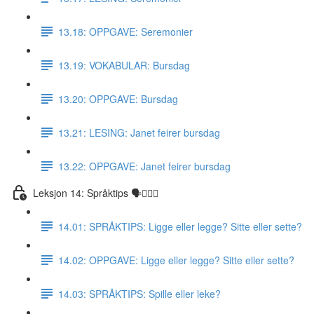
13.18: OPPGAVE: Seremonier
13.19: VOKABULAR: Bursdag
13.20: OPPGAVE: Bursdag
13.21: LESING: Janet feirer bursdag
13.22: OPPGAVE: Janet feirer bursdag
Leksjon 14: Språktips 🗣☝🏼✅
14.01: SPRÅKTIPS: Ligge eller legge? Sitte eller sette?
14.02: OPPGAVE: Ligge eller legge? Sitte eller sette?
14.03: SPRÅKTIPS: Spille eller leke?