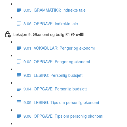
8.05: GRAMMATIKK: Indirekte tale
8.06: OPPGAVE: Indirekte tale
Leksjon 9: Økonomi og bolig 💶 💳 🏡🏢
9.01: VOKABULAR: Penger og økonomi
9.02: OPPGAVE: Penger og økonomi
9.03: LESING: Personlig budsjett
9.04: OPPGAVE: Personlig budsjett
9.05: LESING: Tips om personlig økonomi
9.06: OPPGAVE: Tips om personlig økonomi