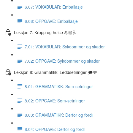
6.07: VOKABULAR: Emballasje
6.08: OPPGAVE: Emballasje
Leksjon 7: Kropp og helse 💪🏼🩺
7.01: VOKABULAR: Sykdommer og skader
7.02: OPPGAVE: Sykdommer og skader
Leksjon 8: Grammatikk: Leddsetninger 🗯💬
8.01: GRAMMATIKK: Som-setninger
8.02: OPPGAVE: Som-setninger
8.03: GRAMMATIKK: Derfor og fordi
8.04: OPPGAVE: Derfor og fordi