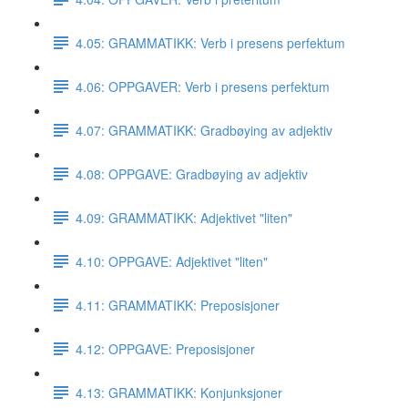
4.05: GRAMMATIKK: Verb i presens perfektum
4.06: OPPGAVER: Verb i presens perfektum
4.07: GRAMMATIKK: Gradbøying av adjektiv
4.08: OPPGAVE: Gradbøying av adjektiv
4.09: GRAMMATIKK: Adjektivet "liten"
4.10: OPPGAVE: Adjektivet "liten"
4.11: GRAMMATIKK: Preposisjoner
4.12: OPPGAVE: Preposisjoner
4.13: GRAMMATIKK: Konjunksjoner