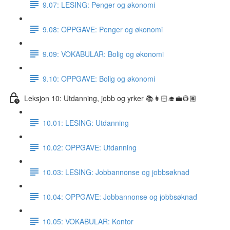
9.07: LESING: Penger og økonomi
9.08: OPPGAVE: Penger og økonomi
9.09: VOKABULAR: Bolig og økonomi
9.10: OPPGAVE: Bolig og økonomi
Leksjon 10: Utdanning, jobb og yrker 📚👩🏻‍🎓💼👷🏽
10.01: LESING: Utdanning
10.02: OPPGAVE: Utdanning
10.03: LESING: Jobbannonse og jobbsøknad
10.04: OPPGAVE: Jobbannonse og jobbsøknad
10.05: VOKABULAR: Kontor