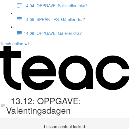
14.04: OPPGAVE: Spille eller leke?
14.05: SPRÅKTIPS: Gå eller dra?
14.06: OPPGAVE: Gå eller dra?
Teach online with
13.12: OPPGAVE:
Valentingsdagen
Lesson content locked