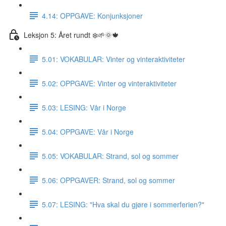
4.14: OPPGAVE: Konjunksjoner
Leksjon 5: Året rundt ❄️🌱🌞🍁
5.01: VOKABULAR: Vinter og vinteraktiviteter
5.02: OPPGAVE: Vinter og vinteraktiviteter
5.03: LESING: Vår i Norge
5.04: OPPGAVE: Vår i Norge
5.05: VOKABULAR: Strand, sol og sommer
5.06: OPPGAVER: Strand, sol og sommer
5.07: LESING: "Hva skal du gjøre i sommerferien?"