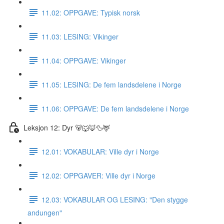
11.02: OPPGAVE: Typisk norsk
11.03: LESING: Vikinger
11.04: OPPGAVE: Vikinger
11.05: LESING: De fem landsdelene i Norge
11.06: OPPGAVE: De fem landsdelene i Norge
Leksjon 12: Dyr 🐻🐺🦊🦆🦌
12.01: VOKABULAR: Ville dyr i Norge
12.02: OPPGAVER: Ville dyr i Norge
12.03: VOKABULAR OG LESING: "Den stygge
andungen"