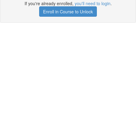
If you're already enrolled,
you'll need to login
.
Enroll in Course to Unlock