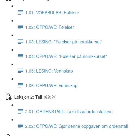
1.01: VOKABULAR: Følelser
1.02: OPPGAVE: Følelser
1.03: LESING: "Følelser på norskkurset"
1.04: OPPGAVE: "Følelser på norskkurset"
1.05: LESING: Vennskap
1.06: OPPGAVE: Vennskap
Leksjon 2: Tall 🥇🥈🥉
2.01: ORDENSTALL: Lær disse ordenstallene
2.02: OPPGAVE: Gjør denne oppgaven om ordenstall