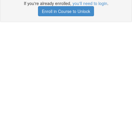
If you're already enrolled,
you'll need to login
.
Enroll in Course to Unlock