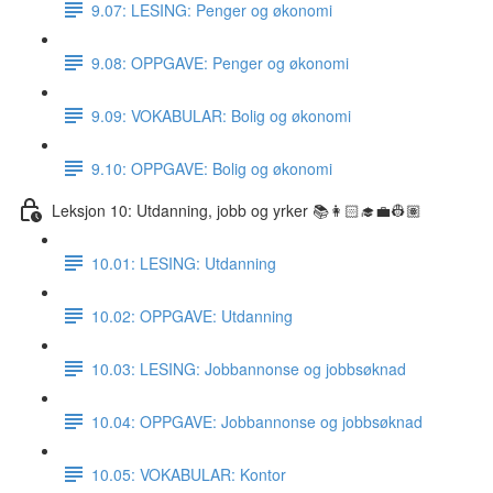
9.07: LESING: Penger og økonomi
9.08: OPPGAVE: Penger og økonomi
9.09: VOKABULAR: Bolig og økonomi
9.10: OPPGAVE: Bolig og økonomi
Leksjon 10: Utdanning, jobb og yrker 📚👩🏻‍🎓💼👷🏽
10.01: LESING: Utdanning
10.02: OPPGAVE: Utdanning
10.03: LESING: Jobbannonse og jobbsøknad
10.04: OPPGAVE: Jobbannonse og jobbsøknad
10.05: VOKABULAR: Kontor