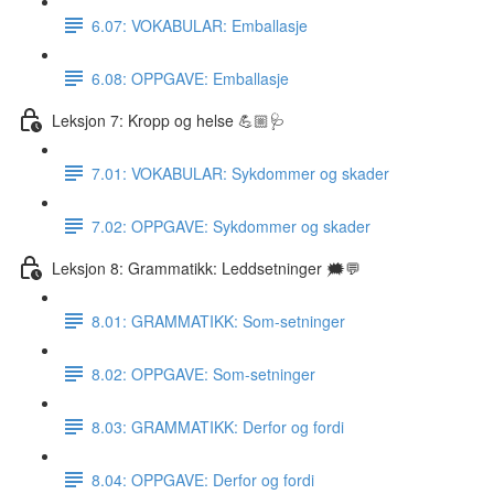
6.07: VOKABULAR: Emballasje
6.08: OPPGAVE: Emballasje
Leksjon 7: Kropp og helse 💪🏼🩺
7.01: VOKABULAR: Sykdommer og skader
7.02: OPPGAVE: Sykdommer og skader
Leksjon 8: Grammatikk: Leddsetninger 🗯💬
8.01: GRAMMATIKK: Som-setninger
8.02: OPPGAVE: Som-setninger
8.03: GRAMMATIKK: Derfor og fordi
8.04: OPPGAVE: Derfor og fordi