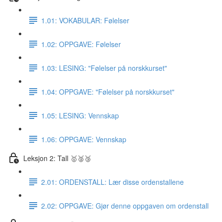
1.01: VOKABULAR: Følelser
1.02: OPPGAVE: Følelser
1.03: LESING: "Følelser på norskkurset"
1.04: OPPGAVE: "Følelser på norskkurset"
1.05: LESING: Vennskap
1.06: OPPGAVE: Vennskap
Leksjon 2: Tall 🥇🥈🥉
2.01: ORDENSTALL: Lær disse ordenstallene
2.02: OPPGAVE: Gjør denne oppgaven om ordenstall