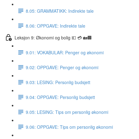
8.05: GRAMMATIKK: Indirekte tale
8.06: OPPGAVE: Indirekte tale
Leksjon 9: Økonomi og bolig 💶 💳 🏡🏢
9.01: VOKABULAR: Penger og økonomi
9.02: OPPGAVE: Penger og økonomi
9.03: LESING: Personlig budsjett
9.04: OPPGAVE: Personlig budsjett
9.05: LESING: Tips om personlig økonomi
9.06: OPPGAVE: Tips om personlig økonomi