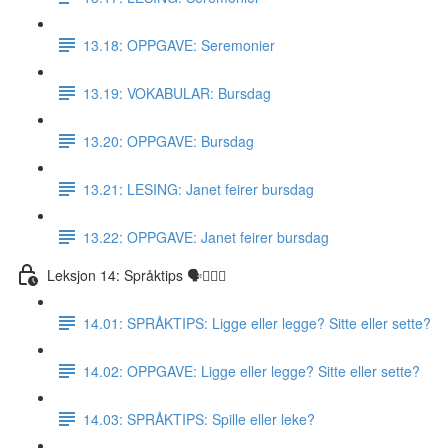
13.18: OPPGAVE: Seremonier
13.19: VOKABULAR: Bursdag
13.20: OPPGAVE: Bursdag
13.21: LESING: Janet feirer bursdag
13.22: OPPGAVE: Janet feirer bursdag
Leksjon 14: Språktips 🗣☝🏼✅
14.01: SPRÅKTIPS: Ligge eller legge? Sitte eller sette?
14.02: OPPGAVE: Ligge eller legge? Sitte eller sette?
14.03: SPRÅKTIPS: Spille eller leke?