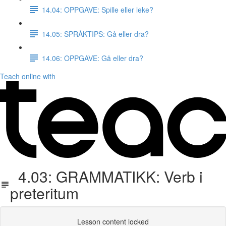
14.04: OPPGAVE: Spille eller leke?
14.05: SPRÅKTIPS: Gå eller dra?
14.06: OPPGAVE: Gå eller dra?
Teach online with
4.03: GRAMMATIKK: Verb i
preteritum
Lesson content locked