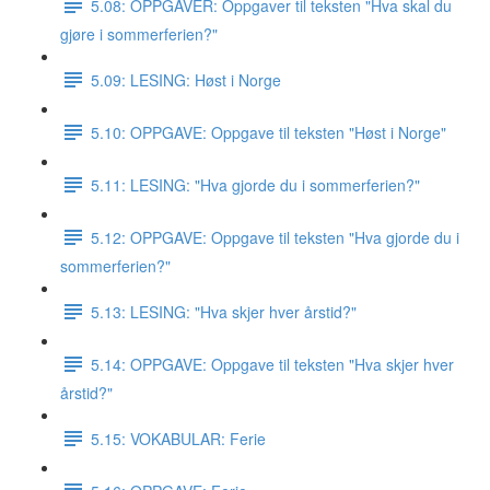
5.08: OPPGAVER: Oppgaver til teksten "Hva skal du
gjøre i sommerferien?"
5.09: LESING: Høst i Norge
5.10: OPPGAVE: Oppgave til teksten "Høst i Norge"
5.11: LESING: "Hva gjorde du i sommerferien?"
5.12: OPPGAVE: Oppgave til teksten "Hva gjorde du i
sommerferien?"
5.13: LESING: "Hva skjer hver årstid?"
5.14: OPPGAVE: Oppgave til teksten "Hva skjer hver
årstid?"
5.15: VOKABULAR: Ferie