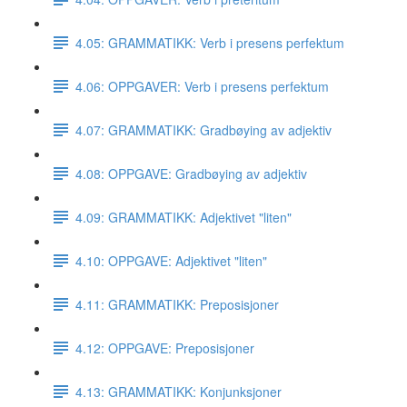
4.05: GRAMMATIKK: Verb i presens perfektum
4.06: OPPGAVER: Verb i presens perfektum
4.07: GRAMMATIKK: Gradbøying av adjektiv
4.08: OPPGAVE: Gradbøying av adjektiv
4.09: GRAMMATIKK: Adjektivet "liten"
4.10: OPPGAVE: Adjektivet "liten"
4.11: GRAMMATIKK: Preposisjoner
4.12: OPPGAVE: Preposisjoner
4.13: GRAMMATIKK: Konjunksjoner