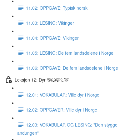
11.02: OPPGAVE: Typisk norsk
11.03: LESING: Vikinger
11.04: OPPGAVE: Vikinger
11.05: LESING: De fem landsdelene i Norge
11.06: OPPGAVE: De fem landsdelene i Norge
Leksjon 12: Dyr 🐻🐺🦊🦆🦌
12.01: VOKABULAR: Ville dyr i Norge
12.02: OPPGAVER: Ville dyr i Norge
12.03: VOKABULAR OG LESING: "Den stygge
andungen"