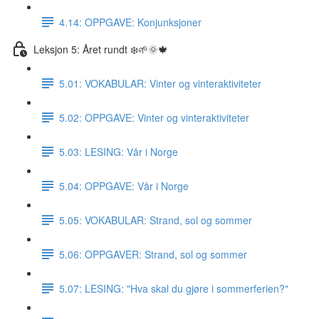
4.14: OPPGAVE: Konjunksjoner
Leksjon 5: Året rundt ❄️🌱🌞🍁
5.01: VOKABULAR: Vinter og vinteraktiviteter
5.02: OPPGAVE: Vinter og vinteraktiviteter
5.03: LESING: Vår i Norge
5.04: OPPGAVE: Vår i Norge
5.05: VOKABULAR: Strand, sol og sommer
5.06: OPPGAVER: Strand, sol og sommer
5.07: LESING: "Hva skal du gjøre i sommerferien?"