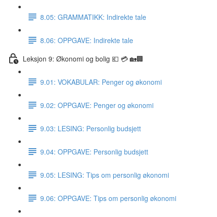
8.05: GRAMMATIKK: Indirekte tale
8.06: OPPGAVE: Indirekte tale
Leksjon 9: Økonomi og bolig 💶 💳 🏡🏢
9.01: VOKABULAR: Penger og økonomi
9.02: OPPGAVE: Penger og økonomi
9.03: LESING: Personlig budsjett
9.04: OPPGAVE: Personlig budsjett
9.05: LESING: Tips om personlig økonomi
9.06: OPPGAVE: Tips om personlig økonomi