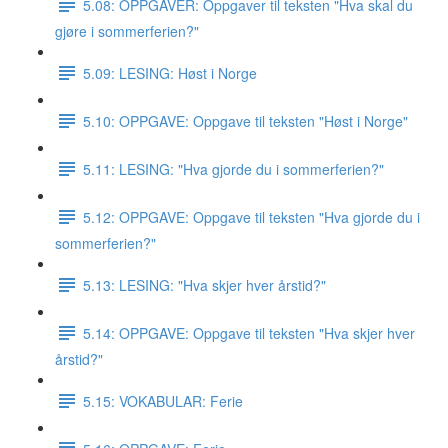
5.08: OPPGAVER: Oppgaver til teksten "Hva skal du
gjøre i sommerferien?"
5.09: LESING: Høst i Norge
5.10: OPPGAVE: Oppgave til teksten "Høst i Norge"
5.11: LESING: "Hva gjorde du i sommerferien?"
5.12: OPPGAVE: Oppgave til teksten "Hva gjorde du i
sommerferien?"
5.13: LESING: "Hva skjer hver årstid?"
5.14: OPPGAVE: Oppgave til teksten "Hva skjer hver
årstid?"
5.15: VOKABULAR: Ferie