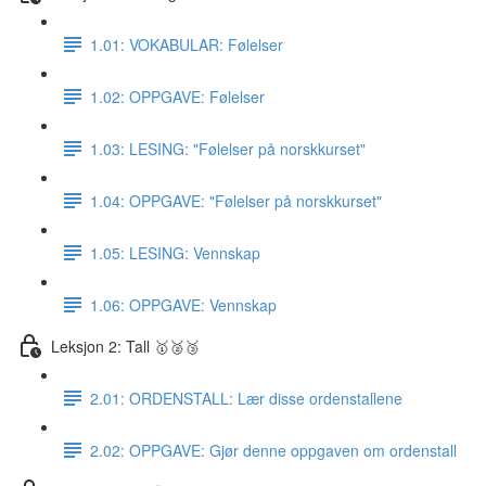
1.01: VOKABULAR: Følelser
1.02: OPPGAVE: Følelser
1.03: LESING: "Følelser på norskkurset"
1.04: OPPGAVE: "Følelser på norskkurset"
1.05: LESING: Vennskap
1.06: OPPGAVE: Vennskap
Leksjon 2: Tall 🥇🥈🥉
2.01: ORDENSTALL: Lær disse ordenstallene
2.02: OPPGAVE: Gjør denne oppgaven om ordenstall