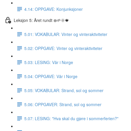
4.14: OPPGAVE: Konjunksjoner
Leksjon 5: Året rundt ❄️🌱🌞🍁
5.01: VOKABULAR: Vinter og vinteraktiviteter
5.02: OPPGAVE: Vinter og vinteraktiviteter
5.03: LESING: Vår i Norge
5.04: OPPGAVE: Vår i Norge
5.05: VOKABULAR: Strand, sol og sommer
5.06: OPPGAVER: Strand, sol og sommer
5.07: LESING: "Hva skal du gjøre i sommerferien?"