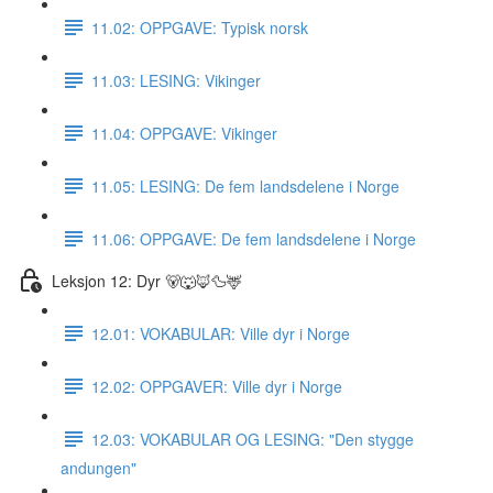
11.02: OPPGAVE: Typisk norsk
11.03: LESING: Vikinger
11.04: OPPGAVE: Vikinger
11.05: LESING: De fem landsdelene i Norge
11.06: OPPGAVE: De fem landsdelene i Norge
Leksjon 12: Dyr 🐻🐺🦊🦆🦌
12.01: VOKABULAR: Ville dyr i Norge
12.02: OPPGAVER: Ville dyr i Norge
12.03: VOKABULAR OG LESING: "Den stygge
andungen"