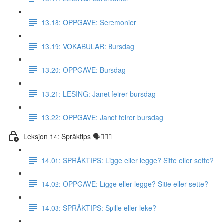
13.18: OPPGAVE: Seremonier
13.19: VOKABULAR: Bursdag
13.20: OPPGAVE: Bursdag
13.21: LESING: Janet feirer bursdag
13.22: OPPGAVE: Janet feirer bursdag
Leksjon 14: Språktips 🗣☝🏼✅
14.01: SPRÅKTIPS: Ligge eller legge? Sitte eller sette?
14.02: OPPGAVE: Ligge eller legge? Sitte eller sette?
14.03: SPRÅKTIPS: Spille eller leke?