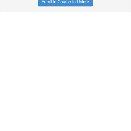
Enroll in Course to Unlock