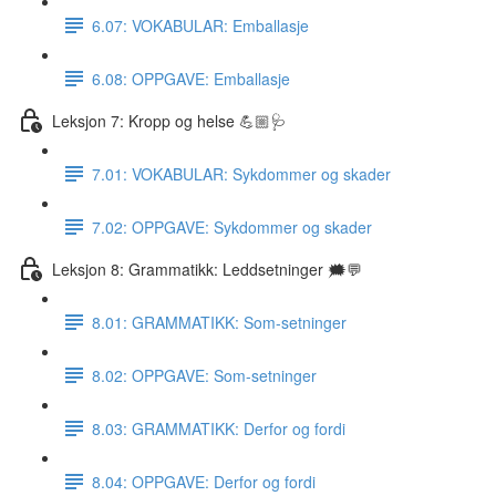
6.07: VOKABULAR: Emballasje
6.08: OPPGAVE: Emballasje
Leksjon 7: Kropp og helse 💪🏼🩺
7.01: VOKABULAR: Sykdommer og skader
7.02: OPPGAVE: Sykdommer og skader
Leksjon 8: Grammatikk: Leddsetninger 🗯💬
8.01: GRAMMATIKK: Som-setninger
8.02: OPPGAVE: Som-setninger
8.03: GRAMMATIKK: Derfor og fordi
8.04: OPPGAVE: Derfor og fordi