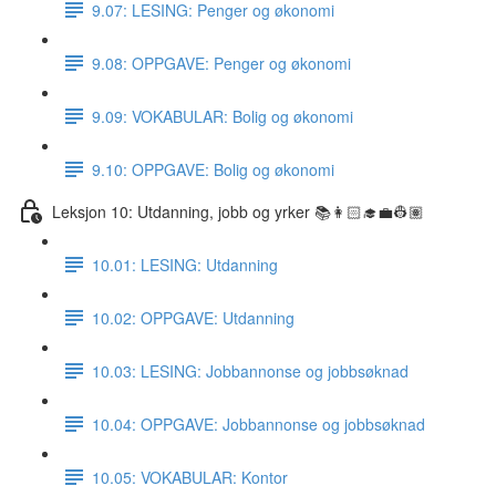
9.07: LESING: Penger og økonomi
9.08: OPPGAVE: Penger og økonomi
9.09: VOKABULAR: Bolig og økonomi
9.10: OPPGAVE: Bolig og økonomi
Leksjon 10: Utdanning, jobb og yrker 📚👩🏻‍🎓💼👷🏽
10.01: LESING: Utdanning
10.02: OPPGAVE: Utdanning
10.03: LESING: Jobbannonse og jobbsøknad
10.04: OPPGAVE: Jobbannonse og jobbsøknad
10.05: VOKABULAR: Kontor