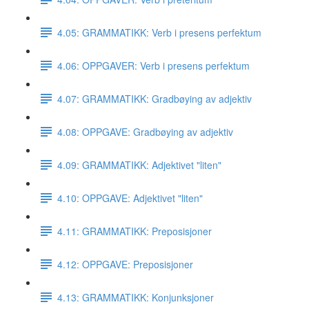
4.05: GRAMMATIKK: Verb i presens perfektum
4.06: OPPGAVER: Verb i presens perfektum
4.07: GRAMMATIKK: Gradbøying av adjektiv
4.08: OPPGAVE: Gradbøying av adjektiv
4.09: GRAMMATIKK: Adjektivet "liten"
4.10: OPPGAVE: Adjektivet "liten"
4.11: GRAMMATIKK: Preposisjoner
4.12: OPPGAVE: Preposisjoner
4.13: GRAMMATIKK: Konjunksjoner