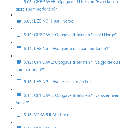
5.08: OPPGAVER: Oppgaver til teksten "Hva skal du
gjøre i sommerferien?"
5.09: LESING: Høst i Norge
5.10: OPPGAVE: Oppgave til teksten "Høst i Norge"
5.11: LESING: "Hva gjorde du i sommerferien?"
5.12: OPPGAVE: Oppgave til teksten "Hva gjorde du i
sommerferien?"
5.13: LESING: "Hva skjer hver årstid?"
5.14: OPPGAVE: Oppgave til teksten "Hva skjer hver
årstid?"
5.15: VOKABULAR: Ferie