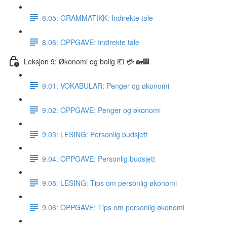
8.05: GRAMMATIKK: Indirekte tale
8.06: OPPGAVE: Indirekte tale
Leksjon 9: Økonomi og bolig 💶 💳 🏡🏢
9.01: VOKABULAR: Penger og økonomi
9.02: OPPGAVE: Penger og økonomi
9.03: LESING: Personlig budsjett
9.04: OPPGAVE: Personlig budsjett
9.05: LESING: Tips om personlig økonomi
9.06: OPPGAVE: Tips om personlig økonomi