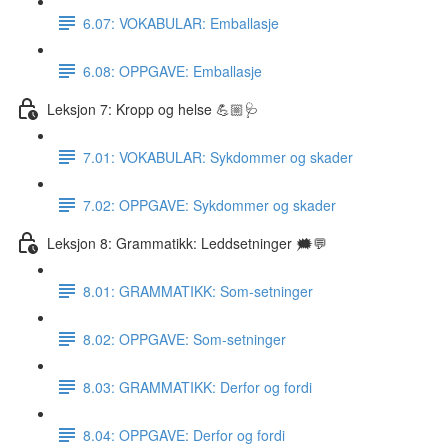
6.07: VOKABULAR: Emballasje
6.08: OPPGAVE: Emballasje
Leksjon 7: Kropp og helse 💪🏼🩺
7.01: VOKABULAR: Sykdommer og skader
7.02: OPPGAVE: Sykdommer og skader
Leksjon 8: Grammatikk: Leddsetninger 🗯💬
8.01: GRAMMATIKK: Som-setninger
8.02: OPPGAVE: Som-setninger
8.03: GRAMMATIKK: Derfor og fordi
8.04: OPPGAVE: Derfor og fordi