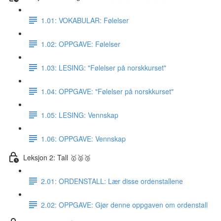
1.01: VOKABULAR: Følelser
1.02: OPPGAVE: Følelser
1.03: LESING: "Følelser på norskkurset"
1.04: OPPGAVE: "Følelser på norskkurset"
1.05: LESING: Vennskap
1.06: OPPGAVE: Vennskap
Leksjon 2: Tall 🥇🥈🥉
2.01: ORDENSTALL: Lær disse ordenstallene
2.02: OPPGAVE: Gjør denne oppgaven om ordenstall