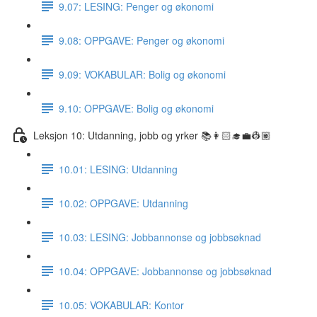
9.07: LESING: Penger og økonomi
9.08: OPPGAVE: Penger og økonomi
9.09: VOKABULAR: Bolig og økonomi
9.10: OPPGAVE: Bolig og økonomi
Leksjon 10: Utdanning, jobb og yrker 📚👩🏻‍🎓💼👷🏽
10.01: LESING: Utdanning
10.02: OPPGAVE: Utdanning
10.03: LESING: Jobbannonse og jobbsøknad
10.04: OPPGAVE: Jobbannonse og jobbsøknad
10.05: VOKABULAR: Kontor