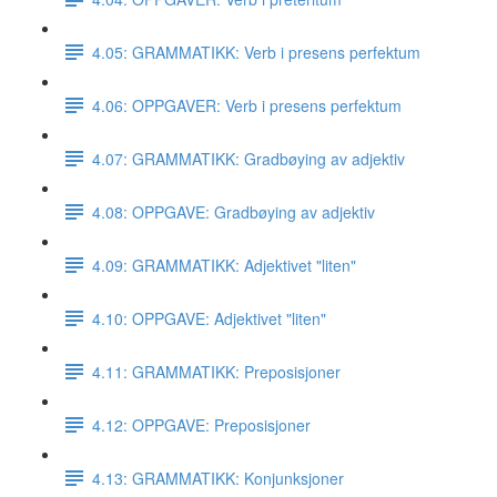
4.05: GRAMMATIKK: Verb i presens perfektum
4.06: OPPGAVER: Verb i presens perfektum
4.07: GRAMMATIKK: Gradbøying av adjektiv
4.08: OPPGAVE: Gradbøying av adjektiv
4.09: GRAMMATIKK: Adjektivet "liten"
4.10: OPPGAVE: Adjektivet "liten"
4.11: GRAMMATIKK: Preposisjoner
4.12: OPPGAVE: Preposisjoner
4.13: GRAMMATIKK: Konjunksjoner