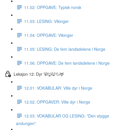
11.02: OPPGAVE: Typisk norsk
11.03: LESING: Vikinger
11.04: OPPGAVE: Vikinger
11.05: LESING: De fem landsdelene i Norge
11.06: OPPGAVE: De fem landsdelene i Norge
Leksjon 12: Dyr 🐻🐺🦊🦆🦌
12.01: VOKABULAR: Ville dyr i Norge
12.02: OPPGAVER: Ville dyr i Norge
12.03: VOKABULAR OG LESING: "Den stygge
andungen"