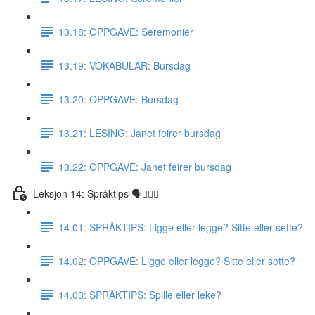
13.18: OPPGAVE: Seremonier
13.19: VOKABULAR: Bursdag
13.20: OPPGAVE: Bursdag
13.21: LESING: Janet feirer bursdag
13.22: OPPGAVE: Janet feirer bursdag
Leksjon 14: Språktips 🗣☝🏼✅
14.01: SPRÅKTIPS: Ligge eller legge? Sitte eller sette?
14.02: OPPGAVE: Ligge eller legge? Sitte eller sette?
14.03: SPRÅKTIPS: Spille eller leke?