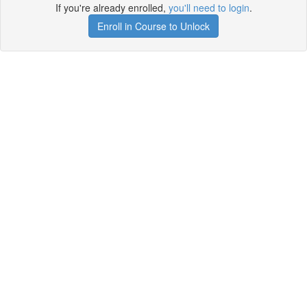
If you're already enrolled,
you'll need to login
.
Enroll in Course to Unlock