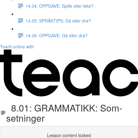
14.04: OPPGAVE: Spille eller leke?
14.05: SPRÅKTIPS: Gå eller dra?
14.06: OPPGAVE: Gå eller dra?
Teach online with
8.01: GRAMMATIKK: Som-
setninger
Lesson content locked