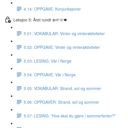
4.14: OPPGAVE: Konjunksjoner
Leksjon 5: Året rundt ❄️🌱🌞🍁
5.01: VOKABULAR: Vinter og vinteraktiviteter
5.02: OPPGAVE: Vinter og vinteraktiviteter
5.03: LESING: Vår i Norge
5.04: OPPGAVE: Vår i Norge
5.05: VOKABULAR: Strand, sol og sommer
5.06: OPPGAVER: Strand, sol og sommer
5.07: LESING: "Hva skal du gjøre i sommerferien?"