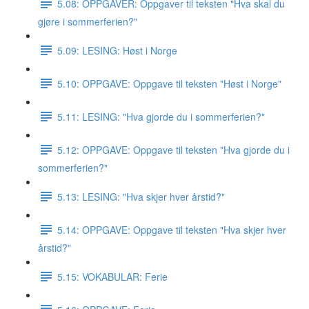
5.08: OPPGAVER: Oppgaver til teksten "Hva skal du
gjøre i sommerferien?"
5.09: LESING: Høst i Norge
5.10: OPPGAVE: Oppgave til teksten "Høst i Norge"
5.11: LESING: "Hva gjorde du i sommerferien?"
5.12: OPPGAVE: Oppgave til teksten "Hva gjorde du i
sommerferien?"
5.13: LESING: "Hva skjer hver årstid?"
5.14: OPPGAVE: Oppgave til teksten "Hva skjer hver
årstid?"
5.15: VOKABULAR: Ferie