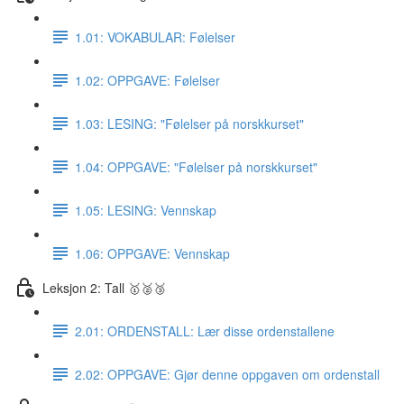
1.01: VOKABULAR: Følelser
1.02: OPPGAVE: Følelser
1.03: LESING: "Følelser på norskkurset"
1.04: OPPGAVE: "Følelser på norskkurset"
1.05: LESING: Vennskap
1.06: OPPGAVE: Vennskap
Leksjon 2: Tall 🥇🥈🥉
2.01: ORDENSTALL: Lær disse ordenstallene
2.02: OPPGAVE: Gjør denne oppgaven om ordenstall