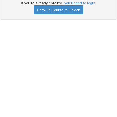
If you're already enrolled,
you'll need to login
.
Enroll in Course to Unlock