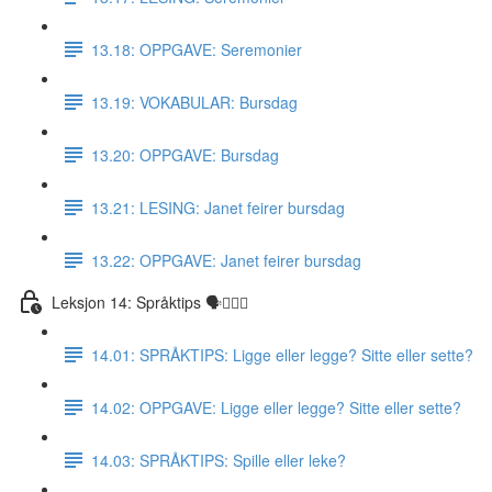
13.18: OPPGAVE: Seremonier
13.19: VOKABULAR: Bursdag
13.20: OPPGAVE: Bursdag
13.21: LESING: Janet feirer bursdag
13.22: OPPGAVE: Janet feirer bursdag
Leksjon 14: Språktips 🗣☝🏼✅
14.01: SPRÅKTIPS: Ligge eller legge? Sitte eller sette?
14.02: OPPGAVE: Ligge eller legge? Sitte eller sette?
14.03: SPRÅKTIPS: Spille eller leke?