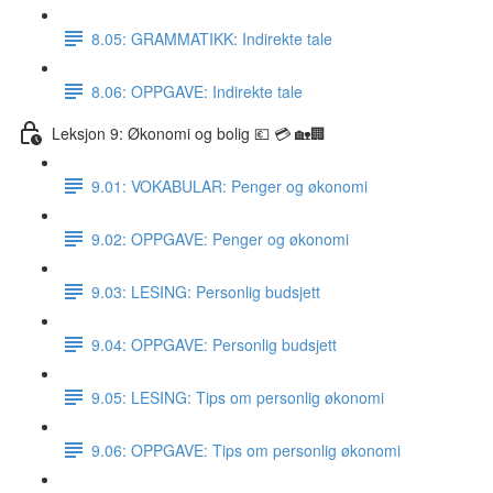
8.05: GRAMMATIKK: Indirekte tale
8.06: OPPGAVE: Indirekte tale
Leksjon 9: Økonomi og bolig 💶 💳 🏡🏢
9.01: VOKABULAR: Penger og økonomi
9.02: OPPGAVE: Penger og økonomi
9.03: LESING: Personlig budsjett
9.04: OPPGAVE: Personlig budsjett
9.05: LESING: Tips om personlig økonomi
9.06: OPPGAVE: Tips om personlig økonomi