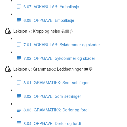
6.07: VOKABULAR: Emballasje
6.08: OPPGAVE: Emballasje
Leksjon 7: Kropp og helse 💪🏼🩺
7.01: VOKABULAR: Sykdommer og skader
7.02: OPPGAVE: Sykdommer og skader
Leksjon 8: Grammatikk: Leddsetninger 🗯💬
8.01: GRAMMATIKK: Som-setninger
8.02: OPPGAVE: Som-setninger
8.03: GRAMMATIKK: Derfor og fordi
8.04: OPPGAVE: Derfor og fordi