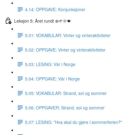
4.14: OPPGAVE: Konjunksjoner
Leksjon 5: Året rundt ❄️🌱🌞🍁
5.01: VOKABULAR: Vinter og vinteraktiviteter
5.02: OPPGAVE: Vinter og vinteraktiviteter
5.03: LESING: Vår i Norge
5.04: OPPGAVE: Vår i Norge
5.05: VOKABULAR: Strand, sol og sommer
5.06: OPPGAVER: Strand, sol og sommer
5.07: LESING: "Hva skal du gjøre i sommerferien?"