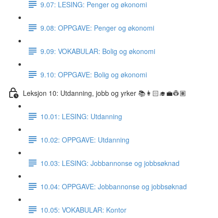
9.07: LESING: Penger og økonomi
9.08: OPPGAVE: Penger og økonomi
9.09: VOKABULAR: Bolig og økonomi
9.10: OPPGAVE: Bolig og økonomi
Leksjon 10: Utdanning, jobb og yrker 📚👩🏻‍🎓💼👷🏽
10.01: LESING: Utdanning
10.02: OPPGAVE: Utdanning
10.03: LESING: Jobbannonse og jobbsøknad
10.04: OPPGAVE: Jobbannonse og jobbsøknad
10.05: VOKABULAR: Kontor