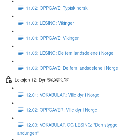
11.02: OPPGAVE: Typisk norsk
11.03: LESING: Vikinger
11.04: OPPGAVE: Vikinger
11.05: LESING: De fem landsdelene i Norge
11.06: OPPGAVE: De fem landsdelene i Norge
Leksjon 12: Dyr 🐻🐺🦊🦆🦌
12.01: VOKABULAR: Ville dyr i Norge
12.02: OPPGAVER: Ville dyr i Norge
12.03: VOKABULAR OG LESING: "Den stygge
andungen"