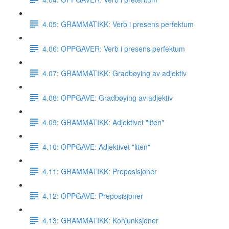
4.05: GRAMMATIKK: Verb i presens perfektum
4.06: OPPGAVER: Verb i presens perfektum
4.07: GRAMMATIKK: Gradbøying av adjektiv
4.08: OPPGAVE: Gradbøying av adjektiv
4.09: GRAMMATIKK: Adjektivet "liten"
4.10: OPPGAVE: Adjektivet "liten"
4.11: GRAMMATIKK: Preposisjoner
4.12: OPPGAVE: Preposisjoner
4.13: GRAMMATIKK: Konjunksjoner