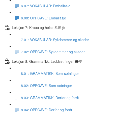
6.07: VOKABULAR: Emballasje
6.08: OPPGAVE: Emballasje
Leksjon 7: Kropp og helse 💪🏼🩺
7.01: VOKABULAR: Sykdommer og skader
7.02: OPPGAVE: Sykdommer og skader
Leksjon 8: Grammatikk: Leddsetninger 🗯💬
8.01: GRAMMATIKK: Som-setninger
8.02: OPPGAVE: Som-setninger
8.03: GRAMMATIKK: Derfor og fordi
8.04: OPPGAVE: Derfor og fordi