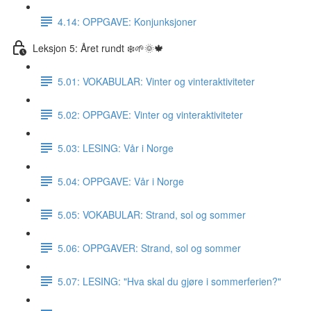
4.14: OPPGAVE: Konjunksjoner
Leksjon 5: Året rundt ❄️🌱🌞🍁
5.01: VOKABULAR: Vinter og vinteraktiviteter
5.02: OPPGAVE: Vinter og vinteraktiviteter
5.03: LESING: Vår i Norge
5.04: OPPGAVE: Vår i Norge
5.05: VOKABULAR: Strand, sol og sommer
5.06: OPPGAVER: Strand, sol og sommer
5.07: LESING: "Hva skal du gjøre i sommerferien?"