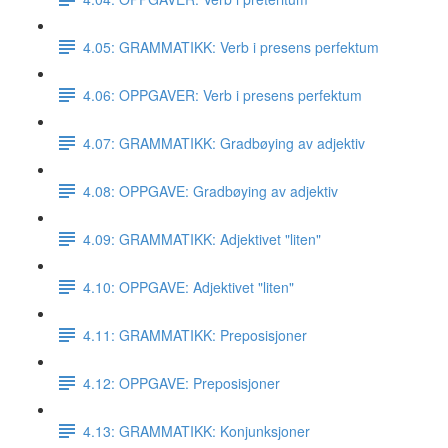
4.05: GRAMMATIKK: Verb i presens perfektum
4.06: OPPGAVER: Verb i presens perfektum
4.07: GRAMMATIKK: Gradbøying av adjektiv
4.08: OPPGAVE: Gradbøying av adjektiv
4.09: GRAMMATIKK: Adjektivet "liten"
4.10: OPPGAVE: Adjektivet "liten"
4.11: GRAMMATIKK: Preposisjoner
4.12: OPPGAVE: Preposisjoner
4.13: GRAMMATIKK: Konjunksjoner