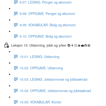
9.07: LESING: Penger og økonomi
9.08: OPPGAVE: Penger og økonomi
9.09: VOKABULAR: Bolig og økonomi
9.10: OPPGAVE: Bolig og økonomi
Leksjon 10: Utdanning, jobb og yrker 📚👩🏻‍🎓💼👷🏽
10.01: LESING: Utdanning
10.02: OPPGAVE: Utdanning
10.03: LESING: Jobbannonse og jobbsøknad
10.04: OPPGAVE: Jobbannonse og jobbsøknad
10.05: VOKABULAR: Kontor