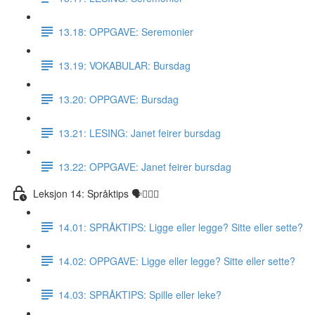
13.18: OPPGAVE: Seremonier
13.19: VOKABULAR: Bursdag
13.20: OPPGAVE: Bursdag
13.21: LESING: Janet feirer bursdag
13.22: OPPGAVE: Janet feirer bursdag
Leksjon 14: Språktips 🗣☝🏼✅
14.01: SPRÅKTIPS: Ligge eller legge? Sitte eller sette?
14.02: OPPGAVE: Ligge eller legge? Sitte eller sette?
14.03: SPRÅKTIPS: Spille eller leke?