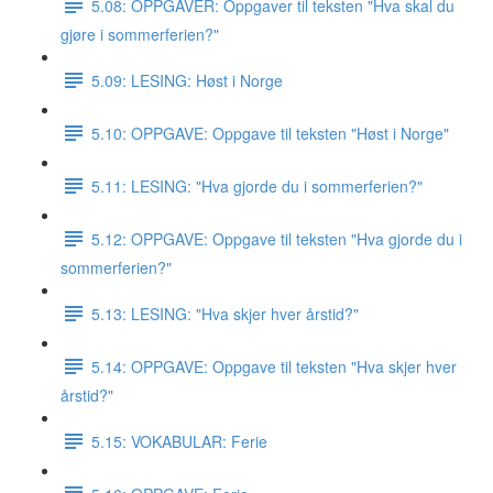
5.08: OPPGAVER: Oppgaver til teksten "Hva skal du
gjøre i sommerferien?"
5.09: LESING: Høst i Norge
5.10: OPPGAVE: Oppgave til teksten "Høst i Norge"
5.11: LESING: "Hva gjorde du i sommerferien?"
5.12: OPPGAVE: Oppgave til teksten "Hva gjorde du i
sommerferien?"
5.13: LESING: "Hva skjer hver årstid?"
5.14: OPPGAVE: Oppgave til teksten "Hva skjer hver
årstid?"
5.15: VOKABULAR: Ferie