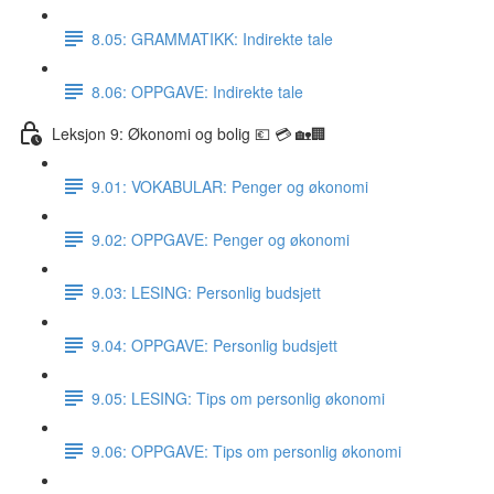
8.05: GRAMMATIKK: Indirekte tale
8.06: OPPGAVE: Indirekte tale
Leksjon 9: Økonomi og bolig 💶 💳 🏡🏢
9.01: VOKABULAR: Penger og økonomi
9.02: OPPGAVE: Penger og økonomi
9.03: LESING: Personlig budsjett
9.04: OPPGAVE: Personlig budsjett
9.05: LESING: Tips om personlig økonomi
9.06: OPPGAVE: Tips om personlig økonomi