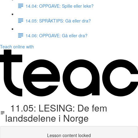
14.04: OPPGAVE: Spille eller leke?
14.05: SPRÅKTIPS: Gå eller dra?
14.06: OPPGAVE: Gå eller dra?
Teach online with
11.05: LESING: De fem
landsdelene i Norge
Lesson content locked