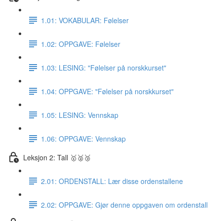
1.01: VOKABULAR: Følelser
1.02: OPPGAVE: Følelser
1.03: LESING: "Følelser på norskkurset"
1.04: OPPGAVE: "Følelser på norskkurset"
1.05: LESING: Vennskap
1.06: OPPGAVE: Vennskap
Leksjon 2: Tall 🥇🥈🥉
2.01: ORDENSTALL: Lær disse ordenstallene
2.02: OPPGAVE: Gjør denne oppgaven om ordenstall