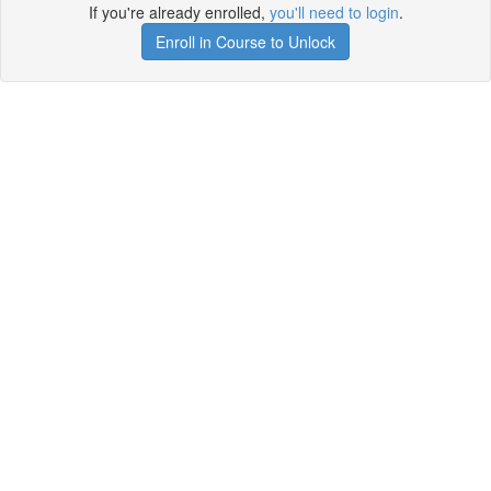
If you're already enrolled,
you'll need to login
.
Enroll in Course to Unlock