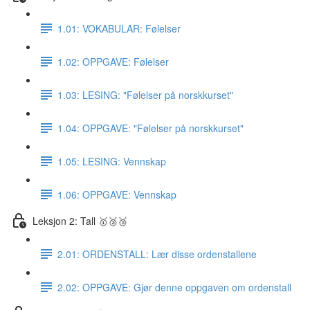
1.01: VOKABULAR: Følelser
1.02: OPPGAVE: Følelser
1.03: LESING: "Følelser på norskkurset"
1.04: OPPGAVE: "Følelser på norskkurset"
1.05: LESING: Vennskap
1.06: OPPGAVE: Vennskap
Leksjon 2: Tall 🥇🥈🥉
2.01: ORDENSTALL: Lær disse ordenstallene
2.02: OPPGAVE: Gjør denne oppgaven om ordenstall