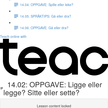
14.04: OPPGAVE: Spille eller leke?
14.05: SPRÅKTIPS: Gå eller dra?
14.06: OPPGAVE: Gå eller dra?
Teach online with
14.02: OPPGAVE: Ligge eller
legge? Sitte eller sette?
Lesson content locked