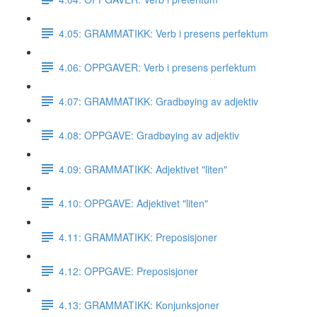
4.05: GRAMMATIKK: Verb i presens perfektum
4.06: OPPGAVER: Verb i presens perfektum
4.07: GRAMMATIKK: Gradbøying av adjektiv
4.08: OPPGAVE: Gradbøying av adjektiv
4.09: GRAMMATIKK: Adjektivet "liten"
4.10: OPPGAVE: Adjektivet "liten"
4.11: GRAMMATIKK: Preposisjoner
4.12: OPPGAVE: Preposisjoner
4.13: GRAMMATIKK: Konjunksjoner