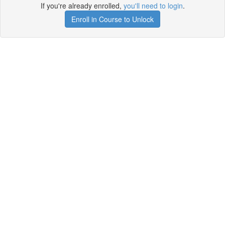
If you're already enrolled,
you'll need to login
.
Enroll in Course to Unlock