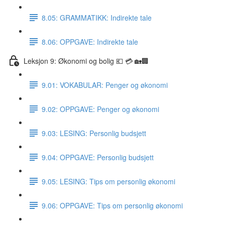
8.05: GRAMMATIKK: Indirekte tale
8.06: OPPGAVE: Indirekte tale
Leksjon 9: Økonomi og bolig 💶 💳 🏡🏢
9.01: VOKABULAR: Penger og økonomi
9.02: OPPGAVE: Penger og økonomi
9.03: LESING: Personlig budsjett
9.04: OPPGAVE: Personlig budsjett
9.05: LESING: Tips om personlig økonomi
9.06: OPPGAVE: Tips om personlig økonomi