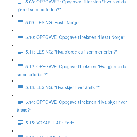
5.08: OPPGAVER: Oppgaver til teksten "Hva skal du
gjøre i sommerferien?"
5.09: LESING: Høst i Norge
5.10: OPPGAVE: Oppgave til teksten "Høst i Norge"
5.11: LESING: "Hva gjorde du i sommerferien?"
5.12: OPPGAVE: Oppgave til teksten "Hva gjorde du i
sommerferien?"
5.13: LESING: "Hva skjer hver årstid?"
5.14: OPPGAVE: Oppgave til teksten "Hva skjer hver
årstid?"
5.15: VOKABULAR: Ferie