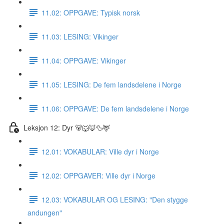
11.02: OPPGAVE: Typisk norsk
11.03: LESING: Vikinger
11.04: OPPGAVE: Vikinger
11.05: LESING: De fem landsdelene i Norge
11.06: OPPGAVE: De fem landsdelene i Norge
Leksjon 12: Dyr 🐻🐺🦊🦆🦌
12.01: VOKABULAR: Ville dyr i Norge
12.02: OPPGAVER: Ville dyr i Norge
12.03: VOKABULAR OG LESING: "Den stygge
andungen"