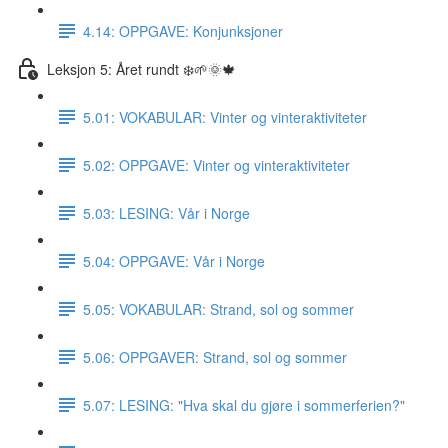
4.14: OPPGAVE: Konjunksjoner
Leksjon 5: Året rundt ❄️🌱🌞🍁
5.01: VOKABULAR: Vinter og vinteraktiviteter
5.02: OPPGAVE: Vinter og vinteraktiviteter
5.03: LESING: Vår i Norge
5.04: OPPGAVE: Vår i Norge
5.05: VOKABULAR: Strand, sol og sommer
5.06: OPPGAVER: Strand, sol og sommer
5.07: LESING: "Hva skal du gjøre i sommerferien?"