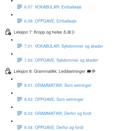
6.07: VOKABULAR: Emballasje
6.08: OPPGAVE: Emballasje
Leksjon 7: Kropp og helse 💪🏼🩺
7.01: VOKABULAR: Sykdommer og skader
7.02: OPPGAVE: Sykdommer og skader
Leksjon 8: Grammatikk: Leddsetninger 🗯💬
8.01: GRAMMATIKK: Som-setninger
8.02: OPPGAVE: Som-setninger
8.03: GRAMMATIKK: Derfor og fordi
8.04: OPPGAVE: Derfor og fordi