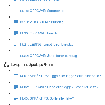
13.18: OPPGAVE: Seremonier
13.19: VOKABULAR: Bursdag
13.20: OPPGAVE: Bursdag
13.21: LESING: Janet feirer bursdag
13.22: OPPGAVE: Janet feirer bursdag
Leksjon 14: Språktips 🗣☝🏼✅
14.01: SPRÅKTIPS: Ligge eller legge? Sitte eller sette?
14.02: OPPGAVE: Ligge eller legge? Sitte eller sette?
14.03: SPRÅKTIPS: Spille eller leke?