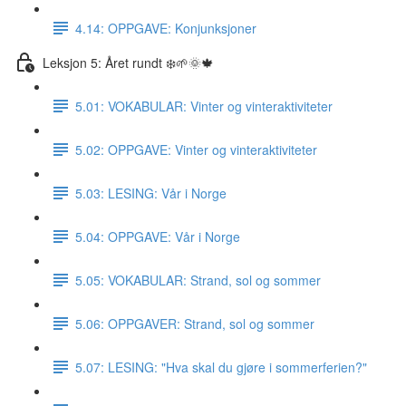
4.14: OPPGAVE: Konjunksjoner
Leksjon 5: Året rundt ❄️🌱🌞🍁
5.01: VOKABULAR: Vinter og vinteraktiviteter
5.02: OPPGAVE: Vinter og vinteraktiviteter
5.03: LESING: Vår i Norge
5.04: OPPGAVE: Vår i Norge
5.05: VOKABULAR: Strand, sol og sommer
5.06: OPPGAVER: Strand, sol og sommer
5.07: LESING: "Hva skal du gjøre i sommerferien?"