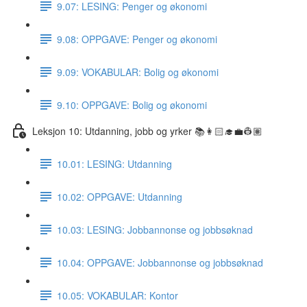
9.07: LESING: Penger og økonomi
9.08: OPPGAVE: Penger og økonomi
9.09: VOKABULAR: Bolig og økonomi
9.10: OPPGAVE: Bolig og økonomi
Leksjon 10: Utdanning, jobb og yrker 📚👩🏻‍🎓💼👷🏽
10.01: LESING: Utdanning
10.02: OPPGAVE: Utdanning
10.03: LESING: Jobbannonse og jobbsøknad
10.04: OPPGAVE: Jobbannonse og jobbsøknad
10.05: VOKABULAR: Kontor