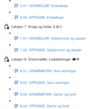
6.07: VOKABULAR: Emballasje
6.08: OPPGAVE: Emballasje
Leksjon 7: Kropp og helse 💪🏼🩺
7.01: VOKABULAR: Sykdommer og skader
7.02: OPPGAVE: Sykdommer og skader
Leksjon 8: Grammatikk: Leddsetninger 🗯💬
8.01: GRAMMATIKK: Som-setninger
8.02: OPPGAVE: Som-setninger
8.03: GRAMMATIKK: Derfor og fordi
8.04: OPPGAVE: Derfor og fordi