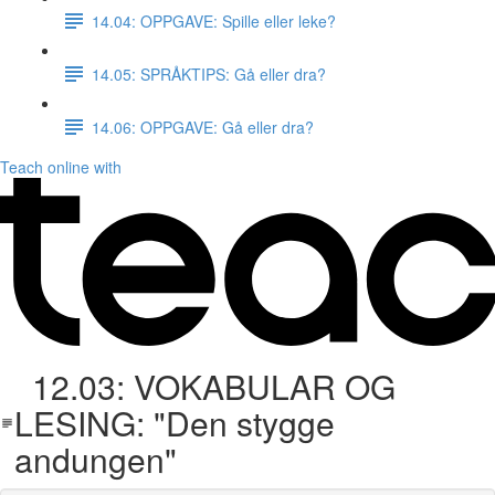
14.04: OPPGAVE: Spille eller leke?
14.05: SPRÅKTIPS: Gå eller dra?
14.06: OPPGAVE: Gå eller dra?
Teach online with
12.03: VOKABULAR OG
LESING: "Den stygge
andungen"