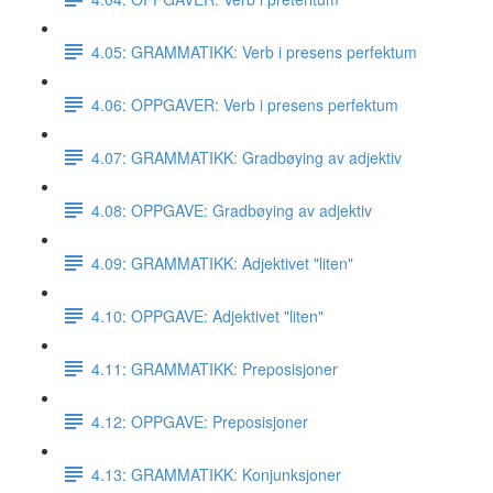
4.05: GRAMMATIKK: Verb i presens perfektum
4.06: OPPGAVER: Verb i presens perfektum
4.07: GRAMMATIKK: Gradbøying av adjektiv
4.08: OPPGAVE: Gradbøying av adjektiv
4.09: GRAMMATIKK: Adjektivet "liten"
4.10: OPPGAVE: Adjektivet "liten"
4.11: GRAMMATIKK: Preposisjoner
4.12: OPPGAVE: Preposisjoner
4.13: GRAMMATIKK: Konjunksjoner