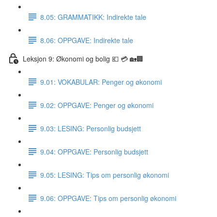
8.05: GRAMMATIKK: Indirekte tale
8.06: OPPGAVE: Indirekte tale
Leksjon 9: Økonomi og bolig 💶 💳 🏡🏢
9.01: VOKABULAR: Penger og økonomi
9.02: OPPGAVE: Penger og økonomi
9.03: LESING: Personlig budsjett
9.04: OPPGAVE: Personlig budsjett
9.05: LESING: Tips om personlig økonomi
9.06: OPPGAVE: Tips om personlig økonomi