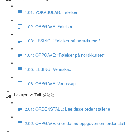
1.01: VOKABULAR: Følelser
1.02: OPPGAVE: Følelser
1.03: LESING: "Følelser på norskkurset"
1.04: OPPGAVE: "Følelser på norskkurset"
1.05: LESING: Vennskap
1.06: OPPGAVE: Vennskap
Leksjon 2: Tall 🥇🥈🥉
2.01: ORDENSTALL: Lær disse ordenstallene
2.02: OPPGAVE: Gjør denne oppgaven om ordenstall