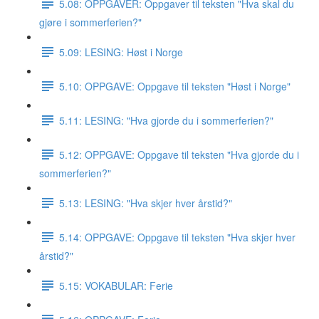
5.08: OPPGAVER: Oppgaver til teksten "Hva skal du
gjøre i sommerferien?"
5.09: LESING: Høst i Norge
5.10: OPPGAVE: Oppgave til teksten "Høst i Norge"
5.11: LESING: "Hva gjorde du i sommerferien?"
5.12: OPPGAVE: Oppgave til teksten "Hva gjorde du i
sommerferien?"
5.13: LESING: "Hva skjer hver årstid?"
5.14: OPPGAVE: Oppgave til teksten "Hva skjer hver
årstid?"
5.15: VOKABULAR: Ferie