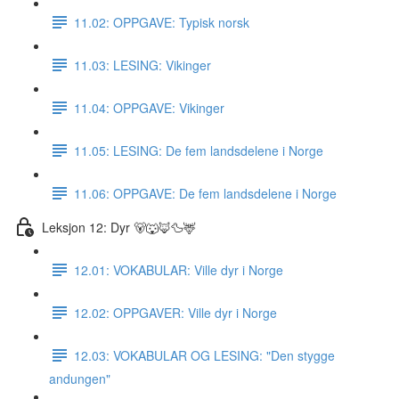
11.02: OPPGAVE: Typisk norsk
11.03: LESING: Vikinger
11.04: OPPGAVE: Vikinger
11.05: LESING: De fem landsdelene i Norge
11.06: OPPGAVE: De fem landsdelene i Norge
Leksjon 12: Dyr 🐻🐺🦊🦆🦌
12.01: VOKABULAR: Ville dyr i Norge
12.02: OPPGAVER: Ville dyr i Norge
12.03: VOKABULAR OG LESING: "Den stygge
andungen"