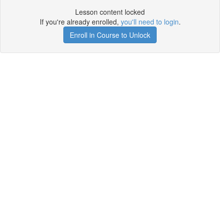
Lesson content locked
If you're already enrolled,
you'll need to login
.
Enroll in Course to Unlock