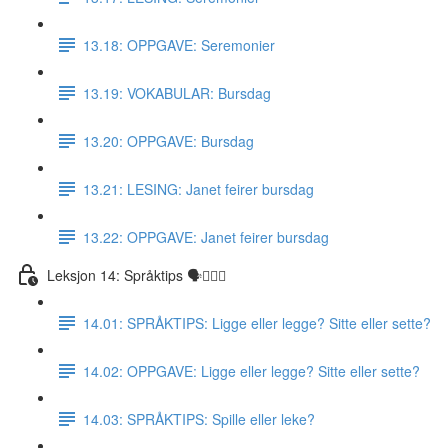
13.18: OPPGAVE: Seremonier
13.19: VOKABULAR: Bursdag
13.20: OPPGAVE: Bursdag
13.21: LESING: Janet feirer bursdag
13.22: OPPGAVE: Janet feirer bursdag
Leksjon 14: Språktips 🗣☝🏼✅
14.01: SPRÅKTIPS: Ligge eller legge? Sitte eller sette?
14.02: OPPGAVE: Ligge eller legge? Sitte eller sette?
14.03: SPRÅKTIPS: Spille eller leke?