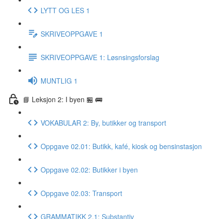
LYTT OG LES 1
SKRIVEOPPGAVE 1
SKRIVEOPPGAVE 1: Løsnsingsforslag
MUNTLIG 1
📘 Leksjon 2: I byen 🏪 🚌
VOKABULAR 2: By, butikker og transport
Oppgave 02.01: Butikk, kafé, kiosk og bensinstasjon
Oppgave 02.02: Butikker i byen
Oppgave 02.03: Transport
GRAMMATIKK 2.1: Substantiv