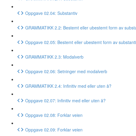
Oppgave 02.04: Substantiv
GRAMMATIKK 2.2: Bestemt eller ubestemt form av substa
Oppgave 02.05: Bestemt eller ubestemt form av substant
GRAMMATIKK 2.3: Modalverb
Oppgave 02.06: Setninger med modalverb
GRAMMATIKK 2.4: Infinitiv med eller uten å?
Oppgave 02.07: Infinitiv med eller uten å?
Oppgave 02.08: Forklar veien
Oppgave 02.09: Forklar veien