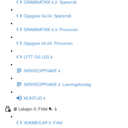
GRAMMATIKK 4.2: Spørsmål
Oppgave 04.04: Spørsmål
GRAMMATIKK 4.3: Pronomen
Oppgave 04.05: Pronomen
LYTT OG LES 4
SKRIVEOPPGAVE 4
SKRIVEOPPGAVE 4: Løsningsforslag
MUNTLIG 4
📘 Leksjon 5: Fritid 🏓 🎸
VOKABULAR 5: Fritid