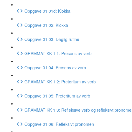
Oppgave 01.01d: Klokka
Oppgave 01.02: Klokka
Oppgave 01.03: Daglig rutine
GRAMMATIKK 1.1: Presens av verb
Oppgave 01.04: Presens av verb
GRAMMATIKK 1.2: Preteritum av verb
Oppgave 01.05: Preteritum av verb
GRAMMATIKK 1.3: Refleksive verb og refleksivt pronome
Oppgave 01.06: Refleksivt pronomen