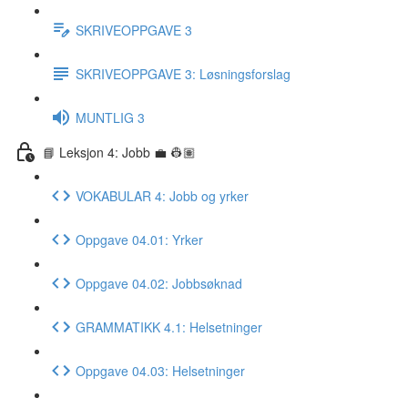
SKRIVEOPPGAVE 3
SKRIVEOPPGAVE 3: Løsningsforslag
MUNTLIG 3
📘 Leksjon 4: Jobb 💼 👷🏽
VOKABULAR 4: Jobb og yrker
Oppgave 04.01: Yrker
Oppgave 04.02: Jobbsøknad
GRAMMATIKK 4.1: Helsetninger
Oppgave 04.03: Helsetninger