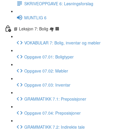
SKRIVEOPPGAVE 6: Løsningsforslag
MUNTLIG 6
📘 Leksjon 7: Bolig 🏘 🏢
VOKABULAR 7: Bolig, inventar og møbler
Oppgave 07.01: Boligtyper
Oppgave 07.02: Møbler
Oppgave 07.03: Inventar
GRAMMATIKK 7.1: Preposisjoner
Oppgave 07.04: Preposisjoner
GRAMMATIKK 7.2: Indirekte tale