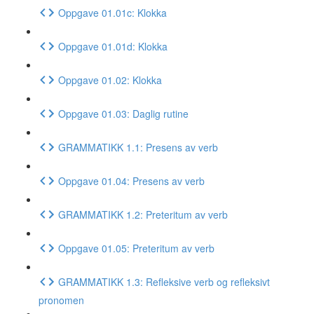
Oppgave 01.01c: Klokka
Oppgave 01.01d: Klokka
Oppgave 01.02: Klokka
Oppgave 01.03: Daglig rutine
GRAMMATIKK 1.1: Presens av verb
Oppgave 01.04: Presens av verb
GRAMMATIKK 1.2: Preteritum av verb
Oppgave 01.05: Preteritum av verb
GRAMMATIKK 1.3: Refleksive verb og refleksivt
pronomen