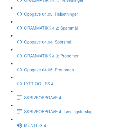
Oppgave 04.03: Helsetninger
GRAMMATIKK 4.2: Spørsmål
Oppgave 04.04: Spørsmål
GRAMMATIKK 4.3: Pronomen
Oppgave 04.05: Pronomen
LYTT OG LES 4
SKRIVEOPPGAVE 4
SKRIVEOPPGAVE 4: Løsningsforslag
MUNTLIG 4