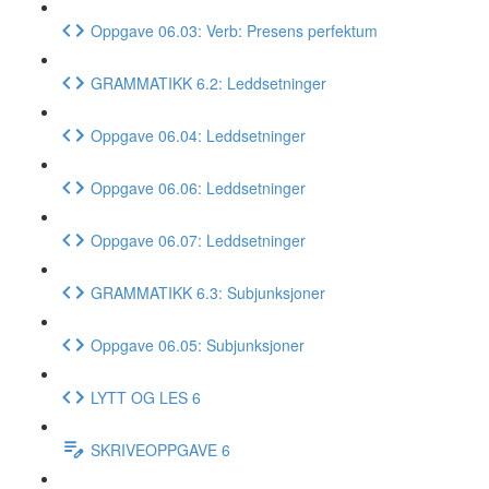
Oppgave 06.03: Verb: Presens perfektum
GRAMMATIKK 6.2: Leddsetninger
Oppgave 06.04: Leddsetninger
Oppgave 06.06: Leddsetninger
Oppgave 06.07: Leddsetninger
GRAMMATIKK 6.3: Subjunksjoner
Oppgave 06.05: Subjunksjoner
LYTT OG LES 6
SKRIVEOPPGAVE 6