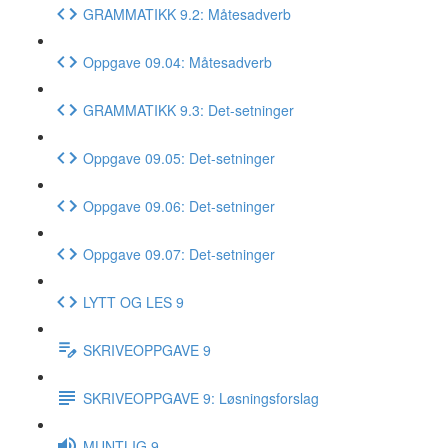
GRAMMATIKK 9.2: Måtesadverb
Oppgave 09.04: Måtesadverb
GRAMMATIKK 9.3: Det-setninger
Oppgave 09.05: Det-setninger
Oppgave 09.06: Det-setninger
Oppgave 09.07: Det-setninger
LYTT OG LES 9
SKRIVEOPPGAVE 9
SKRIVEOPPGAVE 9: Løsningsforslag
MUNTLIG 9