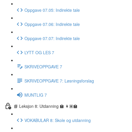
Oppgave 07.05: Indirekte tale
Oppgave 07.06: Indirekte tale
Oppgave 07.07: Indirekte tale
LYTT OG LES 7
SKRIVEOPPGAVE 7
SKRIVEOPPGAVE 7: Løsningsforslag
MUNTLIG 7
📘 Leksjon 8: Utdanning 🏫 👩🏽‍🏫
VOKABULAR 8: Skole og utdanning