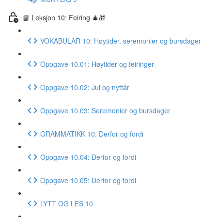
📘 Leksjon 10: Feiring 🎄🎁
VOKABULAR 10: Høytider, seremonier og bursdager
Oppgave 10.01: Høytider og feiringer
Oppgave 10.02: Jul og nyttår
Oppgave 10.03: Seremonier og bursdager
GRAMMATIKK 10: Derfor og fordi
Oppgave 10.04: Derfor og fordi
Oppgave 10.05: Derfor og fordi
LYTT OG LES 10