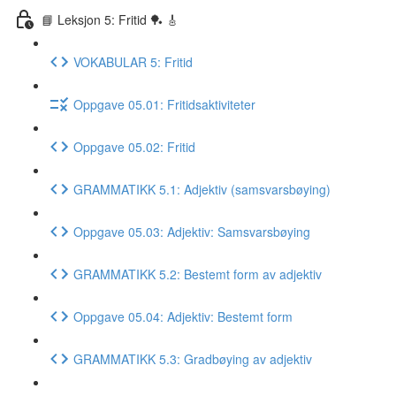
📘 Leksjon 5: Fritid 🏓 🎸
VOKABULAR 5: Fritid
Oppgave 05.01: Fritidsaktiviteter
Oppgave 05.02: Fritid
GRAMMATIKK 5.1: Adjektiv (samsvarsbøying)
Oppgave 05.03: Adjektiv: Samsvarsbøying
GRAMMATIKK 5.2: Bestemt form av adjektiv
Oppgave 05.04: Adjektiv: Bestemt form
GRAMMATIKK 5.3: Gradbøying av adjektiv