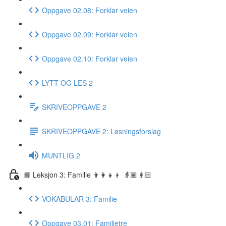
Oppgave 02.08: Forklar veien
Oppgave 02.09: Forklar veien
Oppgave 02.10: Forklar veien
LYTT OG LES 2
SKRIVEOPPGAVE 2
SKRIVEOPPGAVE 2: Løsningsforslag
MUNTLIG 2
📘 Leksjon 3: Familie 👨‍👩‍👧‍👦 👵🏽👴🏻
VOKABULAR 3: Familie
Oppgave 03.01: Familietre