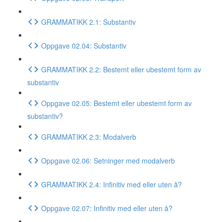
GRAMMATIKK 2.1: Substantiv
Oppgave 02.04: Substantiv
GRAMMATIKK 2.2: Bestemt eller ubestemt form av
substantiv
Oppgave 02.05: Bestemt eller ubestemt form av
substantiv?
GRAMMATIKK 2.3: Modalverb
Oppgave 02.06: Setninger med modalverb
GRAMMATIKK 2.4: Infinitiv med eller uten å?
Oppgave 02.07: Infinitiv med eller uten å?