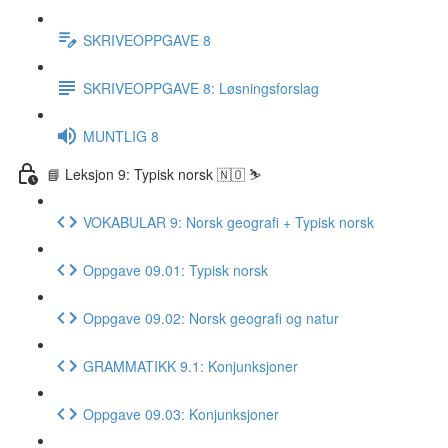
SKRIVEOPPGAVE 8
SKRIVEOPPGAVE 8: Løsningsforslag
MUNTLIG 8
📘 Leksjon 9: Typisk norsk 🇳🇴 ⛷
VOKABULAR 9: Norsk geografi + Typisk norsk
Oppgave 09.01: Typisk norsk
Oppgave 09.02: Norsk geografi og natur
GRAMMATIKK 9.1: Konjunksjoner
Oppgave 09.03: Konjunksjoner