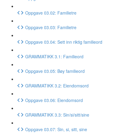
Oppgave 03.02: Familietre
Oppgave 03.03: Familietre
Oppgave 03.04: Sett inn riktig familieord
GRAMMATIKK 3.1: Familieord
Oppgave 03.05: Bøy familieord
GRAMMATIKK 3.2: Eiendomsord
Oppgave 03.06: Eiendomsord
GRAMMATIKK 3.3: Sin/si/sitt/sine
Oppgave 03.07: Sin, si, sitt, sine