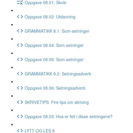
Oppgave 08.01: Skole
Oppgave 08.02: Utdanning
GRAMMATIKK 8.1: Som-setninger
Oppgave 08.04: Som-setninger
Oppgave 08.05: Som-setninger
GRAMMATIKK 8.2: Setningsadverb
Oppgave 08.06: Setningsadverb
SKRIVETIPS: Fire tips om skriving
Oppgave 08.03: Hva er feil i disse setningene?
LYTT OG LES 8