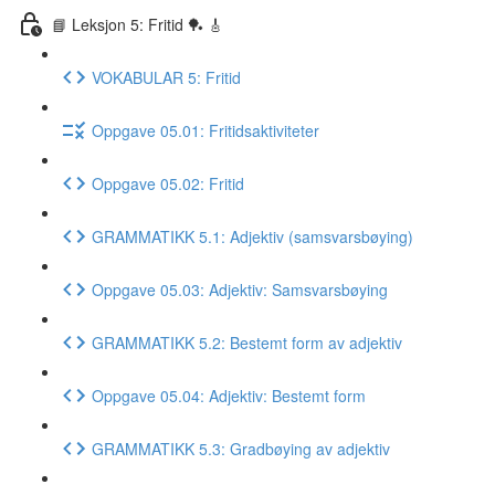
📘 Leksjon 5: Fritid 🏓 🎸
VOKABULAR 5: Fritid
Oppgave 05.01: Fritidsaktiviteter
Oppgave 05.02: Fritid
GRAMMATIKK 5.1: Adjektiv (samsvarsbøying)
Oppgave 05.03: Adjektiv: Samsvarsbøying
GRAMMATIKK 5.2: Bestemt form av adjektiv
Oppgave 05.04: Adjektiv: Bestemt form
GRAMMATIKK 5.3: Gradbøying av adjektiv