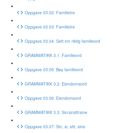
Oppgave 03.02: Familietre
Oppgave 03.03: Familietre
Oppgave 03.04: Sett inn riktig familieord
GRAMMATIKK 3.1: Familieord
Oppgave 03.05: Bøy familieord
GRAMMATIKK 3.2: Eiendomsord
Oppgave 03.06: Eiendomsord
GRAMMATIKK 3.3: Sin/si/sitt/sine
Oppgave 03.07: Sin, si, sitt, sine