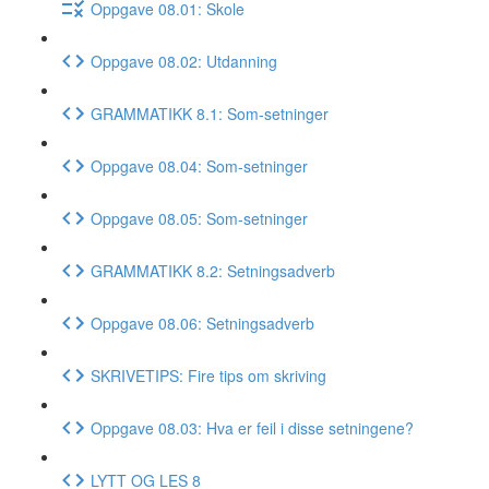
Oppgave 08.01: Skole
Oppgave 08.02: Utdanning
GRAMMATIKK 8.1: Som-setninger
Oppgave 08.04: Som-setninger
Oppgave 08.05: Som-setninger
GRAMMATIKK 8.2: Setningsadverb
Oppgave 08.06: Setningsadverb
SKRIVETIPS: Fire tips om skriving
Oppgave 08.03: Hva er feil i disse setningene?
LYTT OG LES 8