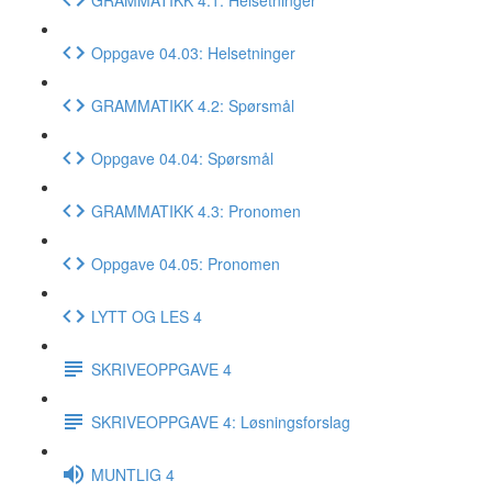
Oppgave 04.03: Helsetninger
GRAMMATIKK 4.2: Spørsmål
Oppgave 04.04: Spørsmål
GRAMMATIKK 4.3: Pronomen
Oppgave 04.05: Pronomen
LYTT OG LES 4
SKRIVEOPPGAVE 4
SKRIVEOPPGAVE 4: Løsningsforslag
MUNTLIG 4