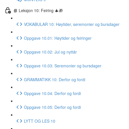
📘 Leksjon 10: Feiring 🎄🎁
VOKABULAR 10: Høytider, seremonier og bursdager
Oppgave 10.01: Høytider og feiringer
Oppgave 10.02: Jul og nyttår
Oppgave 10.03: Seremonier og bursdager
GRAMMATIKK 10: Derfor og fordi
Oppgave 10.04: Derfor og fordi
Oppgave 10.05: Derfor og fordi
LYTT OG LES 10