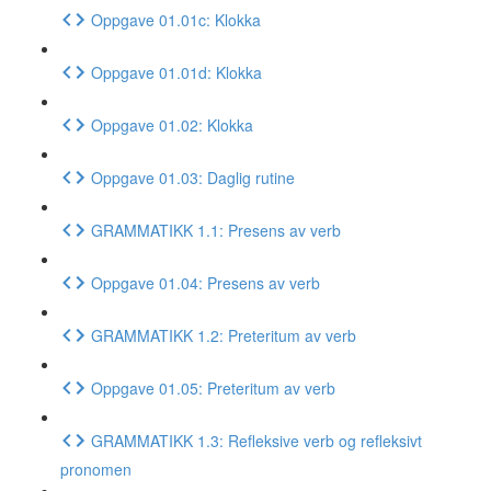
Oppgave 01.01c: Klokka
Oppgave 01.01d: Klokka
Oppgave 01.02: Klokka
Oppgave 01.03: Daglig rutine
GRAMMATIKK 1.1: Presens av verb
Oppgave 01.04: Presens av verb
GRAMMATIKK 1.2: Preteritum av verb
Oppgave 01.05: Preteritum av verb
GRAMMATIKK 1.3: Refleksive verb og refleksivt
pronomen