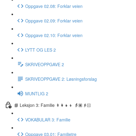
Oppgave 02.08: Forklar veien
Oppgave 02.09: Forklar veien
Oppgave 02.10: Forklar veien
LYTT OG LES 2
SKRIVEOPPGAVE 2
SKRIVEOPPGAVE 2: Løsningsforslag
MUNTLIG 2
📘 Leksjon 3: Familie 👨‍👩‍👧‍👦 👵🏽👴🏻
VOKABULAR 3: Familie
Oppgave 03.01: Familietre