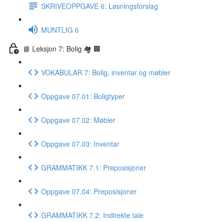
SKRIVEOPPGAVE 6: Løsningsforslag
MUNTLIG 6
📘 Leksjon 7: Bolig 🏘 🏢
VOKABULAR 7: Bolig, inventar og møbler
Oppgave 07.01: Boligtyper
Oppgave 07.02: Møbler
Oppgave 07.03: Inventar
GRAMMATIKK 7.1: Preposisjoner
Oppgave 07.04: Preposisjoner
GRAMMATIKK 7.2: Indirekte tale