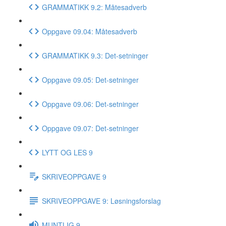
GRAMMATIKK 9.2: Måtesadverb
Oppgave 09.04: Måtesadverb
GRAMMATIKK 9.3: Det-setninger
Oppgave 09.05: Det-setninger
Oppgave 09.06: Det-setninger
Oppgave 09.07: Det-setninger
LYTT OG LES 9
SKRIVEOPPGAVE 9
SKRIVEOPPGAVE 9: Løsningsforslag
MUNTLIG 9