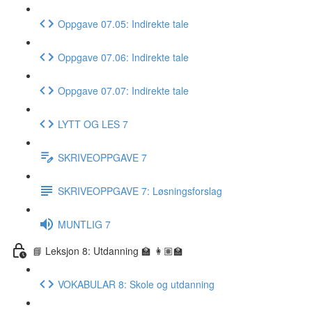
Oppgave 07.05: Indirekte tale
Oppgave 07.06: Indirekte tale
Oppgave 07.07: Indirekte tale
LYTT OG LES 7
SKRIVEOPPGAVE 7
SKRIVEOPPGAVE 7: Løsningsforslag
MUNTLIG 7
📘 Leksjon 8: Utdanning 🏫 👩🏽‍🏫
VOKABULAR 8: Skole og utdanning