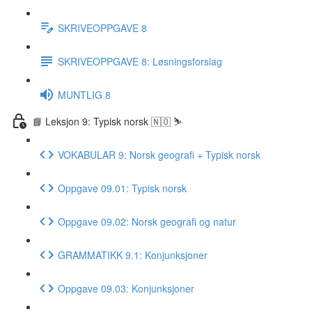
SKRIVEOPPGAVE 8
SKRIVEOPPGAVE 8: Løsningsforslag
MUNTLIG 8
📘 Leksjon 9: Typisk norsk 🇳🇴 ⛷
VOKABULAR 9: Norsk geografi + Typisk norsk
Oppgave 09.01: Typisk norsk
Oppgave 09.02: Norsk geografi og natur
GRAMMATIKK 9.1: Konjunksjoner
Oppgave 09.03: Konjunksjoner