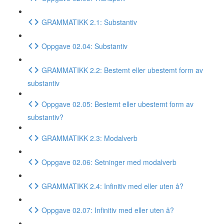
GRAMMATIKK 2.1: Substantiv
Oppgave 02.04: Substantiv
GRAMMATIKK 2.2: Bestemt eller ubestemt form av
substantiv
Oppgave 02.05: Bestemt eller ubestemt form av
substantiv?
GRAMMATIKK 2.3: Modalverb
Oppgave 02.06: Setninger med modalverb
GRAMMATIKK 2.4: Infinitiv med eller uten å?
Oppgave 02.07: Infinitiv med eller uten å?