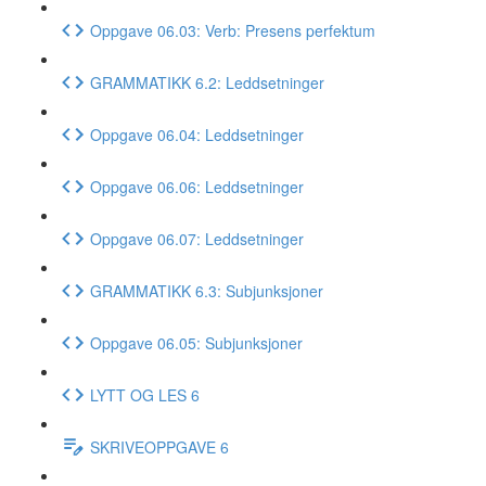
Oppgave 06.03: Verb: Presens perfektum
GRAMMATIKK 6.2: Leddsetninger
Oppgave 06.04: Leddsetninger
Oppgave 06.06: Leddsetninger
Oppgave 06.07: Leddsetninger
GRAMMATIKK 6.3: Subjunksjoner
Oppgave 06.05: Subjunksjoner
LYTT OG LES 6
SKRIVEOPPGAVE 6