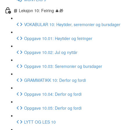
📘 Leksjon 10: Feiring 🎄🎁
VOKABULAR 10: Høytider, seremonier og bursdager
Oppgave 10.01: Høytider og feiringer
Oppgave 10.02: Jul og nyttår
Oppgave 10.03: Seremonier og bursdager
GRAMMATIKK 10: Derfor og fordi
Oppgave 10.04: Derfor og fordi
Oppgave 10.05: Derfor og fordi
LYTT OG LES 10