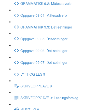
GRAMMATIKK 9.2: Måtesadverb
Oppgave 09.04: Måtesadverb
GRAMMATIKK 9.3: Det-setninger
Oppgave 09.05: Det-setninger
Oppgave 09.06: Det-setninger
Oppgave 09.07: Det-setninger
LYTT OG LES 9
SKRIVEOPPGAVE 9
SKRIVEOPPGAVE 9: Løsningsforslag
MUNTLIG 9