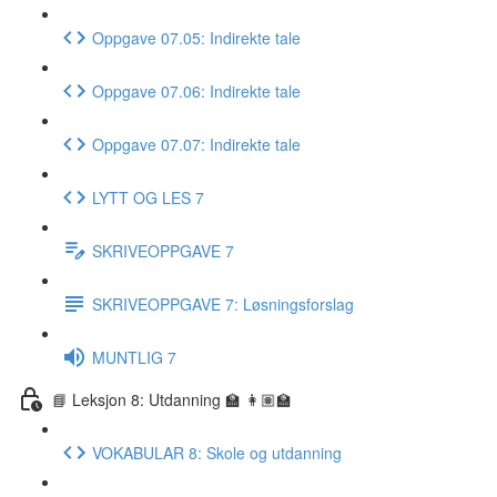
Oppgave 07.05: Indirekte tale
Oppgave 07.06: Indirekte tale
Oppgave 07.07: Indirekte tale
LYTT OG LES 7
SKRIVEOPPGAVE 7
SKRIVEOPPGAVE 7: Løsningsforslag
MUNTLIG 7
📘 Leksjon 8: Utdanning 🏫 👩🏽‍🏫
VOKABULAR 8: Skole og utdanning