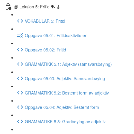
📘 Leksjon 5: Fritid 🏓 🎸
VOKABULAR 5: Fritid
Oppgave 05.01: Fritidsaktiviteter
Oppgave 05.02: Fritid
GRAMMATIKK 5.1: Adjektiv (samsvarsbøying)
Oppgave 05.03: Adjektiv: Samsvarsbøying
GRAMMATIKK 5.2: Bestemt form av adjektiv
Oppgave 05.04: Adjektiv: Bestemt form
GRAMMATIKK 5.3: Gradbøying av adjektiv