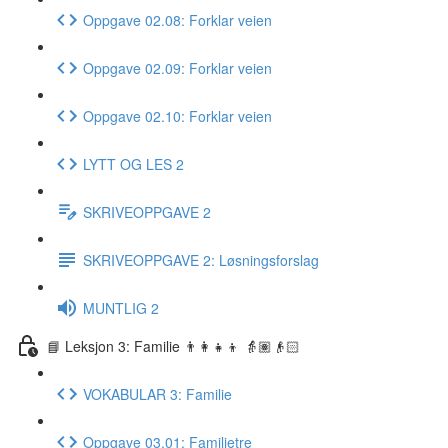
Oppgave 02.08: Forklar veien
Oppgave 02.09: Forklar veien
Oppgave 02.10: Forklar veien
LYTT OG LES 2
SKRIVEOPPGAVE 2
SKRIVEOPPGAVE 2: Løsningsforslag
MUNTLIG 2
📘 Leksjon 3: Familie 👨‍👩‍👧‍👦 👵🏽👴🏻
VOKABULAR 3: Familie
Oppgave 03.01: Familietre