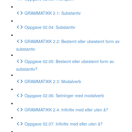
GRAMMATIKK 2.1: Substantiv
Oppgave 02.04: Substantiv
GRAMMATIKK 2.2: Bestemt eller ubestemt form av
substantiv
Oppgave 02.05: Bestemt eller ubestemt form av
substantiv?
GRAMMATIKK 2.3: Modalverb
Oppgave 02.06: Setninger med modalverb
GRAMMATIKK 2.4: Infinitiv med eller uten å?
Oppgave 02.07: Infinitiv med eller uten å?