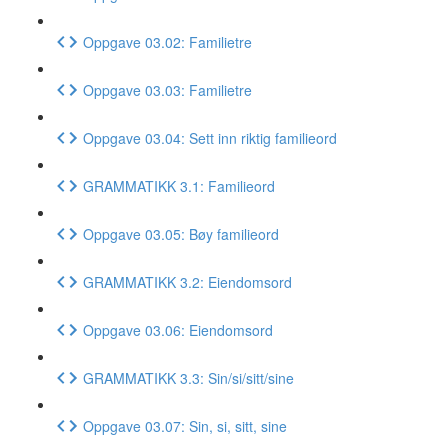
Oppgave 03.02: Familietre
Oppgave 03.03: Familietre
Oppgave 03.04: Sett inn riktig familieord
GRAMMATIKK 3.1: Familieord
Oppgave 03.05: Bøy familieord
GRAMMATIKK 3.2: Eiendomsord
Oppgave 03.06: Eiendomsord
GRAMMATIKK 3.3: Sin/si/sitt/sine
Oppgave 03.07: Sin, si, sitt, sine