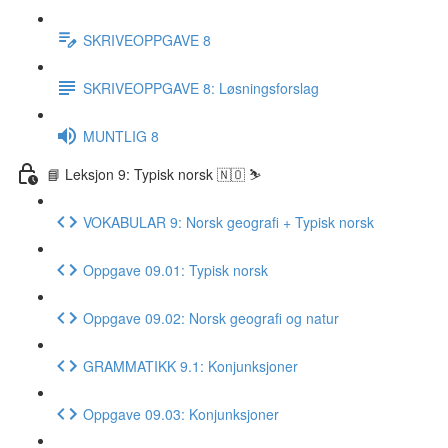
SKRIVEOPPGAVE 8
SKRIVEOPPGAVE 8: Løsningsforslag
MUNTLIG 8
📘 Leksjon 9: Typisk norsk 🇳🇴 ⛷
VOKABULAR 9: Norsk geografi + Typisk norsk
Oppgave 09.01: Typisk norsk
Oppgave 09.02: Norsk geografi og natur
GRAMMATIKK 9.1: Konjunksjoner
Oppgave 09.03: Konjunksjoner