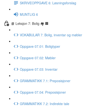
SKRIVEOPPGAVE 6: Løsningsforslag
MUNTLIG 6
📘 Leksjon 7: Bolig 🏘 🏢
VOKABULAR 7: Bolig, inventar og møbler
Oppgave 07.01: Boligtyper
Oppgave 07.02: Møbler
Oppgave 07.03: Inventar
GRAMMATIKK 7.1: Preposisjoner
Oppgave 07.04: Preposisjoner
GRAMMATIKK 7.2: Indirekte tale