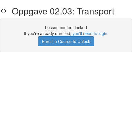
Oppgave 02.03: Transport
Lesson content locked
If you're already enrolled,
you'll need to login
.
Enroll in Course to Unlock