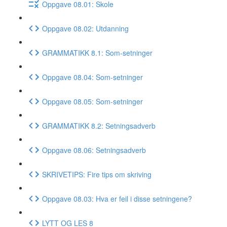
Oppgave 08.01: Skole
Oppgave 08.02: Utdanning
GRAMMATIKK 8.1: Som-setninger
Oppgave 08.04: Som-setninger
Oppgave 08.05: Som-setninger
GRAMMATIKK 8.2: Setningsadverb
Oppgave 08.06: Setningsadverb
SKRIVETIPS: Fire tips om skriving
Oppgave 08.03: Hva er feil i disse setningene?
LYTT OG LES 8