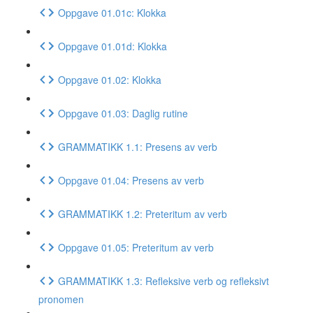
Oppgave 01.01c: Klokka
Oppgave 01.01d: Klokka
Oppgave 01.02: Klokka
Oppgave 01.03: Daglig rutine
GRAMMATIKK 1.1: Presens av verb
Oppgave 01.04: Presens av verb
GRAMMATIKK 1.2: Preteritum av verb
Oppgave 01.05: Preteritum av verb
GRAMMATIKK 1.3: Refleksive verb og refleksivt
pronomen