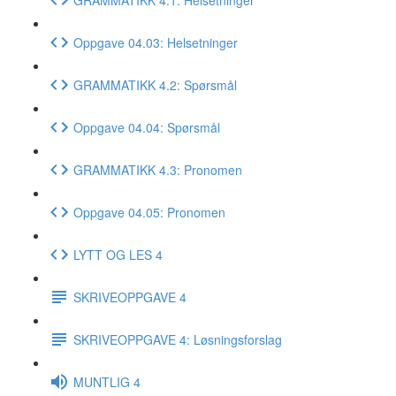
Oppgave 04.03: Helsetninger
GRAMMATIKK 4.2: Spørsmål
Oppgave 04.04: Spørsmål
GRAMMATIKK 4.3: Pronomen
Oppgave 04.05: Pronomen
LYTT OG LES 4
SKRIVEOPPGAVE 4
SKRIVEOPPGAVE 4: Løsningsforslag
MUNTLIG 4