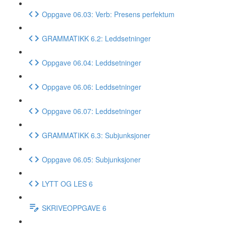
Oppgave 06.03: Verb: Presens perfektum
GRAMMATIKK 6.2: Leddsetninger
Oppgave 06.04: Leddsetninger
Oppgave 06.06: Leddsetninger
Oppgave 06.07: Leddsetninger
GRAMMATIKK 6.3: Subjunksjoner
Oppgave 06.05: Subjunksjoner
LYTT OG LES 6
SKRIVEOPPGAVE 6