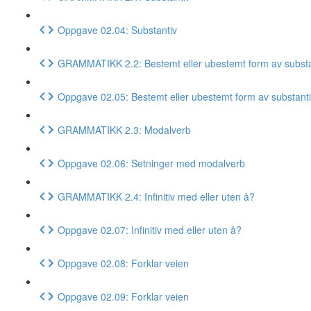
Oppgave 02.04: Substantiv
GRAMMATIKK 2.2: Bestemt eller ubestemt form av substa
Oppgave 02.05: Bestemt eller ubestemt form av substant
GRAMMATIKK 2.3: Modalverb
Oppgave 02.06: Setninger med modalverb
GRAMMATIKK 2.4: Infinitiv med eller uten å?
Oppgave 02.07: Infinitiv med eller uten å?
Oppgave 02.08: Forklar veien
Oppgave 02.09: Forklar veien