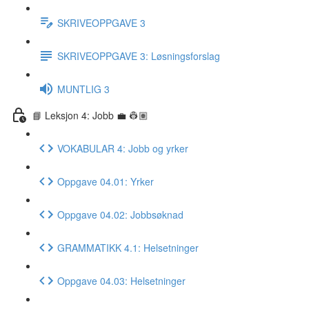
SKRIVEOPPGAVE 3
SKRIVEOPPGAVE 3: Løsningsforslag
MUNTLIG 3
📘 Leksjon 4: Jobb 💼 👷🏽
VOKABULAR 4: Jobb og yrker
Oppgave 04.01: Yrker
Oppgave 04.02: Jobbsøknad
GRAMMATIKK 4.1: Helsetninger
Oppgave 04.03: Helsetninger