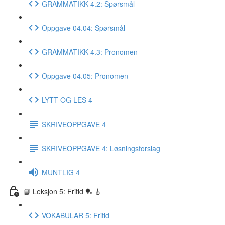
GRAMMATIKK 4.2: Spørsmål
Oppgave 04.04: Spørsmål
GRAMMATIKK 4.3: Pronomen
Oppgave 04.05: Pronomen
LYTT OG LES 4
SKRIVEOPPGAVE 4
SKRIVEOPPGAVE 4: Løsningsforslag
MUNTLIG 4
📘 Leksjon 5: Fritid 🏓 🎸
VOKABULAR 5: Fritid