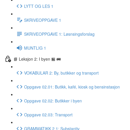
LYTT OG LES 1
SKRIVEOPPGAVE 1
SKRIVEOPPGAVE 1: Løsnsingsforslag
MUNTLIG 1
📘 Leksjon 2: I byen 🏪 🚌
VOKABULAR 2: By, butikker og transport
Oppgave 02.01: Butikk, kafé, kiosk og bensinstasjon
Oppgave 02.02: Butikker i byen
Oppgave 02.03: Transport
GRAMMATIKK 2.1: Substantiv