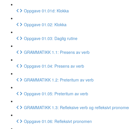
Oppgave 01.01d: Klokka
Oppgave 01.02: Klokka
Oppgave 01.03: Daglig rutine
GRAMMATIKK 1.1: Presens av verb
Oppgave 01.04: Presens av verb
GRAMMATIKK 1.2: Preteritum av verb
Oppgave 01.05: Preteritum av verb
GRAMMATIKK 1.3: Refleksive verb og refleksivt pronome
Oppgave 01.06: Refleksivt pronomen