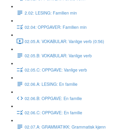
2.02: LESING: Familien min
02.04: OPPGAVER: Familien min
02.05.A: VOKABULAR: Vanlige verb (0:56)
02.05.B: VOKABULAR: Vanlige verb
02.05.C: OPPGAVE: Vanlige verb
02.06.A: LESING: En familie
02.06.B: OPPGAVE: En familie
02.06.C: OPPGAVE: En familie
02.07.A: GRAMMATIKK: Grammatisk kjønn