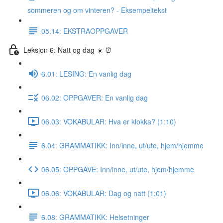
sommeren og om vinteren? - Eksempeltekst
05.14: EKSTRAOPPGAVER
Leksjon 6: Natt og dag ☀️ ⏰
6.01: LESING: En vanlig dag
06.02: OPPGAVER: En vanlig dag
06.03: VOKABULAR: Hva er klokka? (1:10)
6.04: GRAMMATIKK: Inn/inne, ut/ute, hjem/hjemme
06.05: OPPGAVE: Inn/inne, ut/ute, hjem/hjemme
06.06: VOKABULAR: Dag og natt (1:01)
6.08: GRAMMATIKK: Helsetninger