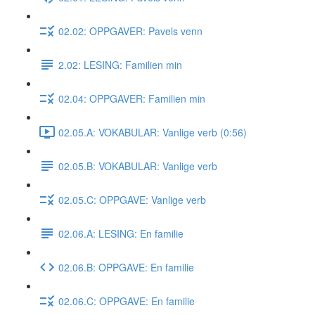
02.02: OPPGAVER: Pavels venn
2.02: LESING: Familien min
02.04: OPPGAVER: Familien min
02.05.A: VOKABULAR: Vanlige verb (0:56)
02.05.B: VOKABULAR: Vanlige verb
02.05.C: OPPGAVE: Vanlige verb
02.06.A: LESING: En familie
02.06.B: OPPGAVE: En familie
02.06.C: OPPGAVE: En familie