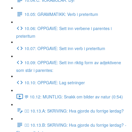
10.05: GRAMMATIKK: Verb i preteritum
10.06: OPPGAVE: Sett inn verbene i parentes i
preteritum
10.07: OPPGAVE: Sett inn verb i preteritum
10.09: OPPGAVE: Sett inn riktig form av adjektivene
som står i parentes:
10.10: OPPGAVE: Lag setninger
💬 10.12: MUNTLIG: Snakk om bilder av natur (0:54)
✍🏼 10.13.A: SKRIVING: Hva gjorde du forrige lørdag?
✍🏼 10.13.B: SKRIVING: Hva gjorde du forrige lørdag? -