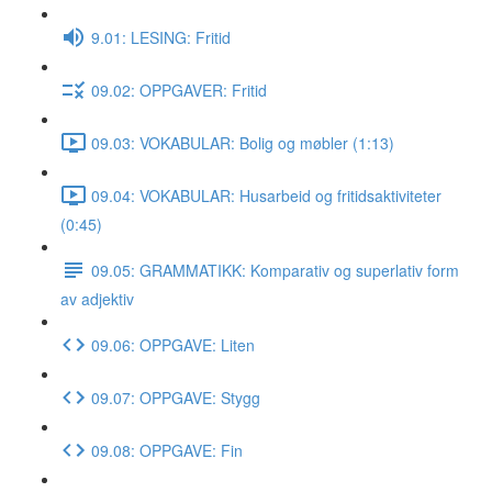
9.01: LESING: Fritid
09.02: OPPGAVER: Fritid
09.03: VOKABULAR: Bolig og møbler (1:13)
09.04: VOKABULAR: Husarbeid og fritidsaktiviteter
(0:45)
09.05: GRAMMATIKK: Komparativ og superlativ form
av adjektiv
09.06: OPPGAVE: Liten
09.07: OPPGAVE: Stygg
09.08: OPPGAVE: Fin