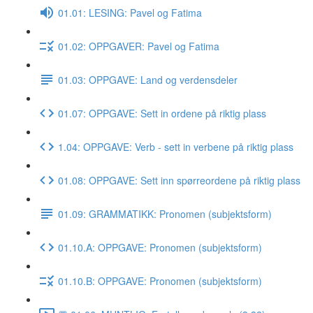
01.01: LESING: Pavel og Fatima
01.02: OPPGAVER: Pavel og Fatima
01.03: OPPGAVE: Land og verdensdeler
01.07: OPPGAVE: Sett in ordene på riktig plass
1.04: OPPGAVE: Verb - sett in verbene på riktig plass
01.08: OPPGAVE: Sett inn spørreordene på riktig plass
01.09: GRAMMATIKK: Pronomen (subjektsform)
01.10.A: OPPGAVE: Pronomen (subjektsform)
01.10.B: OPPGAVE: Pronomen (subjektsform)