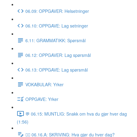
06.09: OPPGAVER: Helsetninger
06.10: OPPGAVE: Lag setninger
6.11: GRAMMATIKK: Spørsmål
06.12: OPPGAVER: Lag spørsmål
06.13: OPPGAVE: Lag spørsmål
VOKABULAR: Yrker
OPPGAVE: Yrker
💬 06.15: MUNTLIG: Snakk om hva du gjør hver dag
(1:56)
✍🏼 06.16.A: SKRIVING: Hva gjør du hver dag?