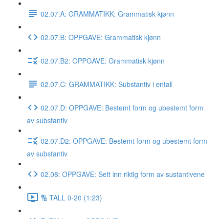
02.07.A: GRAMMATIKK: Grammatisk kjønn
02.07.B: OPPGAVE: Grammatisk kjønn
02.07.B2: OPPGAVE: Grammatisk kjønn
02.07.C: GRAMMATIKK: Substantiv i entall
02.07.D: OPPGAVE: Bestemt form og ubestemt form
av substantiv
02.07.D2: OPPGAVE: Bestemt form og ubestemt form
av substantiv
02.08: OPPGAVE: Sett inn riktig form av sustantivene
🔢 TALL 0-20 (1:23)