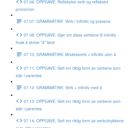
07.06: OPPGAVE: Refleksive verb og refleksivt
pronomen
07.07: GRAMMATIKK: Verb i infinitiv og presens
07.08: OPPGAVE: Gjør om disse verbene til infinitiv -
husk å skrive "å" først
07.10: GRAMMATIKK: Modealverb + infinitiv uten å
07.11: OPPGAVE: Sett inn riktig form av verbene som
står i parentes
07.12: GRAMMATIKK: Verb + infinitv med å
07.13: OPPGAVE: Sett inn riktig form av verbene som
står i parentes
07.14: OPPGAVE: Sett inn riktig form av verbuttrykkene