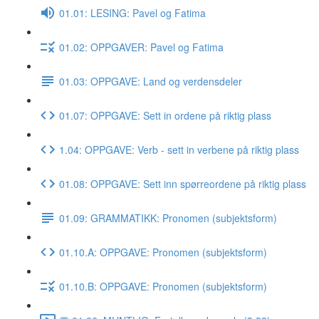
01.01: LESING: Pavel og Fatima
01.02: OPPGAVER: Pavel og Fatima
01.03: OPPGAVE: Land og verdensdeler
01.07: OPPGAVE: Sett in ordene på riktig plass
1.04: OPPGAVE: Verb - sett in verbene på riktig plass
01.08: OPPGAVE: Sett inn spørreordene på riktig plass
01.09: GRAMMATIKK: Pronomen (subjektsform)
01.10.A: OPPGAVE: Pronomen (subjektsform)
01.10.B: OPPGAVE: Pronomen (subjektsform)