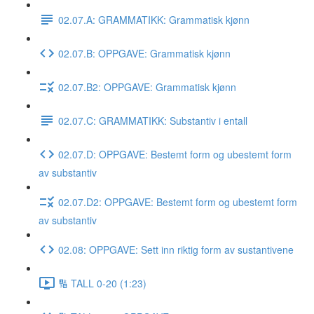
02.07.A: GRAMMATIKK: Grammatisk kjønn
02.07.B: OPPGAVE: Grammatisk kjønn
02.07.B2: OPPGAVE: Grammatisk kjønn
02.07.C: GRAMMATIKK: Substantiv i entall
02.07.D: OPPGAVE: Bestemt form og ubestemt form
av substantiv
02.07.D2: OPPGAVE: Bestemt form og ubestemt form
av substantiv
02.08: OPPGAVE: Sett inn riktig form av sustantivene
🔢 TALL 0-20 (1:23)