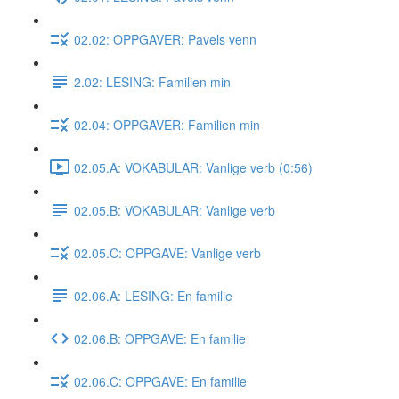
02.02: OPPGAVER: Pavels venn
2.02: LESING: Familien min
02.04: OPPGAVER: Familien min
02.05.A: VOKABULAR: Vanlige verb (0:56)
02.05.B: VOKABULAR: Vanlige verb
02.05.C: OPPGAVE: Vanlige verb
02.06.A: LESING: En familie
02.06.B: OPPGAVE: En familie
02.06.C: OPPGAVE: En familie