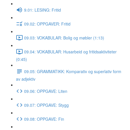
9.01: LESING: Fritid
09.02: OPPGAVER: Fritid
09.03: VOKABULAR: Bolig og møbler (1:13)
09.04: VOKABULAR: Husarbeid og fritidsaktiviteter
(0:45)
09.05: GRAMMATIKK: Komparativ og superlativ form
av adjektiv
09.06: OPPGAVE: Liten
09.07: OPPGAVE: Stygg
09.08: OPPGAVE: Fin