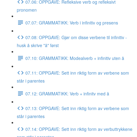
07.06: OPPGAVE: Refleksive verb og refleksivt
pronomen
07.07: GRAMMATIKK: Verb i infinitiv og presens
07.08: OPPGAVE: Gjør om disse verbene til infinitiv -
husk å skrive "å" først
07.10: GRAMMATIKK: Modealverb + infinitiv uten å
07.11: OPPGAVE: Sett inn riktig form av verbene som
står i parentes
07.12: GRAMMATIKK: Verb + infinitv med å
07.13: OPPGAVE: Sett inn riktig form av verbene som
står i parentes
07.14: OPPGAVE: Sett inn riktig form av verbuttrykkene