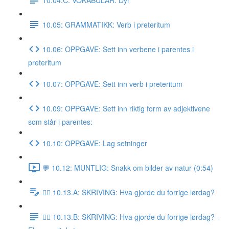
10.05: GRAMMATIKK: Verb i preteritum
10.06: OPPGAVE: Sett inn verbene i parentes i
preteritum
10.07: OPPGAVE: Sett inn verb i preteritum
10.09: OPPGAVE: Sett inn riktig form av adjektivene
som står i parentes:
10.10: OPPGAVE: Lag setninger
💬 10.12: MUNTLIG: Snakk om bilder av natur (0:54)
✍🏼 10.13.A: SKRIVING: Hva gjorde du forrige lørdag?
✍🏼 10.13.B: SKRIVING: Hva gjorde du forrige lørdag? -