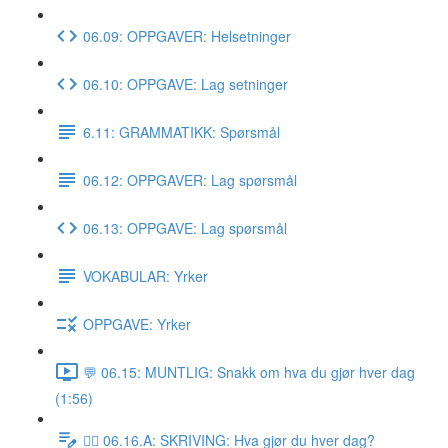
06.09: OPPGAVER: Helsetninger
06.10: OPPGAVE: Lag setninger
6.11: GRAMMATIKK: Spørsmål
06.12: OPPGAVER: Lag spørsmål
06.13: OPPGAVE: Lag spørsmål
VOKABULAR: Yrker
OPPGAVE: Yrker
💬 06.15: MUNTLIG: Snakk om hva du gjør hver dag
(1:56)
✍🏼 06.16.A: SKRIVING: Hva gjør du hver dag?