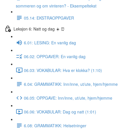
sommeren og om vinteren? - Eksempeltekst
05.14: EKSTRAOPPGAVER
Leksjon 6: Natt og dag ☀️ ⏰
6.01: LESING: En vanlig dag
06.02: OPPGAVER: En vanlig dag
06.03: VOKABULAR: Hva er klokka? (1:10)
6.04: GRAMMATIKK: Inn/inne, ut/ute, hjem/hjemme
06.05: OPPGAVE: Inn/inne, ut/ute, hjem/hjemme
06.06: VOKABULAR: Dag og natt (1:01)
6.08: GRAMMATIKK: Helsetninger