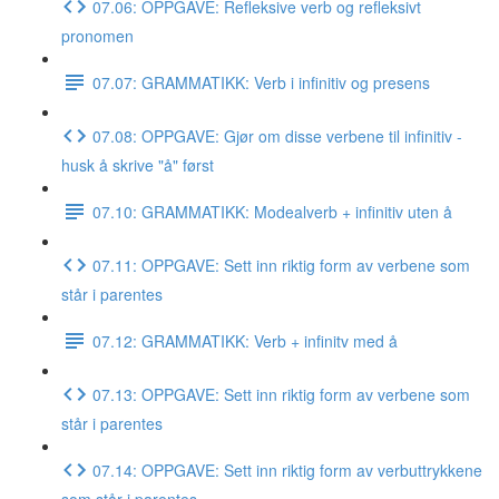
07.06: OPPGAVE: Refleksive verb og refleksivt
pronomen
07.07: GRAMMATIKK: Verb i infinitiv og presens
07.08: OPPGAVE: Gjør om disse verbene til infinitiv -
husk å skrive "å" først
07.10: GRAMMATIKK: Modealverb + infinitiv uten å
07.11: OPPGAVE: Sett inn riktig form av verbene som
står i parentes
07.12: GRAMMATIKK: Verb + infinitv med å
07.13: OPPGAVE: Sett inn riktig form av verbene som
står i parentes
07.14: OPPGAVE: Sett inn riktig form av verbuttrykkene