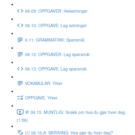
06.09: OPPGAVER: Helsetninger
06.10: OPPGAVE: Lag setninger
6.11: GRAMMATIKK: Spørsmål
06.12: OPPGAVER: Lag spørsmål
06.13: OPPGAVE: Lag spørsmål
VOKABULAR: Yrker
OPPGAVE: Yrker
💬 06.15: MUNTLIG: Snakk om hva du gjør hver dag
(1:56)
✍🏼 06.16.A: SKRIVING: Hva gjør du hver dag?