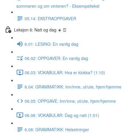
sommeren og om vinteren? - Eksempeltekst
05.14: EKSTRAOPPGAVER
Leksjon 6: Natt og dag ☀️ ⏰
6.01: LESING: En vanlig dag
06.02: OPPGAVER: En vanlig dag
06.03: VOKABULAR: Hva er klokka? (1:10)
6.04: GRAMMATIKK: Inn/inne, ut/ute, hjem/hjemme
06.05: OPPGAVE: Inn/inne, ut/ute, hjem/hjemme
06.06: VOKABULAR: Dag og natt (1:01)
6.08: GRAMMATIKK: Helsetninger