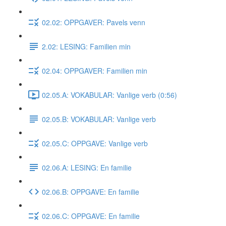
02.02: OPPGAVER: Pavels venn
2.02: LESING: Familien min
02.04: OPPGAVER: Familien min
02.05.A: VOKABULAR: Vanlige verb (0:56)
02.05.B: VOKABULAR: Vanlige verb
02.05.C: OPPGAVE: Vanlige verb
02.06.A: LESING: En familie
02.06.B: OPPGAVE: En familie
02.06.C: OPPGAVE: En familie