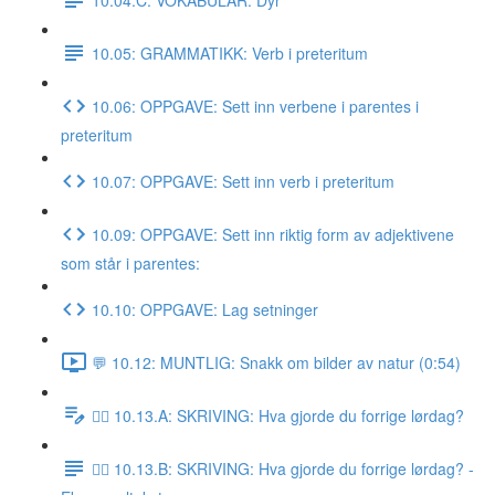
10.05: GRAMMATIKK: Verb i preteritum
10.06: OPPGAVE: Sett inn verbene i parentes i
preteritum
10.07: OPPGAVE: Sett inn verb i preteritum
10.09: OPPGAVE: Sett inn riktig form av adjektivene
som står i parentes:
10.10: OPPGAVE: Lag setninger
💬 10.12: MUNTLIG: Snakk om bilder av natur (0:54)
✍🏼 10.13.A: SKRIVING: Hva gjorde du forrige lørdag?
✍🏼 10.13.B: SKRIVING: Hva gjorde du forrige lørdag? -