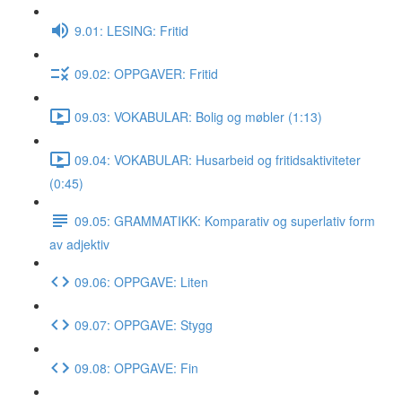
9.01: LESING: Fritid
09.02: OPPGAVER: Fritid
09.03: VOKABULAR: Bolig og møbler (1:13)
09.04: VOKABULAR: Husarbeid og fritidsaktiviteter
(0:45)
09.05: GRAMMATIKK: Komparativ og superlativ form
av adjektiv
09.06: OPPGAVE: Liten
09.07: OPPGAVE: Stygg
09.08: OPPGAVE: Fin