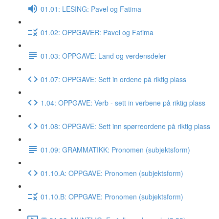
01.01: LESING: Pavel og Fatima
01.02: OPPGAVER: Pavel og Fatima
01.03: OPPGAVE: Land og verdensdeler
01.07: OPPGAVE: Sett in ordene på riktig plass
1.04: OPPGAVE: Verb - sett in verbene på riktig plass
01.08: OPPGAVE: Sett inn spørreordene på riktig plass
01.09: GRAMMATIKK: Pronomen (subjektsform)
01.10.A: OPPGAVE: Pronomen (subjektsform)
01.10.B: OPPGAVE: Pronomen (subjektsform)