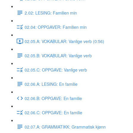
2.02: LESING: Familien min
02.04: OPPGAVER: Familien min
02.05.A: VOKABULAR: Vanlige verb (0:56)
02.05.B: VOKABULAR: Vanlige verb
02.05.C: OPPGAVE: Vanlige verb
02.06.A: LESING: En familie
02.06.B: OPPGAVE: En familie
02.06.C: OPPGAVE: En familie
02.07.A: GRAMMATIKK: Grammatisk kjønn