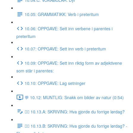
10.05: GRAMMATIKK: Verb i preteritum
10.06: OPPGAVE: Sett inn verbene i parentes i
preteritum
10.07: OPPGAVE: Sett inn verb i preteritum
10.09: OPPGAVE: Sett inn riktig form av adjektivene
som står i parentes:
10.10: OPPGAVE: Lag setninger
💬 10.12: MUNTLIG: Snakk om bilder av natur (0:54)
✍🏼 10.13.A: SKRIVING: Hva gjorde du forrige lørdag?
✍🏼 10.13.B: SKRIVING: Hva gjorde du forrige lørdag? -