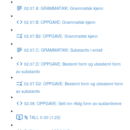
02.07.A: GRAMMATIKK: Grammatisk kjønn
02.07.B: OPPGAVE: Grammatisk kjønn
02.07.B2: OPPGAVE: Grammatisk kjønn
02.07.C: GRAMMATIKK: Substantiv i entall
02.07.D: OPPGAVE: Bestemt form og ubestemt form
av substantiv
02.07.D2: OPPGAVE: Bestemt form og ubestemt form
av substantiv
02.08: OPPGAVE: Sett inn riktig form av sustantivene
🔢 TALL 0-20 (1:23)