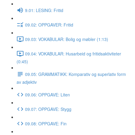
9.01: LESING: Fritid
09.02: OPPGAVER: Fritid
09.03: VOKABULAR: Bolig og møbler (1:13)
09.04: VOKABULAR: Husarbeid og fritidsaktiviteter
(0:45)
09.05: GRAMMATIKK: Komparativ og superlativ form
av adjektiv
09.06: OPPGAVE: Liten
09.07: OPPGAVE: Stygg
09.08: OPPGAVE: Fin