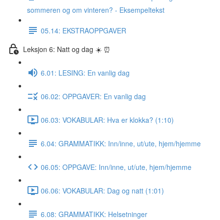
sommeren og om vinteren? - Eksempeltekst
05.14: EKSTRAOPPGAVER
Leksjon 6: Natt og dag ☀️ ⏰
6.01: LESING: En vanlig dag
06.02: OPPGAVER: En vanlig dag
06.03: VOKABULAR: Hva er klokka? (1:10)
6.04: GRAMMATIKK: Inn/inne, ut/ute, hjem/hjemme
06.05: OPPGAVE: Inn/inne, ut/ute, hjem/hjemme
06.06: VOKABULAR: Dag og natt (1:01)
6.08: GRAMMATIKK: Helsetninger