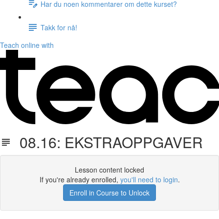
Har du noen kommentarer om dette kurset?
Takk for nå!
Teach online with
08.16: EKSTRAOPPGAVER
Lesson content locked
If you're already enrolled,
you'll need to login
.
Enroll in Course to Unlock