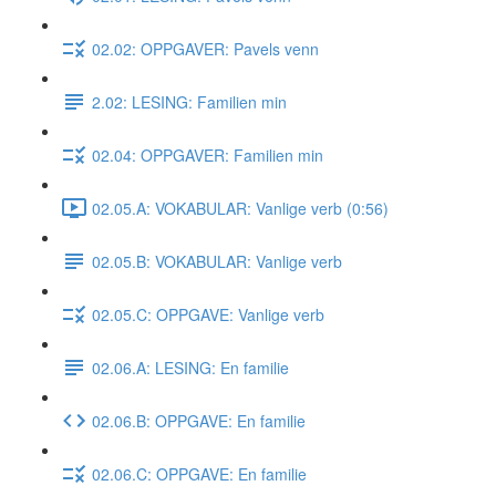
02.02: OPPGAVER: Pavels venn
2.02: LESING: Familien min
02.04: OPPGAVER: Familien min
02.05.A: VOKABULAR: Vanlige verb (0:56)
02.05.B: VOKABULAR: Vanlige verb
02.05.C: OPPGAVE: Vanlige verb
02.06.A: LESING: En familie
02.06.B: OPPGAVE: En familie
02.06.C: OPPGAVE: En familie