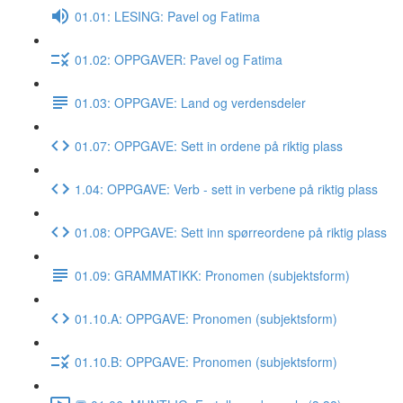
01.01: LESING: Pavel og Fatima
01.02: OPPGAVER: Pavel og Fatima
01.03: OPPGAVE: Land og verdensdeler
01.07: OPPGAVE: Sett in ordene på riktig plass
1.04: OPPGAVE: Verb - sett in verbene på riktig plass
01.08: OPPGAVE: Sett inn spørreordene på riktig plass
01.09: GRAMMATIKK: Pronomen (subjektsform)
01.10.A: OPPGAVE: Pronomen (subjektsform)
01.10.B: OPPGAVE: Pronomen (subjektsform)