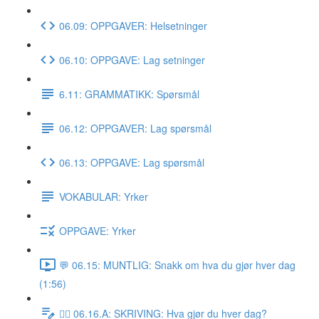
06.09: OPPGAVER: Helsetninger
06.10: OPPGAVE: Lag setninger
6.11: GRAMMATIKK: Spørsmål
06.12: OPPGAVER: Lag spørsmål
06.13: OPPGAVE: Lag spørsmål
VOKABULAR: Yrker
OPPGAVE: Yrker
💬 06.15: MUNTLIG: Snakk om hva du gjør hver dag
(1:56)
✍🏼 06.16.A: SKRIVING: Hva gjør du hver dag?