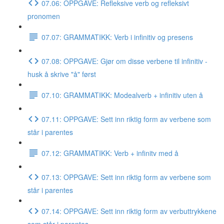
07.06: OPPGAVE: Refleksive verb og refleksivt
pronomen
07.07: GRAMMATIKK: Verb i infinitiv og presens
07.08: OPPGAVE: Gjør om disse verbene til infinitiv -
husk å skrive "å" først
07.10: GRAMMATIKK: Modealverb + infinitiv uten å
07.11: OPPGAVE: Sett inn riktig form av verbene som
står i parentes
07.12: GRAMMATIKK: Verb + infinitv med å
07.13: OPPGAVE: Sett inn riktig form av verbene som
står i parentes
07.14: OPPGAVE: Sett inn riktig form av verbuttrykkene