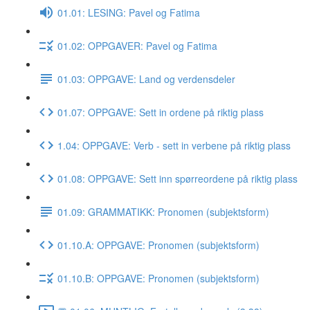
01.01: LESING: Pavel og Fatima
01.02: OPPGAVER: Pavel og Fatima
01.03: OPPGAVE: Land og verdensdeler
01.07: OPPGAVE: Sett in ordene på riktig plass
1.04: OPPGAVE: Verb - sett in verbene på riktig plass
01.08: OPPGAVE: Sett inn spørreordene på riktig plass
01.09: GRAMMATIKK: Pronomen (subjektsform)
01.10.A: OPPGAVE: Pronomen (subjektsform)
01.10.B: OPPGAVE: Pronomen (subjektsform)