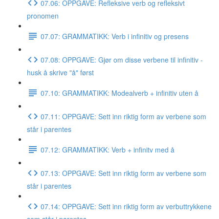
07.06: OPPGAVE: Refleksive verb og refleksivt
pronomen
07.07: GRAMMATIKK: Verb i infinitiv og presens
07.08: OPPGAVE: Gjør om disse verbene til infinitiv -
husk å skrive "å" først
07.10: GRAMMATIKK: Modealverb + infinitiv uten å
07.11: OPPGAVE: Sett inn riktig form av verbene som
står i parentes
07.12: GRAMMATIKK: Verb + infinitv med å
07.13: OPPGAVE: Sett inn riktig form av verbene som
står i parentes
07.14: OPPGAVE: Sett inn riktig form av verbuttrykkene