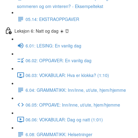
sommeren og om vinteren? - Eksempeltekst
05.14: EKSTRAOPPGAVER
Leksjon 6: Natt og dag ☀️ ⏰
6.01: LESING: En vanlig dag
06.02: OPPGAVER: En vanlig dag
06.03: VOKABULAR: Hva er klokka? (1:10)
6.04: GRAMMATIKK: Inn/inne, ut/ute, hjem/hjemme
06.05: OPPGAVE: Inn/inne, ut/ute, hjem/hjemme
06.06: VOKABULAR: Dag og natt (1:01)
6.08: GRAMMATIKK: Helsetninger