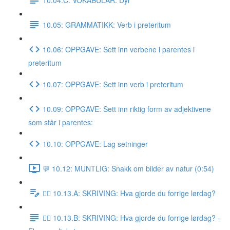
10.05: GRAMMATIKK: Verb i preteritum
10.06: OPPGAVE: Sett inn verbene i parentes i
preteritum
10.07: OPPGAVE: Sett inn verb i preteritum
10.09: OPPGAVE: Sett inn riktig form av adjektivene
som står i parentes:
10.10: OPPGAVE: Lag setninger
💬 10.12: MUNTLIG: Snakk om bilder av natur (0:54)
✍🏼 10.13.A: SKRIVING: Hva gjorde du forrige lørdag?
✍🏼 10.13.B: SKRIVING: Hva gjorde du forrige lørdag? -