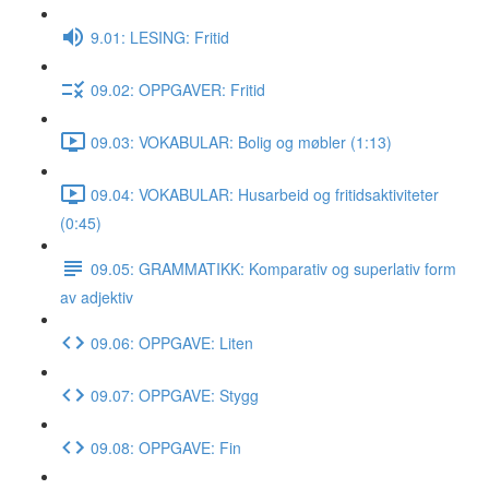
9.01: LESING: Fritid
09.02: OPPGAVER: Fritid
09.03: VOKABULAR: Bolig og møbler (1:13)
09.04: VOKABULAR: Husarbeid og fritidsaktiviteter
(0:45)
09.05: GRAMMATIKK: Komparativ og superlativ form
av adjektiv
09.06: OPPGAVE: Liten
09.07: OPPGAVE: Stygg
09.08: OPPGAVE: Fin