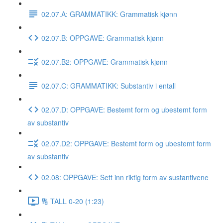
02.07.A: GRAMMATIKK: Grammatisk kjønn
02.07.B: OPPGAVE: Grammatisk kjønn
02.07.B2: OPPGAVE: Grammatisk kjønn
02.07.C: GRAMMATIKK: Substantiv i entall
02.07.D: OPPGAVE: Bestemt form og ubestemt form
av substantiv
02.07.D2: OPPGAVE: Bestemt form og ubestemt form
av substantiv
02.08: OPPGAVE: Sett inn riktig form av sustantivene
🔢 TALL 0-20 (1:23)