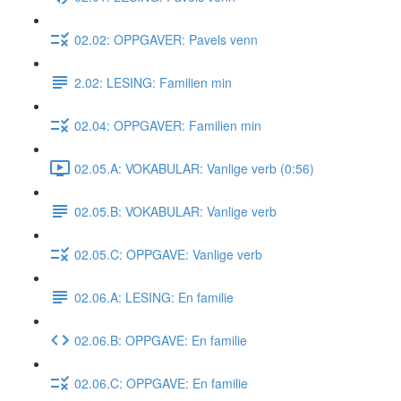
02.02: OPPGAVER: Pavels venn
2.02: LESING: Familien min
02.04: OPPGAVER: Familien min
02.05.A: VOKABULAR: Vanlige verb (0:56)
02.05.B: VOKABULAR: Vanlige verb
02.05.C: OPPGAVE: Vanlige verb
02.06.A: LESING: En familie
02.06.B: OPPGAVE: En familie
02.06.C: OPPGAVE: En familie