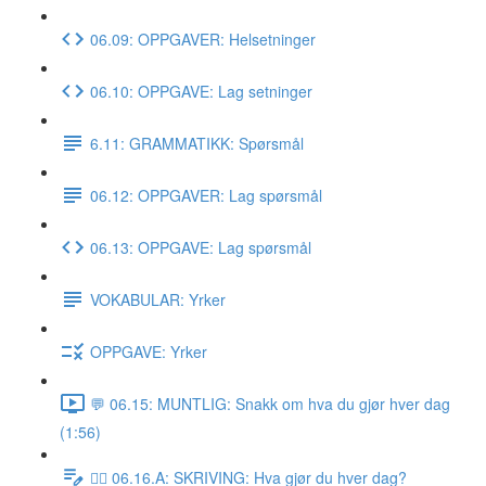
06.09: OPPGAVER: Helsetninger
06.10: OPPGAVE: Lag setninger
6.11: GRAMMATIKK: Spørsmål
06.12: OPPGAVER: Lag spørsmål
06.13: OPPGAVE: Lag spørsmål
VOKABULAR: Yrker
OPPGAVE: Yrker
💬 06.15: MUNTLIG: Snakk om hva du gjør hver dag
(1:56)
✍🏼 06.16.A: SKRIVING: Hva gjør du hver dag?