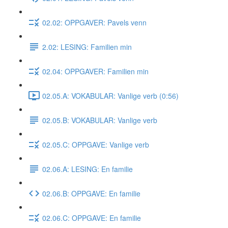
02.02: OPPGAVER: Pavels venn
2.02: LESING: Familien min
02.04: OPPGAVER: Familien min
02.05.A: VOKABULAR: Vanlige verb (0:56)
02.05.B: VOKABULAR: Vanlige verb
02.05.C: OPPGAVE: Vanlige verb
02.06.A: LESING: En familie
02.06.B: OPPGAVE: En familie
02.06.C: OPPGAVE: En familie