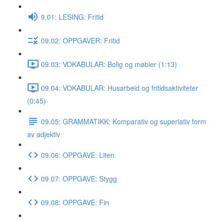
9.01: LESING: Fritid
09.02: OPPGAVER: Fritid
09.03: VOKABULAR: Bolig og møbler (1:13)
09.04: VOKABULAR: Husarbeid og fritidsaktiviteter
(0:45)
09.05: GRAMMATIKK: Komparativ og superlativ form
av adjektiv
09.06: OPPGAVE: Liten
09.07: OPPGAVE: Stygg
09.08: OPPGAVE: Fin