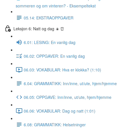
sommeren og om vinteren? - Eksempeltekst
05.14: EKSTRAOPPGAVER
Leksjon 6: Natt og dag ☀️ ⏰
6.01: LESING: En vanlig dag
06.02: OPPGAVER: En vanlig dag
06.03: VOKABULAR: Hva er klokka? (1:10)
6.04: GRAMMATIKK: Inn/inne, ut/ute, hjem/hjemme
06.05: OPPGAVE: Inn/inne, ut/ute, hjem/hjemme
06.06: VOKABULAR: Dag og natt (1:01)
6.08: GRAMMATIKK: Helsetninger