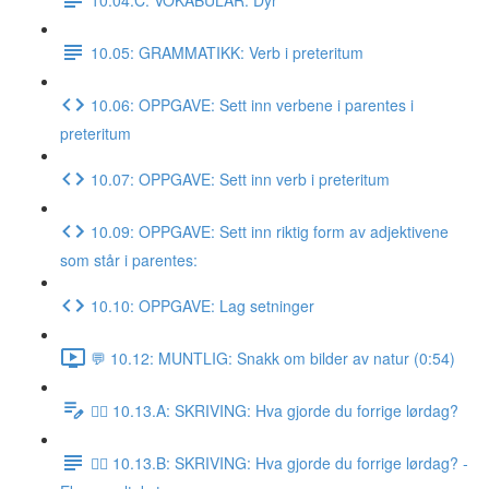
10.05: GRAMMATIKK: Verb i preteritum
10.06: OPPGAVE: Sett inn verbene i parentes i
preteritum
10.07: OPPGAVE: Sett inn verb i preteritum
10.09: OPPGAVE: Sett inn riktig form av adjektivene
som står i parentes:
10.10: OPPGAVE: Lag setninger
💬 10.12: MUNTLIG: Snakk om bilder av natur (0:54)
✍🏼 10.13.A: SKRIVING: Hva gjorde du forrige lørdag?
✍🏼 10.13.B: SKRIVING: Hva gjorde du forrige lørdag? -