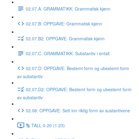
02.07.A: GRAMMATIKK: Grammatisk kjønn
02.07.B: OPPGAVE: Grammatisk kjønn
02.07.B2: OPPGAVE: Grammatisk kjønn
02.07.C: GRAMMATIKK: Substantiv i entall
02.07.D: OPPGAVE: Bestemt form og ubestemt form
av substantiv
02.07.D2: OPPGAVE: Bestemt form og ubestemt form
av substantiv
02.08: OPPGAVE: Sett inn riktig form av sustantivene
🔢 TALL 0-20 (1:23)