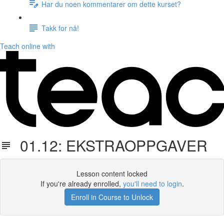
Har du noen kommentarer om dette kurset?
Takk for nå!
Teach online with
01.12: EKSTRAOPPGAVER
Lesson content locked
If you're already enrolled,
you'll need to login
.
Enroll in Course to Unlock