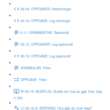
06.09: OPPGAVER: Helsetninger
06.10: OPPGAVE: Lag setninger
6.11: GRAMMATIKK: Spørsmål
06.12: OPPGAVER: Lag spørsmål
06.13: OPPGAVE: Lag spørsmål
VOKABULAR: Yrker
OPPGAVE: Yrker
💬 06.15: MUNTLIG: Snakk om hva du gjør hver dag
(1:56)
✍🏼 06.16.A: SKRIVING: Hva gjør du hver dag?