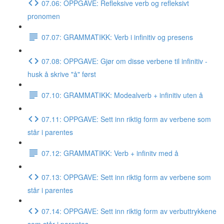
07.06: OPPGAVE: Refleksive verb og refleksivt
pronomen
07.07: GRAMMATIKK: Verb i infinitiv og presens
07.08: OPPGAVE: Gjør om disse verbene til infinitiv -
husk å skrive "å" først
07.10: GRAMMATIKK: Modealverb + infinitiv uten å
07.11: OPPGAVE: Sett inn riktig form av verbene som
står i parentes
07.12: GRAMMATIKK: Verb + infinitv med å
07.13: OPPGAVE: Sett inn riktig form av verbene som
står i parentes
07.14: OPPGAVE: Sett inn riktig form av verbuttrykkene