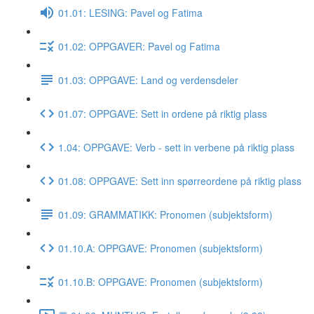
01.01: LESING: Pavel og Fatima
01.02: OPPGAVER: Pavel og Fatima
01.03: OPPGAVE: Land og verdensdeler
01.07: OPPGAVE: Sett in ordene på riktig plass
1.04: OPPGAVE: Verb - sett in verbene på riktig plass
01.08: OPPGAVE: Sett inn spørreordene på riktig plass
01.09: GRAMMATIKK: Pronomen (subjektsform)
01.10.A: OPPGAVE: Pronomen (subjektsform)
01.10.B: OPPGAVE: Pronomen (subjektsform)