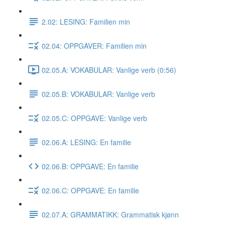
2.02: LESING: Familien min
02.04: OPPGAVER: Familien min
02.05.A: VOKABULAR: Vanlige verb (0:56)
02.05.B: VOKABULAR: Vanlige verb
02.05.C: OPPGAVE: Vanlige verb
02.06.A: LESING: En familie
02.06.B: OPPGAVE: En familie
02.06.C: OPPGAVE: En familie
02.07.A: GRAMMATIKK: Grammatisk kjønn