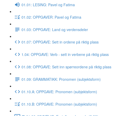
01.01: LESING: Pavel og Fatima
01.02: OPPGAVER: Pavel og Fatima
01.03: OPPGAVE: Land og verdensdeler
01.07: OPPGAVE: Sett in ordene på riktig plass
1.04: OPPGAVE: Verb - sett in verbene på riktig plass
01.08: OPPGAVE: Sett inn spørreordene på riktig plass
01.09: GRAMMATIKK: Pronomen (subjektsform)
01.10.A: OPPGAVE: Pronomen (subjektsform)
01.10.B: OPPGAVE: Pronomen (subjektsform)