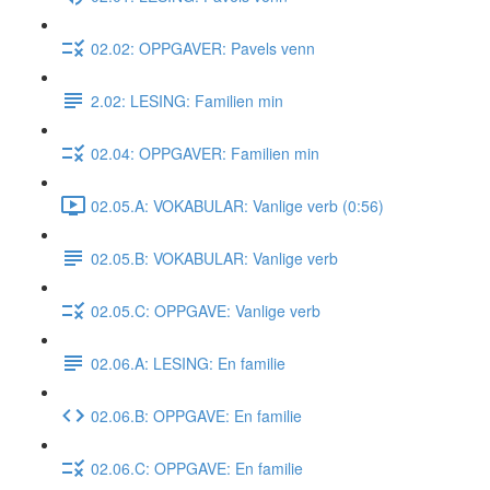
02.02: OPPGAVER: Pavels venn
2.02: LESING: Familien min
02.04: OPPGAVER: Familien min
02.05.A: VOKABULAR: Vanlige verb (0:56)
02.05.B: VOKABULAR: Vanlige verb
02.05.C: OPPGAVE: Vanlige verb
02.06.A: LESING: En familie
02.06.B: OPPGAVE: En familie
02.06.C: OPPGAVE: En familie