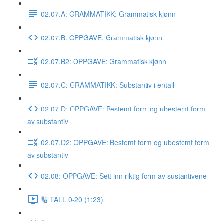
02.07.A: GRAMMATIKK: Grammatisk kjønn
02.07.B: OPPGAVE: Grammatisk kjønn
02.07.B2: OPPGAVE: Grammatisk kjønn
02.07.C: GRAMMATIKK: Substantiv i entall
02.07.D: OPPGAVE: Bestemt form og ubestemt form
av substantiv
02.07.D2: OPPGAVE: Bestemt form og ubestemt form
av substantiv
02.08: OPPGAVE: Sett inn riktig form av sustantivene
🔢 TALL 0-20 (1:23)