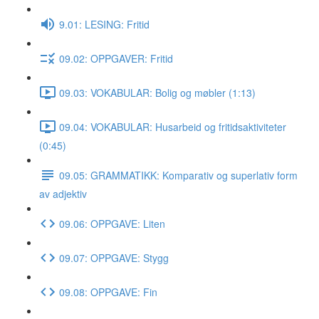
9.01: LESING: Fritid
09.02: OPPGAVER: Fritid
09.03: VOKABULAR: Bolig og møbler (1:13)
09.04: VOKABULAR: Husarbeid og fritidsaktiviteter
(0:45)
09.05: GRAMMATIKK: Komparativ og superlativ form
av adjektiv
09.06: OPPGAVE: Liten
09.07: OPPGAVE: Stygg
09.08: OPPGAVE: Fin