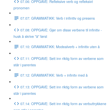
07.06: OPPGAVE: Refleksive verb og refleksivt
pronomen
07.07: GRAMMATIKK: Verb i infinitiv og presens
07.08: OPPGAVE: Gjør om disse verbene til infinitiv -
husk å skrive "å" først
07.10: GRAMMATIKK: Modealverb + infinitiv uten å
07.11: OPPGAVE: Sett inn riktig form av verbene som
står i parentes
07.12: GRAMMATIKK: Verb + infinitv med å
07.13: OPPGAVE: Sett inn riktig form av verbene som
står i parentes
07.14: OPPGAVE: Sett inn riktig form av verbuttrykkene