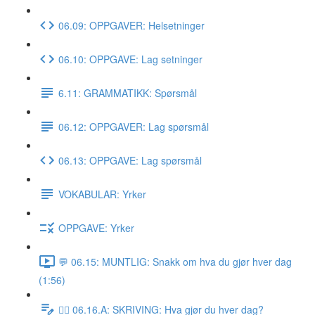
06.09: OPPGAVER: Helsetninger
06.10: OPPGAVE: Lag setninger
6.11: GRAMMATIKK: Spørsmål
06.12: OPPGAVER: Lag spørsmål
06.13: OPPGAVE: Lag spørsmål
VOKABULAR: Yrker
OPPGAVE: Yrker
💬 06.15: MUNTLIG: Snakk om hva du gjør hver dag
(1:56)
✍🏼 06.16.A: SKRIVING: Hva gjør du hver dag?