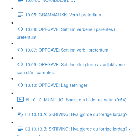
10.05: GRAMMATIKK: Verb i preteritum
10.06: OPPGAVE: Sett inn verbene i parentes i
preteritum
10.07: OPPGAVE: Sett inn verb i preteritum
10.09: OPPGAVE: Sett inn riktig form av adjektivene
som står i parentes:
10.10: OPPGAVE: Lag setninger
💬 10.12: MUNTLIG: Snakk om bilder av natur (0:54)
✍🏼 10.13.A: SKRIVING: Hva gjorde du forrige lørdag?
✍🏼 10.13.B: SKRIVING: Hva gjorde du forrige lørdag? -