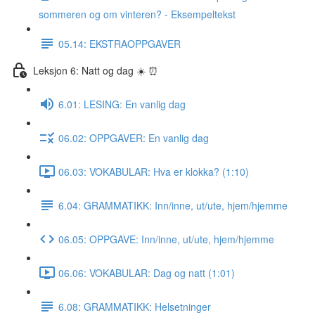
sommeren og om vinteren? - Eksempeltekst
05.14: EKSTRAOPPGAVER
Leksjon 6: Natt og dag ☀️ ⏰
6.01: LESING: En vanlig dag
06.02: OPPGAVER: En vanlig dag
06.03: VOKABULAR: Hva er klokka? (1:10)
6.04: GRAMMATIKK: Inn/inne, ut/ute, hjem/hjemme
06.05: OPPGAVE: Inn/inne, ut/ute, hjem/hjemme
06.06: VOKABULAR: Dag og natt (1:01)
6.08: GRAMMATIKK: Helsetninger