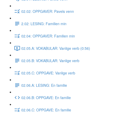
02.02: OPPGAVER: Pavels venn
2.02: LESING: Familien min
02.04: OPPGAVER: Familien min
02.05.A: VOKABULAR: Vanlige verb (0:56)
02.05.B: VOKABULAR: Vanlige verb
02.05.C: OPPGAVE: Vanlige verb
02.06.A: LESING: En familie
02.06.B: OPPGAVE: En familie
02.06.C: OPPGAVE: En familie