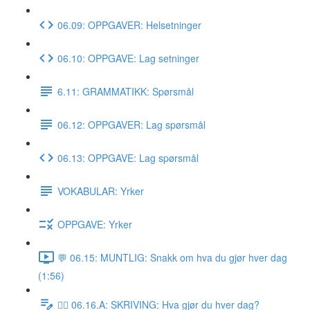
06.09: OPPGAVER: Helsetninger
06.10: OPPGAVE: Lag setninger
6.11: GRAMMATIKK: Spørsmål
06.12: OPPGAVER: Lag spørsmål
06.13: OPPGAVE: Lag spørsmål
VOKABULAR: Yrker
OPPGAVE: Yrker
💬 06.15: MUNTLIG: Snakk om hva du gjør hver dag
(1:56)
✍🏼 06.16.A: SKRIVING: Hva gjør du hver dag?