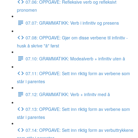
07.06: OPPGAVE: Refleksive verb og refleksivt
pronomen
07.07: GRAMMATIKK: Verb i infinitiv og presens
07.08: OPPGAVE: Gjør om disse verbene til infinitiv -
husk å skrive "å" først
07.10: GRAMMATIKK: Modealverb + infinitiv uten å
07.11: OPPGAVE: Sett inn riktig form av verbene som
står i parentes
07.12: GRAMMATIKK: Verb + infinitv med å
07.13: OPPGAVE: Sett inn riktig form av verbene som
står i parentes
07.14: OPPGAVE: Sett inn riktig form av verbuttrykkene