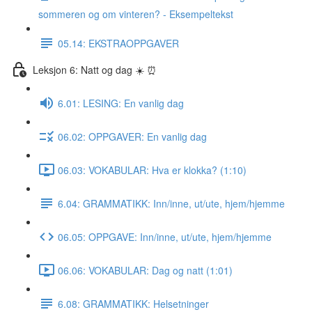
sommeren og om vinteren? - Eksempeltekst
05.14: EKSTRAOPPGAVER
Leksjon 6: Natt og dag ☀️ ⏰
6.01: LESING: En vanlig dag
06.02: OPPGAVER: En vanlig dag
06.03: VOKABULAR: Hva er klokka? (1:10)
6.04: GRAMMATIKK: Inn/inne, ut/ute, hjem/hjemme
06.05: OPPGAVE: Inn/inne, ut/ute, hjem/hjemme
06.06: VOKABULAR: Dag og natt (1:01)
6.08: GRAMMATIKK: Helsetninger