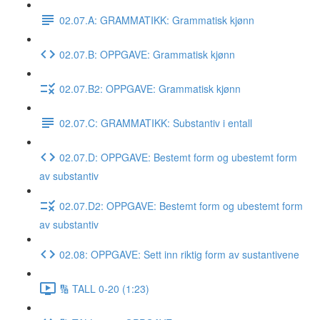
02.07.A: GRAMMATIKK: Grammatisk kjønn
02.07.B: OPPGAVE: Grammatisk kjønn
02.07.B2: OPPGAVE: Grammatisk kjønn
02.07.C: GRAMMATIKK: Substantiv i entall
02.07.D: OPPGAVE: Bestemt form og ubestemt form
av substantiv
02.07.D2: OPPGAVE: Bestemt form og ubestemt form
av substantiv
02.08: OPPGAVE: Sett inn riktig form av sustantivene
🔢 TALL 0-20 (1:23)