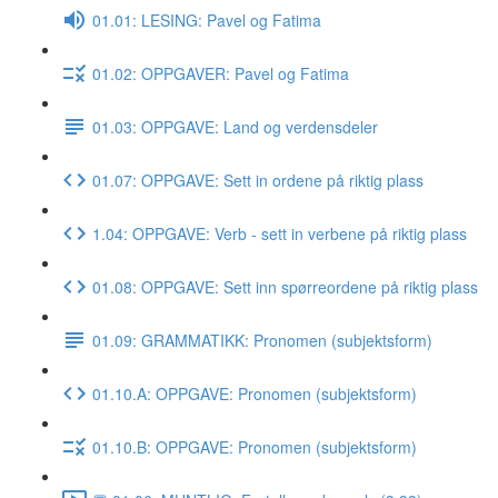
01.01: LESING: Pavel og Fatima
01.02: OPPGAVER: Pavel og Fatima
01.03: OPPGAVE: Land og verdensdeler
01.07: OPPGAVE: Sett in ordene på riktig plass
1.04: OPPGAVE: Verb - sett in verbene på riktig plass
01.08: OPPGAVE: Sett inn spørreordene på riktig plass
01.09: GRAMMATIKK: Pronomen (subjektsform)
01.10.A: OPPGAVE: Pronomen (subjektsform)
01.10.B: OPPGAVE: Pronomen (subjektsform)