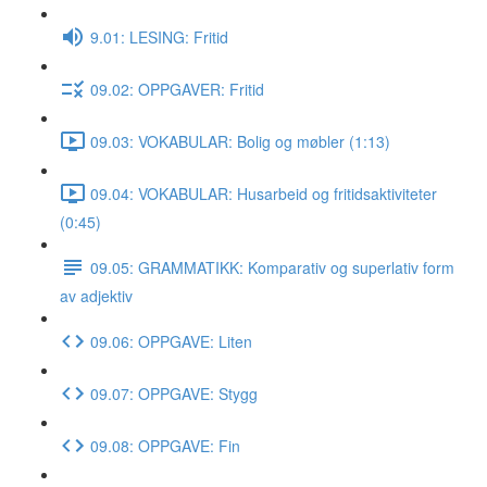
9.01: LESING: Fritid
09.02: OPPGAVER: Fritid
09.03: VOKABULAR: Bolig og møbler (1:13)
09.04: VOKABULAR: Husarbeid og fritidsaktiviteter
(0:45)
09.05: GRAMMATIKK: Komparativ og superlativ form
av adjektiv
09.06: OPPGAVE: Liten
09.07: OPPGAVE: Stygg
09.08: OPPGAVE: Fin