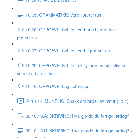
10.05: GRAMMATIKK: Verb i preteritum
10.06: OPPGAVE: Sett inn verbene i parentes i
preteritum
10.07: OPPGAVE: Sett inn verb i preteritum
10.09: OPPGAVE: Sett inn riktig form av adjektivene
som står i parentes:
10.10: OPPGAVE: Lag setninger
💬 10.12: MUNTLIG: Snakk om bilder av natur (0:54)
✍🏼 10.13.A: SKRIVING: Hva gjorde du forrige lørdag?
✍🏼 10.13.B: SKRIVING: Hva gjorde du forrige lørdag? -