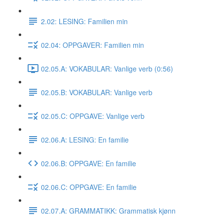
2.02: LESING: Familien min
02.04: OPPGAVER: Familien min
02.05.A: VOKABULAR: Vanlige verb (0:56)
02.05.B: VOKABULAR: Vanlige verb
02.05.C: OPPGAVE: Vanlige verb
02.06.A: LESING: En familie
02.06.B: OPPGAVE: En familie
02.06.C: OPPGAVE: En familie
02.07.A: GRAMMATIKK: Grammatisk kjønn