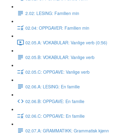
2.02: LESING: Familien min
02.04: OPPGAVER: Familien min
02.05.A: VOKABULAR: Vanlige verb (0:56)
02.05.B: VOKABULAR: Vanlige verb
02.05.C: OPPGAVE: Vanlige verb
02.06.A: LESING: En familie
02.06.B: OPPGAVE: En familie
02.06.C: OPPGAVE: En familie
02.07.A: GRAMMATIKK: Grammatisk kjønn