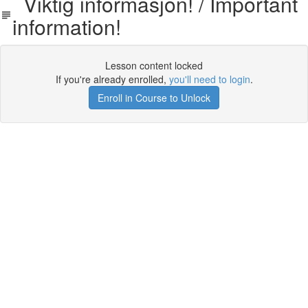
Viktig informasjon! / Important
information!
Lesson content locked
If you're already enrolled,
you'll need to login
.
Enroll in Course to Unlock