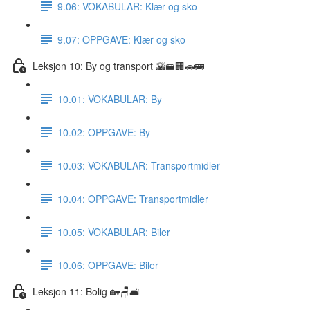
9.06: VOKABULAR: Klær og sko
9.07: OPPGAVE: Klær og sko
Leksjon 10: By og transport 🌇🚝🏢🚗🚌
10.01: VOKABULAR: By
10.02: OPPGAVE: By
10.03: VOKABULAR: Transportmidler
10.04: OPPGAVE: Transportmidler
10.05: VOKABULAR: Biler
10.06: OPPGAVE: Biler
Leksjon 11: Bolig 🏡🪑🛋