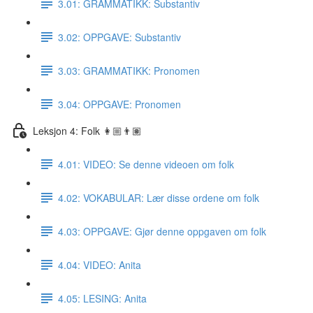
3.01: GRAMMATIKK: Substantiv
3.02: OPPGAVE: Substantiv
3.03: GRAMMATIKK: Pronomen
3.04: OPPGAVE: Pronomen
Leksjon 4: Folk 👩🏼👨🏽
4.01: VIDEO: Se denne videoen om folk
4.02: VOKABULAR: Lær disse ordene om folk
4.03: OPPGAVE: Gjør denne oppgaven om folk
4.04: VIDEO: Anita
4.05: LESING: Anita