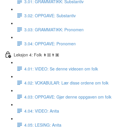
3.01: GRAMMATIKK: Substantiv
3.02: OPPGAVE: Substantiv
3.03: GRAMMATIKK: Pronomen
3.04: OPPGAVE: Pronomen
Leksjon 4: Folk 👩🏼👨🏽
4.01: VIDEO: Se denne videoen om folk
4.02: VOKABULAR: Lær disse ordene om folk
4.03: OPPGAVE: Gjør denne oppgaven om folk
4.04: VIDEO: Anita
4.05: LESING: Anita