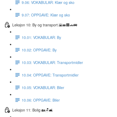
9.06: VOKABULAR: Klær og sko
9.07: OPPGAVE: Klær og sko
Leksjon 10: By og transport 🌇🚝🏢🚗🚌
10.01: VOKABULAR: By
10.02: OPPGAVE: By
10.03: VOKABULAR: Transportmidler
10.04: OPPGAVE: Transportmidler
10.05: VOKABULAR: Biler
10.06: OPPGAVE: Biler
Leksjon 11: Bolig 🏡🪑🛋