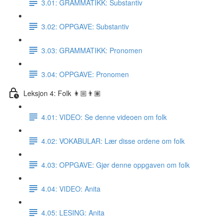
3.01: GRAMMATIKK: Substantiv
3.02: OPPGAVE: Substantiv
3.03: GRAMMATIKK: Pronomen
3.04: OPPGAVE: Pronomen
Leksjon 4: Folk 👩🏼👨🏽
4.01: VIDEO: Se denne videoen om folk
4.02: VOKABULAR: Lær disse ordene om folk
4.03: OPPGAVE: Gjør denne oppgaven om folk
4.04: VIDEO: Anita
4.05: LESING: Anita