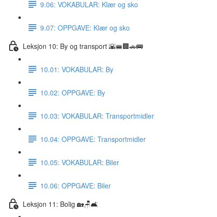
9.06: VOKABULAR: Klær og sko
9.07: OPPGAVE: Klær og sko
Leksjon 10: By og transport 🌇🚝🏢🚗🚌
10.01: VOKABULAR: By
10.02: OPPGAVE: By
10.03: VOKABULAR: Transportmidler
10.04: OPPGAVE: Transportmidler
10.05: VOKABULAR: Biler
10.06: OPPGAVE: Biler
Leksjon 11: Bolig 🏡🪑🛋