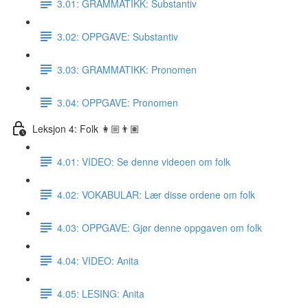
3.01: GRAMMATIKK: Substantiv
3.02: OPPGAVE: Substantiv
3.03: GRAMMATIKK: Pronomen
3.04: OPPGAVE: Pronomen
Leksjon 4: Folk 👩🏼👨🏽
4.01: VIDEO: Se denne videoen om folk
4.02: VOKABULAR: Lær disse ordene om folk
4.03: OPPGAVE: Gjør denne oppgaven om folk
4.04: VIDEO: Anita
4.05: LESING: Anita