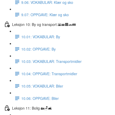
9.06: VOKABULAR: Klær og sko
9.07: OPPGAVE: Klær og sko
Leksjon 10: By og transport 🌇🚝🏢🚗🚌
10.01: VOKABULAR: By
10.02: OPPGAVE: By
10.03: VOKABULAR: Transportmidler
10.04: OPPGAVE: Transportmidler
10.05: VOKABULAR: Biler
10.06: OPPGAVE: Biler
Leksjon 11: Bolig 🏡🪑🛋