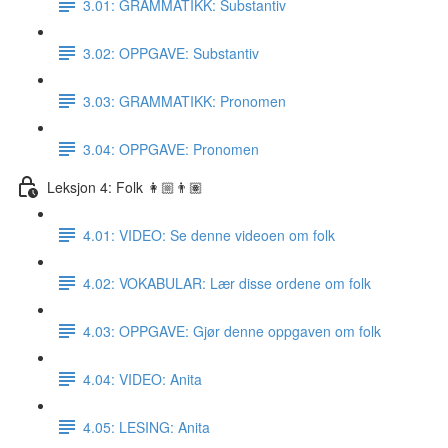
3.01: GRAMMATIKK: Substantiv
3.02: OPPGAVE: Substantiv
3.03: GRAMMATIKK: Pronomen
3.04: OPPGAVE: Pronomen
Leksjon 4: Folk 👩🏼👨🏽
4.01: VIDEO: Se denne videoen om folk
4.02: VOKABULAR: Lær disse ordene om folk
4.03: OPPGAVE: Gjør denne oppgaven om folk
4.04: VIDEO: Anita
4.05: LESING: Anita