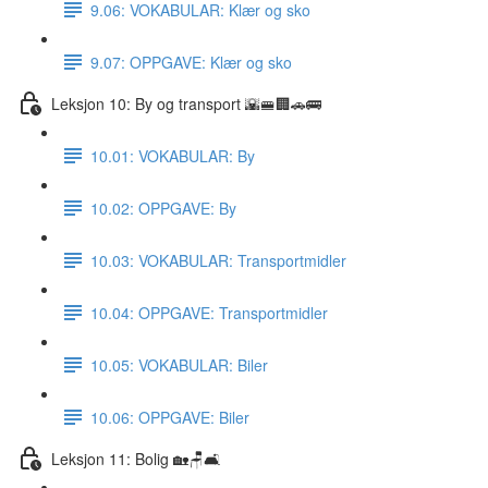
9.06: VOKABULAR: Klær og sko
9.07: OPPGAVE: Klær og sko
Leksjon 10: By og transport 🌇🚝🏢🚗🚌
10.01: VOKABULAR: By
10.02: OPPGAVE: By
10.03: VOKABULAR: Transportmidler
10.04: OPPGAVE: Transportmidler
10.05: VOKABULAR: Biler
10.06: OPPGAVE: Biler
Leksjon 11: Bolig 🏡🪑🛋