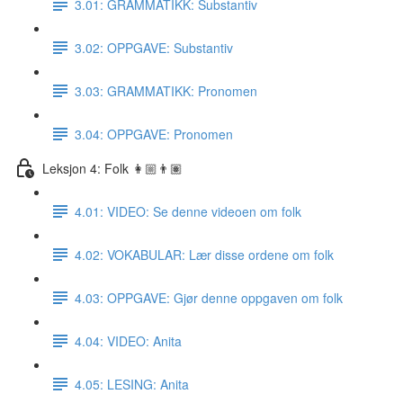
3.01: GRAMMATIKK: Substantiv
3.02: OPPGAVE: Substantiv
3.03: GRAMMATIKK: Pronomen
3.04: OPPGAVE: Pronomen
Leksjon 4: Folk 👩🏼👨🏽
4.01: VIDEO: Se denne videoen om folk
4.02: VOKABULAR: Lær disse ordene om folk
4.03: OPPGAVE: Gjør denne oppgaven om folk
4.04: VIDEO: Anita
4.05: LESING: Anita