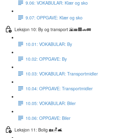
9.06: VOKABULAR: Klær og sko
9.07: OPPGAVE: Klær og sko
Leksjon 10: By og transport 🌇🚝🏢🚗🚌
10.01: VOKABULAR: By
10.02: OPPGAVE: By
10.03: VOKABULAR: Transportmidler
10.04: OPPGAVE: Transportmidler
10.05: VOKABULAR: Biler
10.06: OPPGAVE: Biler
Leksjon 11: Bolig 🏡🪑🛋