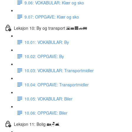
9.06: VOKABULAR: Klær og sko
9.07: OPPGAVE: Klær og sko
Leksjon 10: By og transport 🌇🚝🏢🚗🚌
10.01: VOKABULAR: By
10.02: OPPGAVE: By
10.03: VOKABULAR: Transportmidler
10.04: OPPGAVE: Transportmidler
10.05: VOKABULAR: Biler
10.06: OPPGAVE: Biler
Leksjon 11: Bolig 🏡🪑🛋