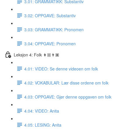
3.01: GRAMMATIKK: Substantiv
3.02: OPPGAVE: Substantiv
3.03: GRAMMATIKK: Pronomen
3.04: OPPGAVE: Pronomen
Leksjon 4: Folk 👩🏼👨🏽
4.01: VIDEO: Se denne videoen om folk
4.02: VOKABULAR: Lær disse ordene om folk
4.03: OPPGAVE: Gjør denne oppgaven om folk
4.04: VIDEO: Anita
4.05: LESING: Anita