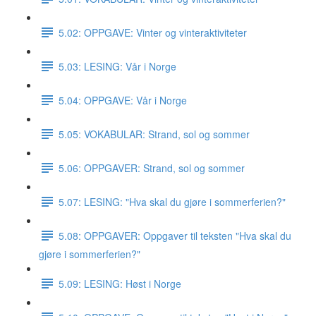
5.02: OPPGAVE: Vinter og vinteraktiviteter
5.03: LESING: Vår i Norge
5.04: OPPGAVE: Vår i Norge
5.05: VOKABULAR: Strand, sol og sommer
5.06: OPPGAVER: Strand, sol og sommer
5.07: LESING: "Hva skal du gjøre i sommerferien?"
5.08: OPPGAVER: Oppgaver til teksten "Hva skal du
gjøre i sommerferien?"
5.09: LESING: Høst i Norge