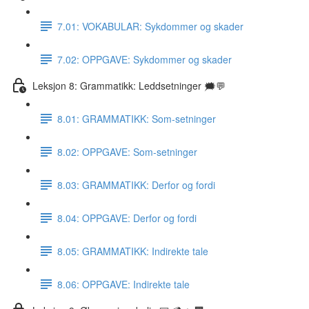
7.01: VOKABULAR: Sykdommer og skader
7.02: OPPGAVE: Sykdommer og skader
Leksjon 8: Grammatikk: Leddsetninger 🗯💬
8.01: GRAMMATIKK: Som-setninger
8.02: OPPGAVE: Som-setninger
8.03: GRAMMATIKK: Derfor og fordi
8.04: OPPGAVE: Derfor og fordi
8.05: GRAMMATIKK: Indirekte tale
8.06: OPPGAVE: Indirekte tale