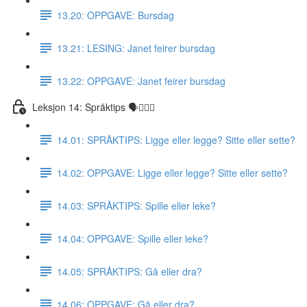
13.20: OPPGAVE: Bursdag
13.21: LESING: Janet feirer bursdag
13.22: OPPGAVE: Janet feirer bursdag
Leksjon 14: Språktips 🗣☝🏼✅
14.01: SPRÅKTIPS: Ligge eller legge? Sitte eller sette?
14.02: OPPGAVE: Ligge eller legge? Sitte eller sette?
14.03: SPRÅKTIPS: Spille eller leke?
14.04: OPPGAVE: Spille eller leke?
14.05: SPRÅKTIPS: Gå eller dra?
14.06: OPPGAVE: Gå eller dra?