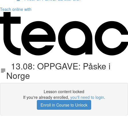
Teach online with
13.08: OPPGAVE: Påske i
Norge
Lesson content locked
If you're already enrolled,
you'll need to login
.
Enroll in Course to Unlock