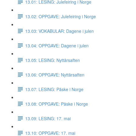
13.01: LESING: Julefeiring i Norge
13.02: OPPGAVE: Julefeiring i Norge
13.03: VOKABULAR: Dagene i julen
13.04: OPPGAVE: Dagene i julen
13.05: LESING: Nyttårsaften
13.06: OPPGAVE: Nyttårsaften
13.07: LESING: Påske i Norge
13.08: OPPGAVE: Påske i Norge
13.09: LESING: 17. mai
13.10: OPPGAVE: 17. mai