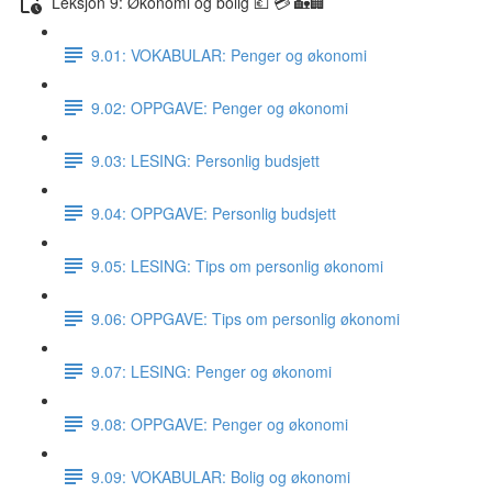
Leksjon 9: Økonomi og bolig 💶 💳 🏡🏢
9.01: VOKABULAR: Penger og økonomi
9.02: OPPGAVE: Penger og økonomi
9.03: LESING: Personlig budsjett
9.04: OPPGAVE: Personlig budsjett
9.05: LESING: Tips om personlig økonomi
9.06: OPPGAVE: Tips om personlig økonomi
9.07: LESING: Penger og økonomi
9.08: OPPGAVE: Penger og økonomi
9.09: VOKABULAR: Bolig og økonomi