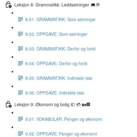
Leksjon 8: Grammatikk: Leddsetninger 🗯💬
8.01: GRAMMATIKK: Som-setninger
8.02: OPPGAVE: Som-setninger
8.03: GRAMMATIKK: Derfor og fordi
8.04: OPPGAVE: Derfor og fordi
8.05: GRAMMATIKK: Indirekte tale
8.06: OPPGAVE: Indirekte tale
Leksjon 9: Økonomi og bolig 💶 💳 🏡🏢
9.01: VOKABULAR: Penger og økonomi
9.02: OPPGAVE: Penger og økonomi