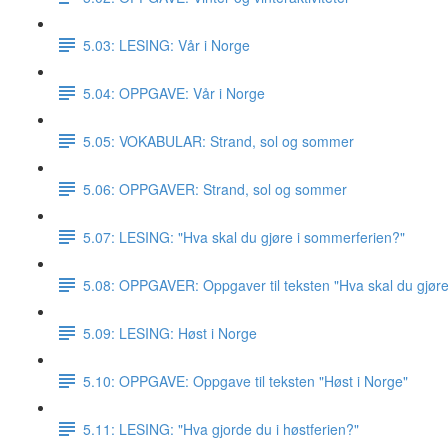
5.03: LESING: Vår i Norge
5.04: OPPGAVE: Vår i Norge
5.05: VOKABULAR: Strand, sol og sommer
5.06: OPPGAVER: Strand, sol og sommer
5.07: LESING: "Hva skal du gjøre i sommerferien?"
5.08: OPPGAVER: Oppgaver til teksten "Hva skal du gjør
5.09: LESING: Høst i Norge
5.10: OPPGAVE: Oppgave til teksten "Høst i Norge"
5.11: LESING: "Hva gjorde du i høstferien?"