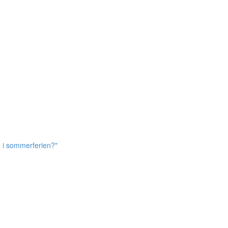
e i sommerferien?"