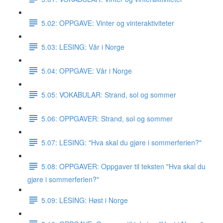
5.02: OPPGAVE: Vinter og vinteraktiviteter
5.03: LESING: Vår i Norge
5.04: OPPGAVE: Vår i Norge
5.05: VOKABULAR: Strand, sol og sommer
5.06: OPPGAVER: Strand, sol og sommer
5.07: LESING: "Hva skal du gjøre i sommerferien?"
5.08: OPPGAVER: Oppgaver til teksten "Hva skal du
gjøre i sommerferien?"
5.09: LESING: Høst i Norge