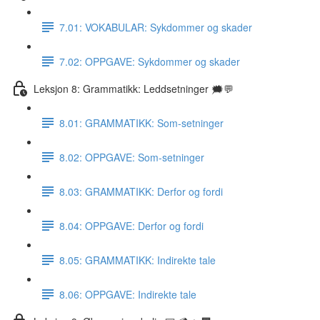
7.01: VOKABULAR: Sykdommer og skader
7.02: OPPGAVE: Sykdommer og skader
Leksjon 8: Grammatikk: Leddsetninger 🗯💬
8.01: GRAMMATIKK: Som-setninger
8.02: OPPGAVE: Som-setninger
8.03: GRAMMATIKK: Derfor og fordi
8.04: OPPGAVE: Derfor og fordi
8.05: GRAMMATIKK: Indirekte tale
8.06: OPPGAVE: Indirekte tale