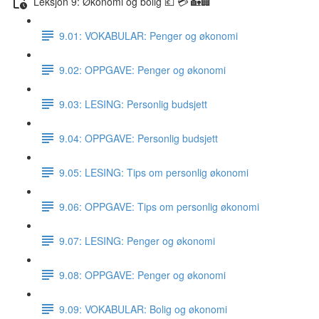
Leksjon 9: Økonomi og bolig 💶 💳 🏡🏢
9.01: VOKABULAR: Penger og økonomi
9.02: OPPGAVE: Penger og økonomi
9.03: LESING: Personlig budsjett
9.04: OPPGAVE: Personlig budsjett
9.05: LESING: Tips om personlig økonomi
9.06: OPPGAVE: Tips om personlig økonomi
9.07: LESING: Penger og økonomi
9.08: OPPGAVE: Penger og økonomi
9.09: VOKABULAR: Bolig og økonomi