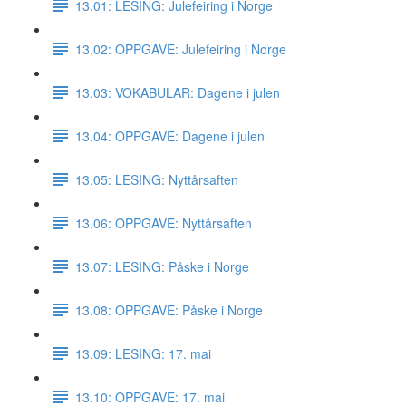
13.01: LESING: Julefeiring i Norge
13.02: OPPGAVE: Julefeiring i Norge
13.03: VOKABULAR: Dagene i julen
13.04: OPPGAVE: Dagene i julen
13.05: LESING: Nyttårsaften
13.06: OPPGAVE: Nyttårsaften
13.07: LESING: Påske i Norge
13.08: OPPGAVE: Påske i Norge
13.09: LESING: 17. mai
13.10: OPPGAVE: 17. mai