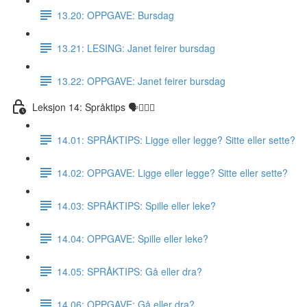
13.20: OPPGAVE: Bursdag
13.21: LESING: Janet feirer bursdag
13.22: OPPGAVE: Janet feirer bursdag
Leksjon 14: Språktips 🗣☝🏼✅
14.01: SPRÅKTIPS: Ligge eller legge? Sitte eller sette?
14.02: OPPGAVE: Ligge eller legge? Sitte eller sette?
14.03: SPRÅKTIPS: Spille eller leke?
14.04: OPPGAVE: Spille eller leke?
14.05: SPRÅKTIPS: Gå eller dra?
14.06: OPPGAVE: Gå eller dra?