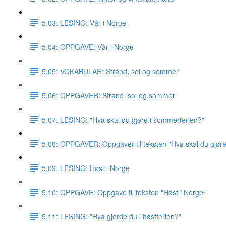
5.03: LESING: Vår i Norge
5.04: OPPGAVE: Vår i Norge
5.05: VOKABULAR: Strand, sol og sommer
5.06: OPPGAVER: Strand, sol og sommer
5.07: LESING: "Hva skal du gjøre i sommerferien?"
5.08: OPPGAVER: Oppgaver til teksten "Hva skal du gjør
5.09: LESING: Høst i Norge
5.10: OPPGAVE: Oppgave til teksten "Høst i Norge"
5.11: LESING: "Hva gjorde du i høstferien?"