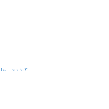
e i sommerferien?"