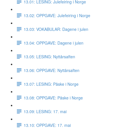
13.01: LESING: Julefeiring i Norge
13.02: OPPGAVE: Julefeiring i Norge
13.03: VOKABULAR: Dagene i julen
13.04: OPPGAVE: Dagene i julen
13.05: LESING: Nyttårsaften
13.06: OPPGAVE: Nyttårsaften
13.07: LESING: Påske i Norge
13.08: OPPGAVE: Påske i Norge
13.09: LESING: 17. mai
13.10: OPPGAVE: 17. mai