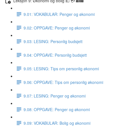
Leksjon 9: Økonomi og bolig 💶 💳 🏡🏢
9.01: VOKABULAR: Penger og økonomi
9.02: OPPGAVE: Penger og økonomi
9.03: LESING: Personlig budsjett
9.04: OPPGAVE: Personlig budsjett
9.05: LESING: Tips om personlig økonomi
9.06: OPPGAVE: Tips om personlig økonomi
9.07: LESING: Penger og økonomi
9.08: OPPGAVE: Penger og økonomi
9.09: VOKABULAR: Bolig og økonomi