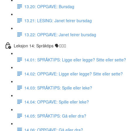
13.20: OPPGAVE: Bursdag
13.21: LESING: Janet feirer bursdag
13.22: OPPGAVE: Janet feirer bursdag
Leksjon 14: Språktips 🗣☝🏼✅
14.01: SPRÅKTIPS: Ligge eller legge? Sitte eller sette?
14.02: OPPGAVE: Ligge eller legge? Sitte eller sette?
14.03: SPRÅKTIPS: Spille eller leke?
14.04: OPPGAVE: Spille eller leke?
14.05: SPRÅKTIPS: Gå eller dra?
14.06: OPPGAVE: Gå eller dra?