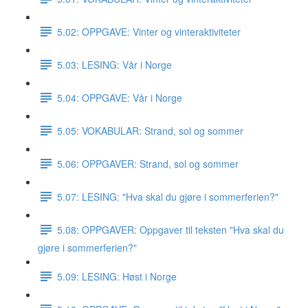
5.02: OPPGAVE: Vinter og vinteraktiviteter
5.03: LESING: Vår i Norge
5.04: OPPGAVE: Vår i Norge
5.05: VOKABULAR: Strand, sol og sommer
5.06: OPPGAVER: Strand, sol og sommer
5.07: LESING: "Hva skal du gjøre i sommerferien?"
5.08: OPPGAVER: Oppgaver til teksten "Hva skal du
gjøre i sommerferien?"
5.09: LESING: Høst i Norge