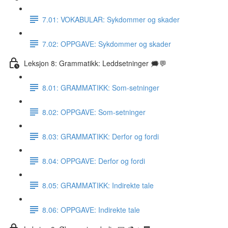
7.01: VOKABULAR: Sykdommer og skader
7.02: OPPGAVE: Sykdommer og skader
Leksjon 8: Grammatikk: Leddsetninger 🗯💬
8.01: GRAMMATIKK: Som-setninger
8.02: OPPGAVE: Som-setninger
8.03: GRAMMATIKK: Derfor og fordi
8.04: OPPGAVE: Derfor og fordi
8.05: GRAMMATIKK: Indirekte tale
8.06: OPPGAVE: Indirekte tale