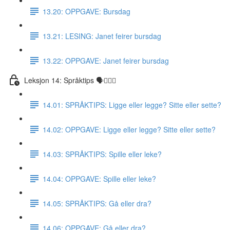
13.20: OPPGAVE: Bursdag
13.21: LESING: Janet feirer bursdag
13.22: OPPGAVE: Janet feirer bursdag
Leksjon 14: Språktips 🗣☝🏼✅
14.01: SPRÅKTIPS: Ligge eller legge? Sitte eller sette?
14.02: OPPGAVE: Ligge eller legge? Sitte eller sette?
14.03: SPRÅKTIPS: Spille eller leke?
14.04: OPPGAVE: Spille eller leke?
14.05: SPRÅKTIPS: Gå eller dra?
14.06: OPPGAVE: Gå eller dra?