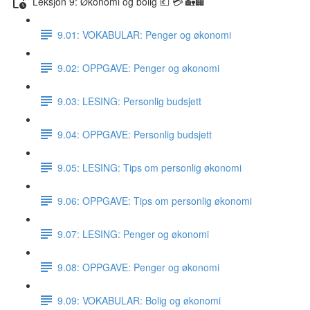
Leksjon 9: Økonomi og bolig 💶 💳 🏡🏢
9.01: VOKABULAR: Penger og økonomi
9.02: OPPGAVE: Penger og økonomi
9.03: LESING: Personlig budsjett
9.04: OPPGAVE: Personlig budsjett
9.05: LESING: Tips om personlig økonomi
9.06: OPPGAVE: Tips om personlig økonomi
9.07: LESING: Penger og økonomi
9.08: OPPGAVE: Penger og økonomi
9.09: VOKABULAR: Bolig og økonomi