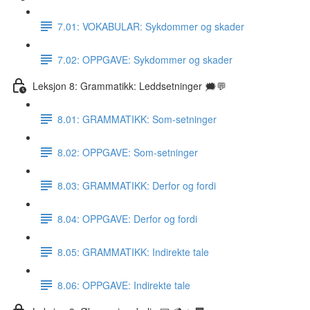
7.01: VOKABULAR: Sykdommer og skader
7.02: OPPGAVE: Sykdommer og skader
Leksjon 8: Grammatikk: Leddsetninger 🗯💬
8.01: GRAMMATIKK: Som-setninger
8.02: OPPGAVE: Som-setninger
8.03: GRAMMATIKK: Derfor og fordi
8.04: OPPGAVE: Derfor og fordi
8.05: GRAMMATIKK: Indirekte tale
8.06: OPPGAVE: Indirekte tale