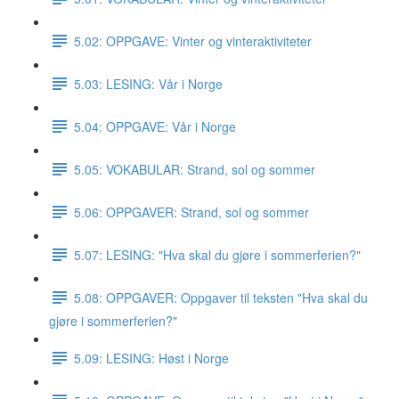
5.02: OPPGAVE: Vinter og vinteraktiviteter
5.03: LESING: Vår i Norge
5.04: OPPGAVE: Vår i Norge
5.05: VOKABULAR: Strand, sol og sommer
5.06: OPPGAVER: Strand, sol og sommer
5.07: LESING: "Hva skal du gjøre i sommerferien?"
5.08: OPPGAVER: Oppgaver til teksten "Hva skal du
gjøre i sommerferien?"
5.09: LESING: Høst i Norge