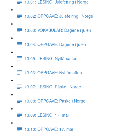
13.01: LESING: Julefeiring i Norge
13.02: OPPGAVE: Julefeiring i Norge
13.03: VOKABULAR: Dagene i julen
13.04: OPPGAVE: Dagene i julen
13.05: LESING: Nyttårsaften
13.06: OPPGAVE: Nyttårsaften
13.07: LESING: Påske i Norge
13.08: OPPGAVE: Påske i Norge
13.09: LESING: 17. mai
13.10: OPPGAVE: 17. mai